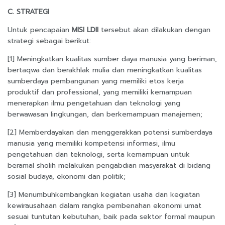
C. STRATEGI
Untuk pencapaian
MISI LDII
tersebut akan dilakukan dengan
strategi sebagai berikut:
[1] Meningkatkan kualitas sumber daya manusia yang beriman,
bertaqwa dan berakhlak mulia dan meningkatkan kualitas
sumberdaya pembangunan yang memiliki etos kerja
produktif dan professional, yang memiliki kemampuan
menerapkan ilmu pengetahuan dan teknologi yang
berwawasan lingkungan, dan berkemampuan manajemen;
[2] Memberdayakan dan menggerakkan potensi sumberdaya
manusia yang memiliki kompetensi informasi, ilmu
pengetahuan dan teknologi, serta kemampuan untuk
beramal sholih melakukan pengabdian masyarakat di bidang
sosial budaya, ekonomi dan politik;
[3] Menumbuhkembangkan kegiatan usaha dan kegiatan
kewirausahaan dalam rangka pembenahan ekonomi umat
sesuai tuntutan kebutuhan, baik pada sektor formal maupun