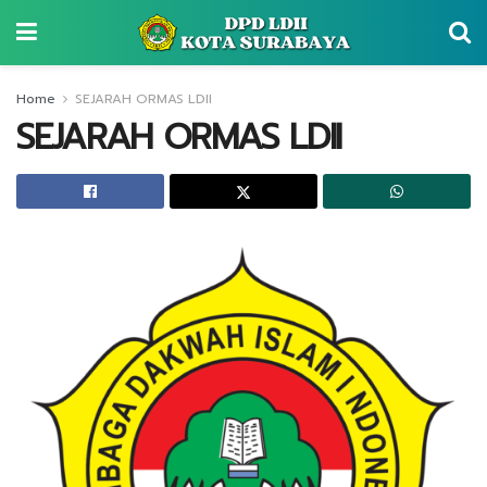
Home
SEJARAH ORMAS LDII
SEJARAH ORMAS LDII