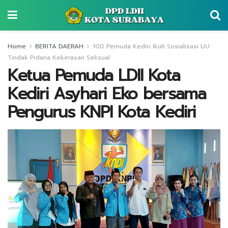
Home
BERITA DAERAH
100 Pemuda Kediri Ikuti Sosialisasi UU
Tindak Pidana Kekerasan Seksual
Ketua Pemuda LDII Kota
Kediri Asyhari Eko bersama
Pengurus KNPI Kota Kediri