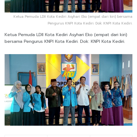
Ketua Pemuda LDII Kota Kediri Asyhari Eko (empat dari kiri) bersama
Pengurus KNPI Kota Kediri. Dok: KNPI Kota Kediri.
Ketua Pemuda LDII Kota Kediri Asyhari Eko (empat dari kiri)
bersama Pengurus KNPI Kota Kediri. Dok: KNPI Kota Kediri.