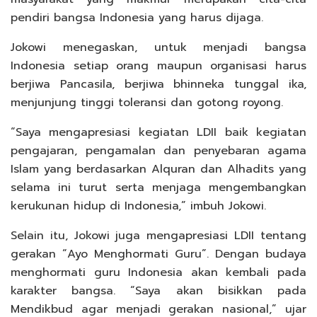
pendiri bangsa Indonesia yang harus dijaga.
Jokowi menegaskan, untuk menjadi bangsa
Indonesia setiap orang maupun organisasi harus
berjiwa Pancasila, berjiwa bhinneka tunggal ika,
menjunjung tinggi toleransi dan gotong royong.
“Saya mengapresiasi kegiatan LDII baik kegiatan
pengajaran, pengamalan dan penyebaran agama
Islam yang berdasarkan Alquran dan Alhadits yang
selama ini turut serta menjaga mengembangkan
kerukunan hidup di Indonesia,” imbuh Jokowi.
Selain itu, Jokowi juga mengapresiasi LDII tentang
gerakan “Ayo Menghormati Guru”. Dengan budaya
menghormati guru Indonesia akan kembali pada
karakter bangsa. “Saya akan bisikkan pada
Mendikbud agar menjadi gerakan nasional,” ujar