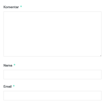
Komentar
*
Nama
*
Email
*