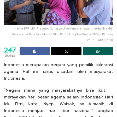
Ketua DPP LDII Prasetyo Sunaryo diwawancarai awak media di akhir
Konferensi Pers Pra Munas VIII LDII, di komplek Kantor DPW LDII Jawa
Timur , Sabtu (5/11).
247
SHARES
Indonesia merupakan negara yang pemilik toleransi
agama. Hal ini harus disadari oleh masyarakat
Indonesia.
“Negara mana yang masyarakatnya bisa ikut
merayakan hari besar agama selain Indonesia? Hari
Idul Fitri, Natal, Nyepi, Waisak, Isa Almasih, di
Indonesia menjadi hari libur nasional,” ungkap