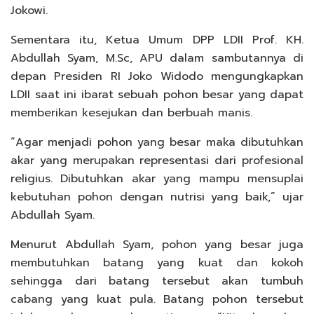
Jokowi.
Sementara itu, Ketua Umum DPP LDII Prof. KH.
Abdullah Syam, M.Sc, APU dalam sambutannya di
depan Presiden RI Joko Widodo mengungkapkan
LDII saat ini ibarat sebuah pohon besar yang dapat
memberikan kesejukan dan berbuah manis.
“Agar menjadi pohon yang besar maka dibutuhkan
akar yang merupakan representasi dari profesional
religius. Dibutuhkan akar yang mampu mensuplai
kebutuhan pohon dengan nutrisi yang baik,” ujar
Abdullah Syam.
Menurut Abdullah Syam, pohon yang besar juga
membutuhkan batang yang kuat dan kokoh
sehingga dari batang tersebut akan tumbuh
cabang yang kuat pula. Batang pohon tersebut