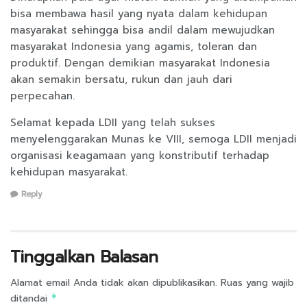
bisa membawa hasil yang nyata dalam kehidupan
masyarakat sehingga bisa andil dalam mewujudkan
masyarakat Indonesia yang agamis, toleran dan
produktif. Dengan demikian masyarakat Indonesia
akan semakin bersatu, rukun dan jauh dari
perpecahan.
Selamat kepada LDII yang telah sukses
menyelenggarakan Munas ke VIII, semoga LDII menjadi
organisasi keagamaan yang konstributif terhadap
kehidupan masyarakat.
Reply
Tinggalkan Balasan
Alamat email Anda tidak akan dipublikasikan.
Ruas yang wajib
ditandai
*