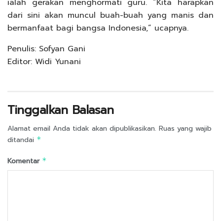
ialah gerakan menghormati guru. “Kita harapkan
dari sini akan muncul buah-buah yang manis dan
bermanfaat bagi bangsa Indonesia,” ucapnya.
Penulis: Sofyan Gani
Editor: Widi Yunani
Tinggalkan Balasan
Alamat email Anda tidak akan dipublikasikan.
Ruas yang wajib
ditandai
*
Komentar
*