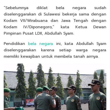
“Sebelumnya diklat bela negara sudah
diselenggarakan di Sulawesi bekerja sama dengan
Kodam VII/Wirabuana dan Jawa Tengah dengan
Kodam IV/Diponegoro,” kata Ketua Dewan
Pimpinan Pusat LDII, Abdullah Syam.
Pendidikan
bela negara
ini, kata Abdullah Syam
diselenggarakan karena setiap warga negara
memiliki kewajiban untuk membela tanah airnya.