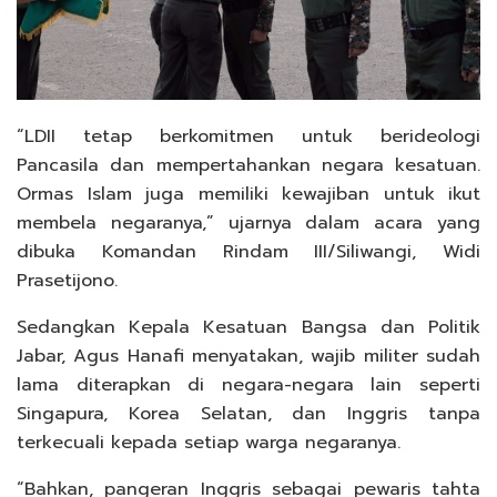
“LDII tetap berkomitmen untuk berideologi
Pancasila dan mempertahankan negara kesatuan.
Ormas Islam juga memiliki kewajiban untuk ikut
membela negaranya,” ujarnya dalam acara yang
dibuka Komandan Rindam III/Siliwangi, Widi
Prasetijono.
Sedangkan Kepala Kesatuan Bangsa dan Politik
Jabar, Agus Hanafi menyatakan, wajib militer sudah
lama diterapkan di negara-negara lain seperti
Singapura, Korea Selatan, dan Inggris tanpa
terkecuali kepada setiap warga negaranya.
“Bahkan, pangeran Inggris sebagai pewaris tahta