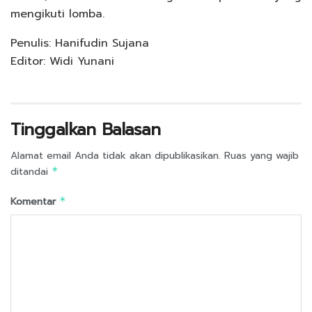
mengikuti lomba.
Penulis: Hanifudin Sujana
Editor: Widi Yunani
Tinggalkan Balasan
Alamat email Anda tidak akan dipublikasikan.
Ruas yang wajib
ditandai
*
Komentar
*