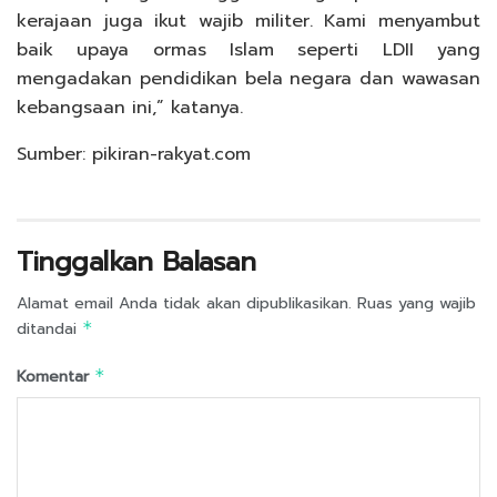
kerajaan juga ikut wajib militer. Kami menyambut
baik upaya ormas Islam seperti LDII yang
mengadakan pendidikan bela negara dan wawasan
kebangsaan ini,” katanya.
Sumber: pikiran-rakyat.com
Tinggalkan Balasan
Alamat email Anda tidak akan dipublikasikan.
Ruas yang wajib
ditandai
*
Komentar
*