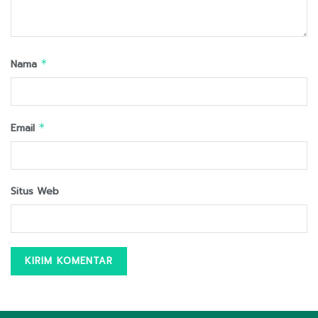
Nama
*
Email
*
Situs Web