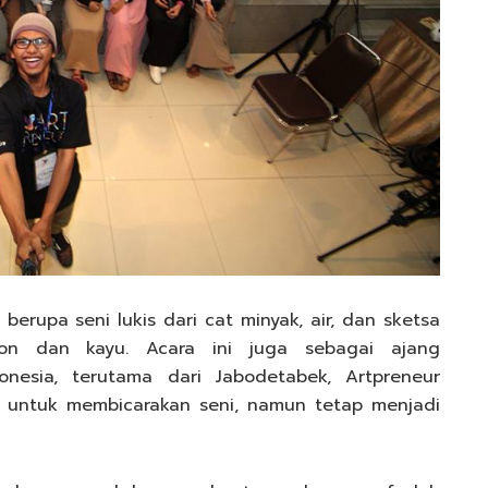
berupa seni lukis dari cat minyak, air, dan sketsa
hion dan kayu. Acara ini juga sebagai ajang
onesia, terutama dari Jabodetabek, Artpreneur
 untuk membicarakan seni, namun tetap menjadi