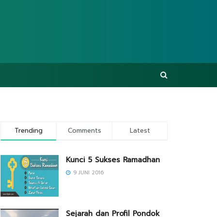
Trending
Comments
Latest
Kunci 5 Sukses Ramadhan
9 JUNI 2016
Sejarah dan Profil Pondok