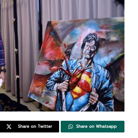
Share on Twitter
Share on Whatsapp