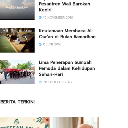
Pesantren Wali Barokah
Kediri
10 NOVEMBER 2016
Keutamaan Membaca Al-
Qur’an di Bulan Ramadhan
8 JUNI 2016
Lima Penerapan Sumpah
Pemuda dalam Kehidupan
Sehari-Hari
28 OKTOBER 2022
BERITA TERKINI