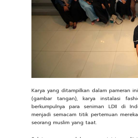
Karya yang ditampilkan dalam pameran ini 
(gambar tangan), karya instalasi fas
berkumpulnya para seniman LDII di Ind
menjadi semacam titik pertemuan mereka
seorang muslim yang taat.