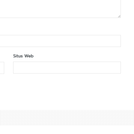
Situs Web