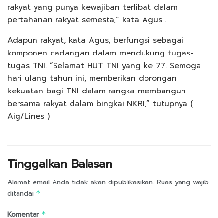
rakyat yang punya kewajiban terlibat dalam
pertahanan rakyat semesta,” kata Agus .
Adapun rakyat, kata Agus, berfungsi sebagai
komponen cadangan dalam mendukung tugas-
tugas TNI. “Selamat HUT TNI yang ke 77. Semoga
hari ulang tahun ini, memberikan dorongan
kekuatan bagi TNI dalam rangka membangun
bersama rakyat dalam bingkai NKRI,” tutupnya (
Aig/Lines )
Tinggalkan Balasan
Alamat email Anda tidak akan dipublikasikan.
Ruas yang wajib
ditandai
*
Komentar
*