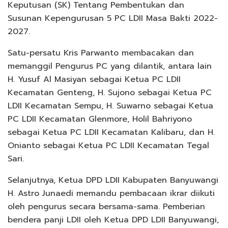
Keputusan (SK) Tentang Pembentukan dan
Susunan Kepengurusan 5 PC LDII Masa Bakti 2022-
2027.
Satu-persatu Kris Parwanto membacakan dan
memanggil Pengurus PC yang dilantik, antara lain
H. Yusuf Al Masiyan sebagai Ketua PC LDII
Kecamatan Genteng, H. Sujono sebagai Ketua PC
LDII Kecamatan Sempu, H. Suwarno sebagai Ketua
PC LDII Kecamatan Glenmore, Holil Bahriyono
sebagai Ketua PC LDII Kecamatan Kalibaru, dan H.
Onianto sebagai Ketua PC LDII Kecamatan Tegal
Sari.
Selanjutnya, Ketua DPD LDII Kabupaten Banyuwangi
H. Astro Junaedi memandu pembacaan ikrar diikuti
oleh pengurus secara bersama-sama. Pemberian
bendera panji LDII oleh Ketua DPD LDII Banyuwangi,