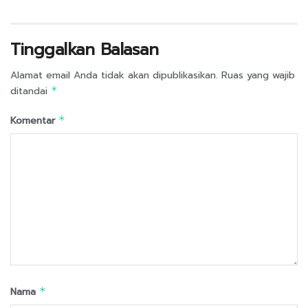
Tinggalkan Balasan
Alamat email Anda tidak akan dipublikasikan.
Ruas yang wajib
ditandai
*
Komentar
*
Nama
*