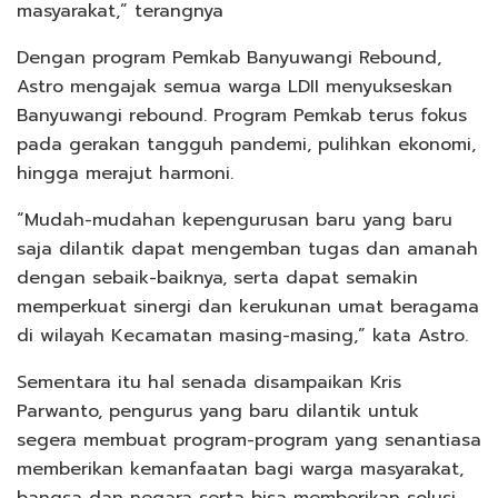
masyarakat,” terangnya
Dengan program Pemkab Banyuwangi Rebound,
Astro mengajak semua warga LDII menyukseskan
Banyuwangi rebound. Program Pemkab terus fokus
pada gerakan tangguh pandemi, pulihkan ekonomi,
hingga merajut harmoni.
“Mudah-mudahan kepengurusan baru yang baru
saja dilantik dapat mengemban tugas dan amanah
dengan sebaik-baiknya, serta dapat semakin
memperkuat sinergi dan kerukunan umat beragama
di wilayah Kecamatan masing-masing,” kata Astro.
Sementara itu hal senada disampaikan Kris
Parwanto, pengurus yang baru dilantik untuk
segera membuat program-program yang senantiasa
memberikan kemanfaatan bagi warga masyarakat,