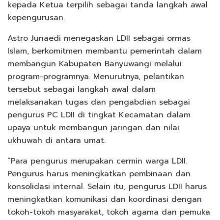
kepada Ketua terpilih sebagai tanda langkah awal
kepengurusan.
Astro Junaedi menegaskan LDII sebagai ormas
Islam, berkomitmen membantu pemerintah dalam
membangun Kabupaten Banyuwangi melalui
program-programnya. Menurutnya, pelantikan
tersebut sebagai langkah awal dalam
melaksanakan tugas dan pengabdian sebagai
pengurus PC LDII di tingkat Kecamatan dalam
upaya untuk membangun jaringan dan nilai
ukhuwah di antara umat.
“Para pengurus merupakan cermin warga LDII.
Pengurus harus meningkatkan pembinaan dan
konsolidasi internal. Selain itu, pengurus LDII harus
meningkatkan komunikasi dan koordinasi dengan
tokoh-tokoh masyarakat, tokoh agama dan pemuka