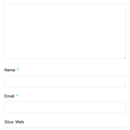
Nama
*
Email
*
Situs Web