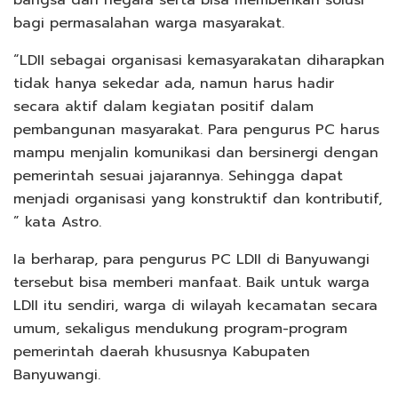
bangsa dan negara serta bisa memberikan solusi
bagi permasalahan warga masyarakat.
“LDII sebagai organisasi kemasyarakatan diharapkan
tidak hanya sekedar ada, namun harus hadir
secara aktif dalam kegiatan positif dalam
pembangunan masyarakat. Para pengurus PC harus
mampu menjalin komunikasi dan bersinergi dengan
pemerintah sesuai jajarannya. Sehingga dapat
menjadi organisasi yang konstruktif dan kontributif,
” kata Astro.
Ia berharap, para pengurus PC LDII di Banyuwangi
tersebut bisa memberi manfaat. Baik untuk warga
LDII itu sendiri, warga di wilayah kecamatan secara
umum, sekaligus mendukung program-program
pemerintah daerah khususnya Kabupaten
Banyuwangi.