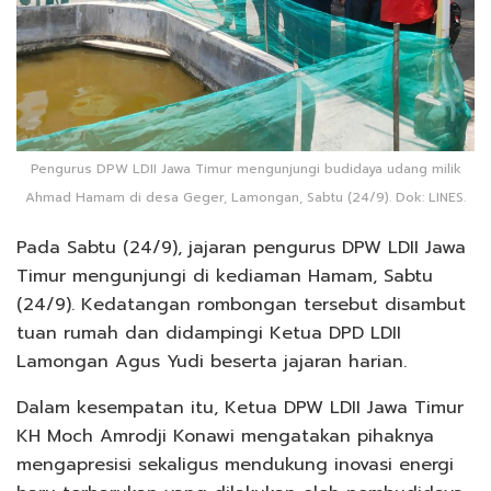
Pengurus DPW LDII Jawa Timur mengunjungi budidaya udang milik
Ahmad Hamam di desa Geger, Lamongan, Sabtu (24/9). Dok: LINES.
Pada Sabtu (24/9), jajaran pengurus DPW LDII Jawa
Timur mengunjungi di kediaman Hamam, Sabtu
(24/9). Kedatangan rombongan tersebut disambut
tuan rumah dan didampingi Ketua DPD LDII
Lamongan Agus Yudi beserta jajaran harian.
Dalam kesempatan itu, Ketua DPW LDII Jawa Timur
KH Moch Amrodji Konawi mengatakan pihaknya
mengapresisi sekaligus mendukung inovasi energi