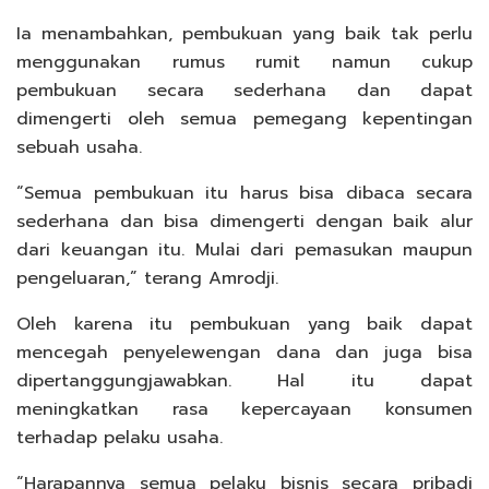
Ia menambahkan, pembukuan yang baik tak perlu
menggunakan rumus rumit namun cukup
pembukuan secara sederhana dan dapat
dimengerti oleh semua pemegang kepentingan
sebuah usaha.
“Semua pembukuan itu harus bisa dibaca secara
sederhana dan bisa dimengerti dengan baik alur
dari keuangan itu. Mulai dari pemasukan maupun
pengeluaran,” terang Amrodji.
Oleh karena itu pembukuan yang baik dapat
mencegah penyelewengan dana dan juga bisa
dipertanggungjawabkan. Hal itu dapat
meningkatkan rasa kepercayaan konsumen
terhadap pelaku usaha.
“Harapannya semua pelaku bisnis secara pribadi