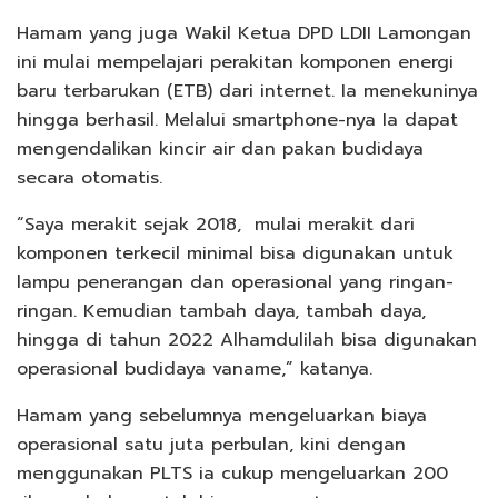
Hamam yang juga Wakil Ketua DPD LDII Lamongan
ini mulai mempelajari perakitan komponen energi
baru terbarukan (ETB) dari internet. Ia menekuninya
hingga berhasil. Melalui smartphone-nya Ia dapat
mengendalikan kincir air dan pakan budidaya
secara otomatis.
“Saya merakit sejak 2018, mulai merakit dari
komponen terkecil minimal bisa digunakan untuk
lampu penerangan dan operasional yang ringan-
ringan. Kemudian tambah daya, tambah daya,
hingga di tahun 2022 Alhamdulilah bisa digunakan
operasional budidaya vaname,” katanya.
Hamam yang sebelumnya mengeluarkan biaya
operasional satu juta perbulan, kini dengan
menggunakan PLTS ia cukup mengeluarkan 200