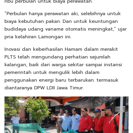
ribu perbulan untuk biaya perawatan.
“Perbulan hanya perawatan aki, selebihnya untuk
biaya kebutuhan pakan. Dan untuk keuntungan
budidaya udang vaname otomatis meningkat,” ujar
pria kelahiran Lamongan ini.
Inovasi dan keberhasilan Hamam dalam merakit
PLTS telah mengundang perhatian sejumlah
kalangan, baik dari warga sekitar sampai instansi
pemerintah untuk mengulik lebih dalam
penggunakan energi baru terbarukan. termasuk
diantaranya DPW LDII Jawa Timur.