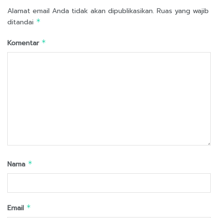
Alamat email Anda tidak akan dipublikasikan.
Ruas yang wajib
ditandai
*
Komentar
*
Nama
*
Email
*