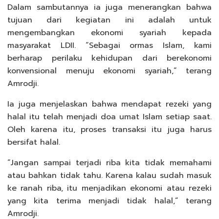
Dalam sambutannya ia juga menerangkan bahwa
tujuan dari kegiatan ini adalah untuk
mengembangkan ekonomi syariah kepada
masyarakat LDII. “Sebagai ormas Islam, kami
berharap perilaku kehidupan dari berekonomi
konvensional menuju ekonomi syariah,” terang
Amrodji.
Ia juga menjelaskan bahwa mendapat rezeki yang
halal itu telah menjadi doa umat Islam setiap saat.
Oleh karena itu, proses transaksi itu juga harus
bersifat halal.
“Jangan sampai terjadi riba kita tidak memahami
atau bahkan tidak tahu. Karena kalau sudah masuk
ke ranah riba, itu menjadikan ekonomi atau rezeki
yang kita terima menjadi tidak halal,” terang
Amrodji.