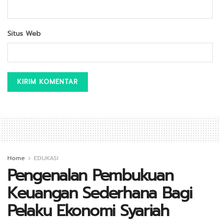
Situs Web
Home
EDUKASI
Pengenalan Pembukuan
Keuangan Sederhana Bagi
Pelaku Ekonomi Syariah