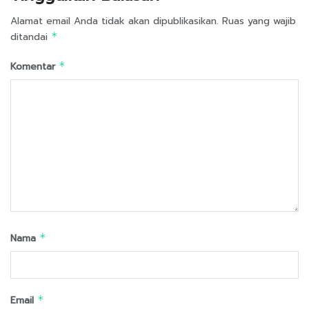
Alamat email Anda tidak akan dipublikasikan.
Ruas yang wajib
ditandai
*
Komentar
*
Nama
*
Email
*