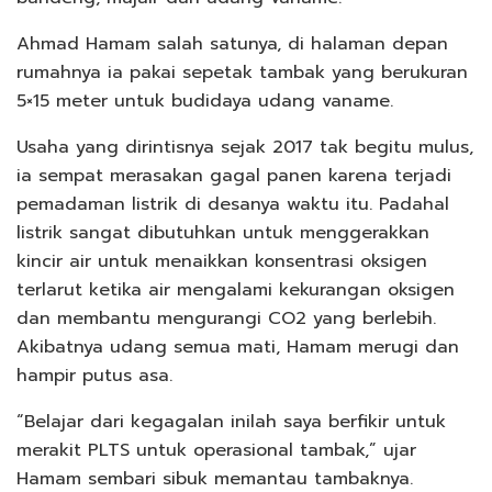
Ahmad Hamam salah satunya, di halaman depan
rumahnya ia pakai sepetak tambak yang berukuran
5×15 meter untuk budidaya udang vaname.
Usaha yang dirintisnya sejak 2017 tak begitu mulus,
ia sempat merasakan gagal panen karena terjadi
pemadaman listrik di desanya waktu itu. Padahal
listrik sangat dibutuhkan untuk menggerakkan
kincir air untuk menaikkan konsentrasi oksigen
terlarut ketika air mengalami kekurangan oksigen
dan membantu mengurangi CO2 yang berlebih.
Akibatnya udang semua mati, Hamam merugi dan
hampir putus asa.
“Belajar dari kegagalan inilah saya berfikir untuk
merakit PLTS untuk operasional tambak,” ujar
Hamam sembari sibuk memantau tambaknya.