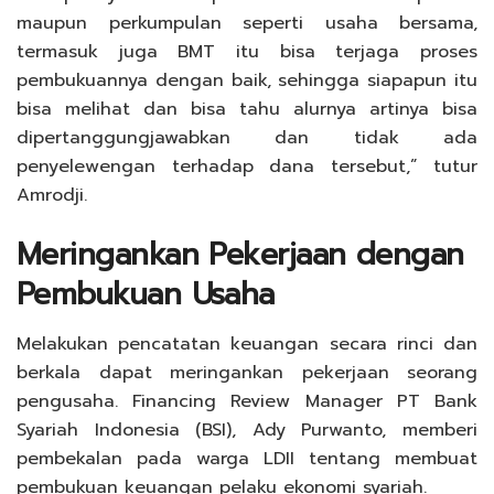
maupun perkumpulan seperti usaha bersama,
termasuk juga BMT itu bisa terjaga proses
pembukuannya dengan baik, sehingga siapapun itu
bisa melihat dan bisa tahu alurnya artinya bisa
dipertanggungjawabkan dan tidak ada
penyelewengan terhadap dana tersebut,” tutur
Amrodji.
Meringankan Pekerjaan dengan
Pembukuan Usaha
Melakukan pencatatan keuangan secara rinci dan
berkala dapat meringankan pekerjaan seorang
pengusaha. Financing Review Manager PT Bank
Syariah Indonesia (BSI), Ady Purwanto, memberi
pembekalan pada warga LDII tentang membuat
pembukuan keuangan pelaku ekonomi syariah.