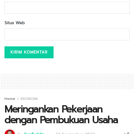
Situs Web
Home
EKONOMI
Meringankan Pekerjaan
dengan Pembukuan Usaha