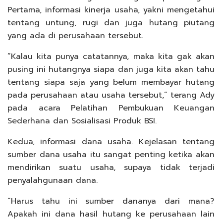
Pertama, informasi kinerja usaha, yakni mengetahui
tentang untung, rugi dan juga hutang piutang
yang ada di perusahaan tersebut.
“Kalau kita punya catatannya, maka kita gak akan
pusing ini hutangnya siapa dan juga kita akan tahu
tentang siapa saja yang belum membayar hutang
pada perusahaan atau usaha tersebut,” terang Ady
pada acara Pelatihan Pembukuan Keuangan
Sederhana dan Sosialisasi Produk BSI.
Kedua, informasi dana usaha. Kejelasan tentang
sumber dana usaha itu sangat penting ketika akan
mendirikan suatu usaha, supaya tidak terjadi
penyalahgunaan dana.
“Harus tahu ini sumber dananya dari mana?
Apakah ini dana hasil hutang ke perusahaan lain