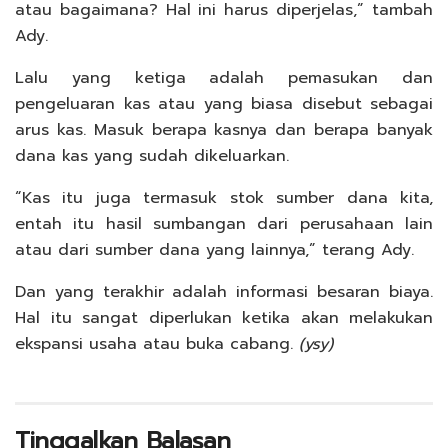
atau bagaimana? Hal ini harus diperjelas,” tambah
Ady.
Lalu yang ketiga adalah pemasukan dan
pengeluaran kas atau yang biasa disebut sebagai
arus kas. Masuk berapa kasnya dan berapa banyak
dana kas yang sudah dikeluarkan.
“Kas itu juga termasuk stok sumber dana kita,
entah itu hasil sumbangan dari perusahaan lain
atau dari sumber dana yang lainnya,” terang Ady.
Dan yang terakhir adalah informasi besaran biaya.
Hal itu sangat diperlukan ketika akan melakukan
ekspansi usaha atau buka cabang.
(ysy)
Tinggalkan Balasan