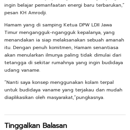
ingin belajar pemanfaatan energi baru terbarukan,”
pesan KH Amrodji.
Hamam yang di samping Ketua DPW LDII Jawa
Timur mengangguk-ngangguk kepalanya, yang
menandakan ia siap melaksanakan sebuah amanah
itu. Dengan penuh komitmen, Hamam senantiasa
akan menularkan ilmunya paling tidak dimulai dari
tetangga di sekitar rumahnya yang ingin budidaya
udang vaname.
“Nanti saya konsep menggunakan kolam terpal
untuk budidaya vaname yang terjakau dan mudah
diaplikasikan oleh masyarakat,”pungkasnya.
Tinggalkan Balasan