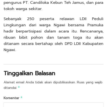
pengurus PT. Candiloka Kebun Teh Jamus, dan para
tokoh warga sekitar.
Sebanyak 250 peserta relawan LDII Peduli
Lingkungan dari warga Ngawi bersama Pramuka
hadir berpartisipasi dalam acara itu. Rencananya,
ribuan bibit pohon dan tanam toga itu akan
ditanam secara bertahap oleh DPD LDII Kabupaten
Ngawi.
Tinggalkan Balasan
Alamat email Anda tidak akan dipublikasikan.
Ruas yang wajib
ditandai
*
Komentar
*