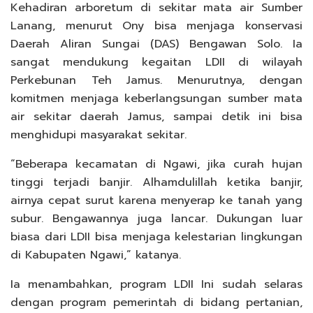
Kehadiran arboretum di sekitar mata air Sumber
Lanang, menurut Ony bisa menjaga konservasi
Daerah Aliran Sungai (DAS) Bengawan Solo. Ia
sangat mendukung kegaitan LDII di wilayah
Perkebunan Teh Jamus. Menurutnya, dengan
komitmen menjaga keberlangsungan sumber mata
air sekitar daerah Jamus, sampai detik ini bisa
menghidupi masyarakat sekitar.
“Beberapa kecamatan di Ngawi, jika curah hujan
tinggi terjadi banjir. Alhamdulillah ketika banjir,
airnya cepat surut karena menyerap ke tanah yang
subur. Bengawannya juga lancar. Dukungan luar
biasa dari LDII bisa menjaga kelestarian lingkungan
di Kabupaten Ngawi,” katanya.
Ia menambahkan, program LDII Ini sudah selaras
dengan program pemerintah di bidang pertanian,