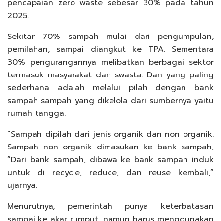
pencapaian zero waste sebesar 30% pada tahun
2025.
Sekitar 70% sampah mulai dari pengumpulan,
pemilahan, sampai diangkut ke TPA. Sementara
30% pengurangannya melibatkan berbagai sektor
termasuk masyarakat dan swasta. Dan yang paling
sederhana adalah melalui pilah dengan bank
sampah sampah yang dikelola dari sumbernya yaitu
rumah tangga.
“Sampah dipilah dari jenis organik dan non organik.
Sampah non organik dimasukan ke bank sampah,
“Dari bank sampah, dibawa ke bank sampah induk
untuk di recycle, reduce, dan reuse kembali,”
ujarnya.
Menurutnya, pemerintah punya keterbatasan
sampai ke akar rumput, namun harus menggunakan