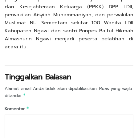
dan Kesejahteraan Keluarga (PPKK) DPP LDII,
perwakilan Aisyiah Muhammadiyah, dan perwakilan
Muslimat NU. Sementara sekitar 100 Wanita LDII
Kabupaten Ngawi dan santri Ponpes Baitul Hikmah
Almasnurin Ngawi menjadi peserta pelatihan di
acara itu.
Tinggalkan Balasan
Alamat email Anda tidak akan dipublikasikan.
Ruas yang wajib
ditandai
*
Komentar
*