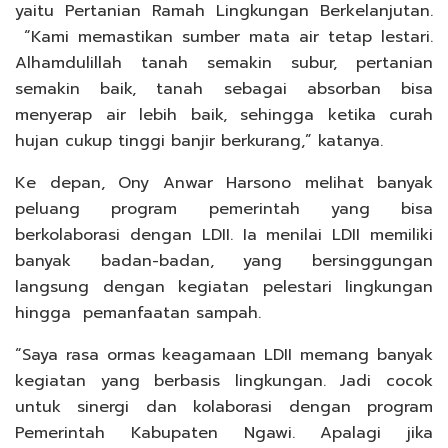
yaitu Pertanian Ramah Lingkungan Berkelanjutan.
“Kami memastikan sumber mata air tetap lestari.
Alhamdulillah tanah semakin subur, pertanian
semakin baik, tanah sebagai absorban bisa
menyerap air lebih baik, sehingga ketika curah
hujan cukup tinggi banjir berkurang,” katanya.
Ke depan, Ony Anwar Harsono melihat banyak
peluang program pemerintah yang bisa
berkolaborasi dengan LDII. Ia menilai LDII memiliki
banyak badan-badan, yang bersinggungan
langsung dengan kegiatan pelestari lingkungan
hingga pemanfaatan sampah.
“Saya rasa ormas keagamaan LDII memang banyak
kegiatan yang berbasis lingkungan. Jadi cocok
untuk sinergi dan kolaborasi dengan program
Pemerintah Kabupaten Ngawi. Apalagi jika