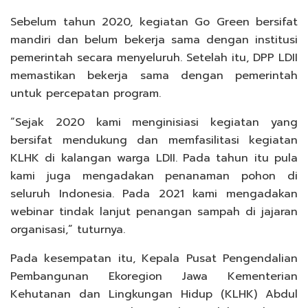
Sebelum tahun 2020, kegiatan Go Green bersifat
mandiri dan belum bekerja sama dengan institusi
pemerintah secara menyeluruh. Setelah itu, DPP LDII
memastikan bekerja sama dengan pemerintah
untuk percepatan program.
“Sejak 2020 kami menginisiasi kegiatan yang
bersifat mendukung dan memfasilitasi kegiatan
KLHK di kalangan warga LDII. Pada tahun itu pula
kami juga mengadakan penanaman pohon di
seluruh Indonesia. Pada 2021 kami mengadakan
webinar tindak lanjut penangan sampah di jajaran
organisasi,” tuturnya.
Pada kesempatan itu, Kepala Pusat Pengendalian
Pembangunan Ekoregion Jawa Kementerian
Kehutanan dan Lingkungan Hidup (KLHK) Abdul