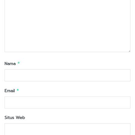
Nama
*
Email
*
Situs Web