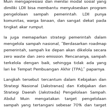
Muin mengapresiasi dan menilai modal sosial yang
dimiliki LDII bisa membantu menyukseskan program
pengelolaan sampah pemerintah. LDII punya
komunitas, warga binaan, dan sangat dekat pada
tingkat akar rumput.
Ia juga memaparkan strategi pemerintah dalam
mengelola sampah nasional, “Berdasarkan roadmap
pemerintah, sampah ke depan akan dikelola secara
zero waste dan zero emission. Rencananya, sampah
terkelola dengan baik, sehingga tidak ada yang
lari ke Tempat Pembuangan Akhir (TPA),” paparnya.
Langkah tersebut tercantum dalam Kebijakan dan
Strategi Nasional (Jakstranas) dan Kebijakan dan
Strategi Daerah (Jakstrada) Pengelolaan Sampah.
Abdul Muin mengatakan target pengelolaan
sampah yang tertangani sebesar 70% dan target