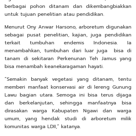
berbagai pohon ditanam dan dikembangbiakkan
untuk tujuan penelitian atau pendidikan.
Menurut Ony Anwar Harsono, arboretum digunakan
sebagai pusat penelitian, kajian, juga pendidikan
terkait tumbuhan endemis Indonesia. Ia
menambahkan, tumbuhan dari luar juga bisa di
tanam di sekitaran Perkenunan Teh Jamus yang
bisa menambah keanekaragaman hayati.
“Semakin banyak vegetasi yang ditanam, tentu
memberi manfaat konservasi air di lereng Gunung
Lawu bagian utara. Semoga ini bisa terus dijaga
dan berkelanjutan, sehingga manfaatnya bisa
dirasakan warga Kabupaten Ngawi dan warga
umum, yang hendak studi di arboretum milik
komunitas warga LDII,” katanya.