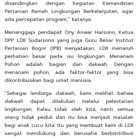
disandingkan dengan kegiatan Kemandirian
Pertanian Ramah Lingkungan Berkelanjutan, agar
ada percepatan program,” katanya.
Menanggapi pendapat Ony Anwar Harsono, Ketua
DPP LDII Sudarsono yang juga Guru Besar Institut
Pertanian Bogor (IPB) menyatakan, LDII menaruh
perhatian besar pada isu lingkungan. Menanam
Pohon adalah bagian dari dakwah. Dengan
menanam pohon, ada faktor-faktor yang bisa
dikontribusikan bagi umat manusia.
“Sebagai lembaga dakwah, kami melihat bahwa
dakwah dapat dilakukan melalui pelestarian
lingkungan. Kalau tidak oleh kita, nanti semua
orang tidak peduli dan itu bisa menjadi masalah
bagi anak cucu kita. Itu yang membuat kami di LDII
sangat mendukung dan berusaha berkontribusi