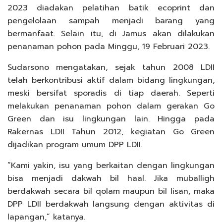
2023 diadakan pelatihan batik ecoprint dan
pengelolaan sampah menjadi barang yang
bermanfaat. Selain itu, di Jamus akan dilakukan
penanaman pohon pada Minggu, 19 Februari 2023.
Sudarsono mengatakan, sejak tahun 2008 LDII
telah berkontribusi aktif dalam bidang lingkungan,
meski bersifat sporadis di tiap daerah. Seperti
melakukan penanaman pohon dalam gerakan Go
Green dan isu lingkungan lain. Hingga pada
Rakernas LDII Tahun 2012, kegiatan Go Green
dijadikan program umum DPP LDII.
“Kami yakin, isu yang berkaitan dengan lingkungan
bisa menjadi dakwah bil haal. Jika muballigh
berdakwah secara bil qolam maupun bil lisan, maka
DPP LDII berdakwah langsung dengan aktivitas di
lapangan,” katanya.