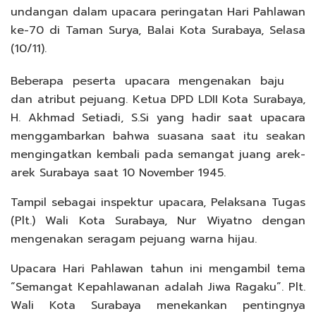
undangan dalam upacara peringatan Hari Pahlawan
ke-70 di Taman Surya, Balai Kota Surabaya, Selasa
(10/11).
Beberapa peserta upacara mengenakan baju
dan atribut pejuang. Ketua DPD LDII Kota Surabaya,
H. Akhmad Setiadi, S.Si yang hadir saat upacara
menggambarkan bahwa suasana saat itu seakan
mengingatkan kembali pada semangat juang arek-
arek Surabaya saat 10 November 1945.
Tampil sebagai inspektur upacara, Pelaksana Tugas
(Plt.) Wali Kota Surabaya, Nur Wiyatno dengan
mengenakan seragam pejuang warna hijau.
Upacara Hari Pahlawan tahun ini mengambil tema
“Semangat Kepahlawanan adalah Jiwa Ragaku”. Plt.
Wali Kota Surabaya menekankan pentingnya