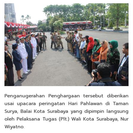
Penganugerahan Penghargaan tersebut diberikan
usai upacara peringatan Hari Pahlawan di Taman
Surya, Balai Kota Surabaya yang dipimpin langsung
oleh Pelaksana Tugas (Plt.) Wali Kota Surabaya, Nur
Wiyatno.