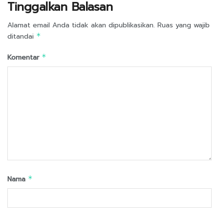
Tinggalkan Balasan
Alamat email Anda tidak akan dipublikasikan.
Ruas yang wajib
ditandai
*
Komentar
*
Nama
*