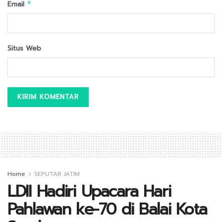
Email
*
Situs Web
Home
SEPUTAR JATIM
LDII Hadiri Upacara Hari
Pahlawan ke-70 di Balai Kota