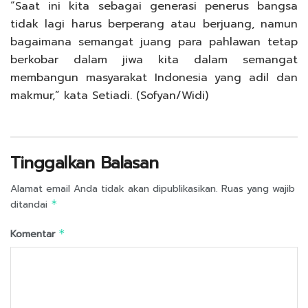
“Saat ini kita sebagai generasi penerus bangsa
tidak lagi harus berperang atau berjuang, namun
bagaimana semangat juang para pahlawan tetap
berkobar dalam jiwa kita dalam semangat
membangun masyarakat Indonesia yang adil dan
makmur,” kata Setiadi. (Sofyan/Widi)
Tinggalkan Balasan
Alamat email Anda tidak akan dipublikasikan.
Ruas yang wajib
ditandai
*
Komentar
*