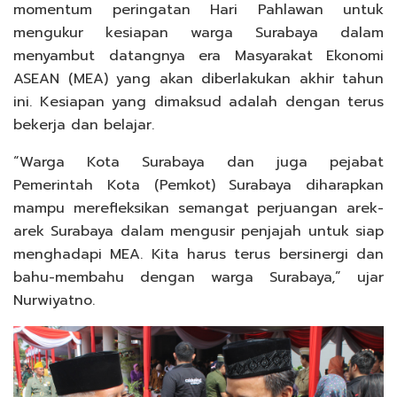
momentum peringatan Hari Pahlawan untuk
mengukur kesiapan warga Surabaya dalam
menyambut datangnya era Masyarakat Ekonomi
ASEAN (MEA) yang akan diberlakukan akhir tahun
ini. Kesiapan yang dimaksud adalah dengan terus
bekerja dan belajar.
“Warga Kota Surabaya dan juga pejabat
Pemerintah Kota (Pemkot) Surabaya diharapkan
mampu merefleksikan semangat perjuangan arek-
arek Surabaya dalam mengusir penjajah untuk siap
menghadapi MEA. Kita harus terus bersinergi dan
bahu-membahu dengan warga Surabaya,” ujar
Nurwiyatno.