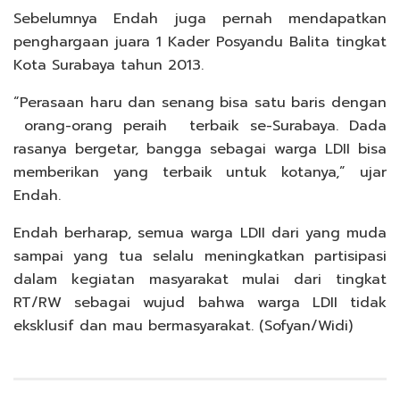
Sebelumnya Endah juga pernah mendapatkan
penghargaan juara 1 Kader Posyandu Balita tingkat
Kota Surabaya tahun 2013.
“Perasaan haru dan senang bisa satu baris dengan
orang-orang peraih terbaik se-Surabaya. Dada
rasanya bergetar, bangga sebagai warga LDII bisa
memberikan yang terbaik untuk kotanya,” ujar
Endah.
Endah berharap, semua warga LDII dari yang muda
sampai yang tua selalu meningkatkan partisipasi
dalam kegiatan masyarakat mulai dari tingkat
RT/RW sebagai wujud bahwa warga LDII tidak
eksklusif dan mau bermasyarakat. (Sofyan/Widi)