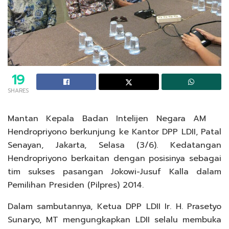
19
SHARES
Mantan Kepala Badan Intelijen Negara AM
Hendropriyono berkunjung ke Kantor DPP LDII, Patal
Senayan, Jakarta, Selasa (3/6). Kedatangan
Hendropriyono berkaitan dengan posisinya sebagai
tim sukses pasangan Jokowi-Jusuf Kalla dalam
Pemilihan Presiden (Pilpres) 2014.
Dalam sambutannya, Ketua DPP LDII Ir. H. Prasetyo
Sunaryo, MT mengungkapkan LDII selalu membuka