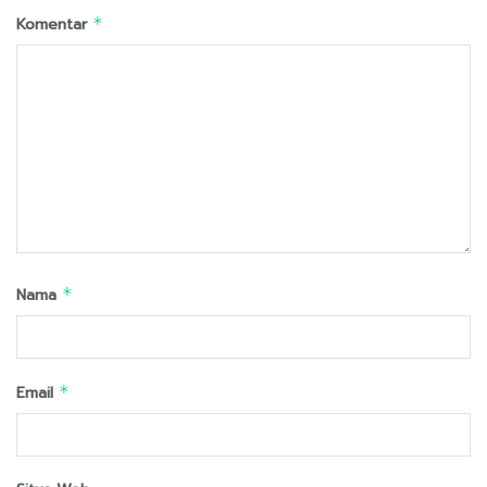
Komentar
*
Nama
*
Email
*