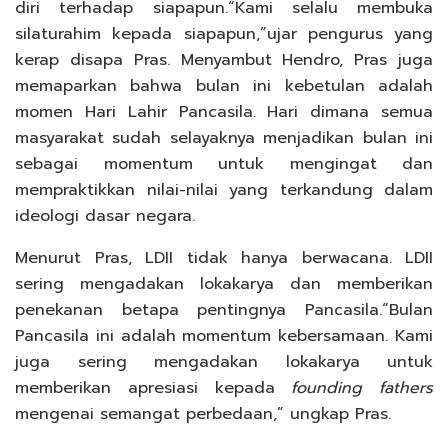
diri terhadap siapapun.“Kami selalu membuka
silaturahim kepada siapapun,”ujar pengurus yang
kerap disapa Pras. Menyambut Hendro, Pras juga
memaparkan bahwa bulan ini kebetulan adalah
momen Hari Lahir Pancasila. Hari dimana semua
masyarakat sudah selayaknya menjadikan bulan ini
sebagai momentum untuk mengingat dan
mempraktikkan nilai-nilai yang terkandung dalam
ideologi dasar negara.
Menurut Pras, LDII tidak hanya berwacana. LDII
sering mengadakan lokakarya dan memberikan
penekanan betapa pentingnya Pancasila.“Bulan
Pancasila ini adalah momentum kebersamaan. Kami
juga sering mengadakan lokakarya untuk
memberikan apresiasi kepada
founding
fathers
mengenai semangat perbedaan,” ungkap Pras.