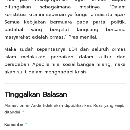
difungsikan sebagaimana mestinya. “Dalam
konstitusi kita ini sebenarnya fungsi ormas itu apa?
Semua kebijakan bermuara pada partai politik,
padahal yang bergelut langsung bersama
masyarakat adalah ormas,” Pras menilai.
Maka sudah sepantasnya LDII dan seluruh ormas
Islam melakukan perbaikan dalam kultur dan
peradaban. Apabila nilai sosial bangsa hilang, maka
akan sulit dalam menghadapi krisis.
Tinggalkan Balasan
Alamat email Anda tidak akan dipublikasikan.
Ruas yang wajib
ditandai
*
Komentar
*