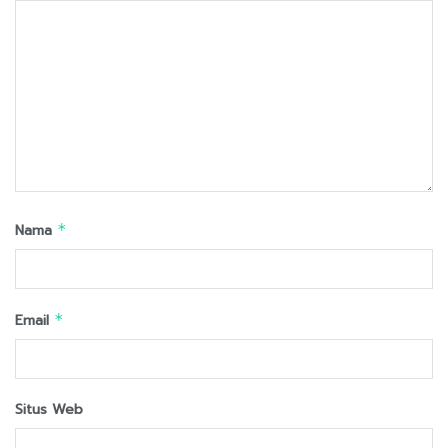
Nama
*
Email
*
Situs Web