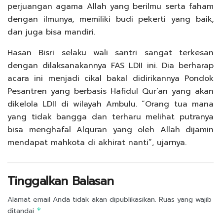
perjuangan agama Allah yang berilmu serta faham
dengan ilmunya, memiliki budi pekerti yang baik,
dan juga bisa mandiri.
Hasan Bisri selaku wali santri sangat terkesan
dengan dilaksanakannya FAS LDII ini. Dia berharap
acara ini menjadi cikal bakal didirikannya Pondok
Pesantren yang berbasis Hafidul Qur’an yang akan
dikelola LDII di wilayah Ambulu. “Orang tua mana
yang tidak bangga dan terharu melihat putranya
bisa menghafal Alquran yang oleh Allah dijamin
mendapat mahkota di akhirat nanti”, ujarnya.
Tinggalkan Balasan
Alamat email Anda tidak akan dipublikasikan.
Ruas yang wajib
ditandai
*