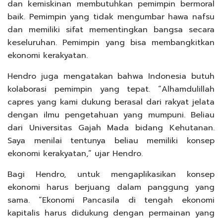
dan kemiskinan membutuhkan pemimpin bermoral
baik. Pemimpin yang tidak mengumbar hawa nafsu
dan memiliki sifat mementingkan bangsa secara
keseluruhan. Pemimpin yang bisa membangkitkan
ekonomi kerakyatan.
Hendro juga mengatakan bahwa Indonesia butuh
kolaborasi pemimpin yang tepat. “Alhamdulillah
capres yang kami dukung berasal dari rakyat jelata
dengan ilmu pengetahuan yang mumpuni. Beliau
dari Universitas Gajah Mada bidang Kehutanan.
Saya menilai tentunya beliau memiliki konsep
ekonomi kerakyatan,” ujar Hendro.
Bagi Hendro, untuk mengaplikasikan konsep
ekonomi harus berjuang dalam panggung yang
sama. “Ekonomi Pancasila di tengah ekonomi
kapitalis harus didukung dengan permainan yang