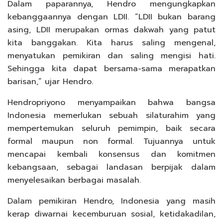
Dalam paparannya, Hendro mengungkapkan
kebanggaannya dengan LDII. “LDII bukan barang
asing, LDII merupakan ormas dakwah yang patut
kita banggakan. Kita harus saling mengenal,
menyatukan pemikiran dan saling mengisi hati.
Sehingga kita dapat bersama-sama merapatkan
barisan,” ujar Hendro.
Hendropriyono menyampaikan bahwa bangsa
Indonesia memerlukan sebuah silaturahim yang
mempertemukan seluruh pemimpin, baik secara
formal maupun non formal. Tujuannya untuk
mencapai kembali konsensus dan komitmen
kebangsaan, sebagai landasan berpijak dalam
menyelesaikan berbagai masalah.
Dalam pemikiran Hendro, Indonesia yang masih
kerap diwarnai kecemburuan sosial, ketidakadilan,