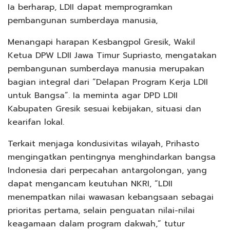
Ia berharap, LDII dapat memprogramkan
pembangunan sumberdaya manusia,
Menangapi harapan Kesbangpol Gresik, Wakil
Ketua DPW LDII Jawa Timur Supriasto, mengatakan
pembangunan sumberdaya manusia merupakan
bagian integral dari “Delapan Program Kerja LDII
untuk Bangsa”. Ia meminta agar DPD LDII
Kabupaten Gresik sesuai kebijakan, situasi dan
kearifan lokal.
Terkait menjaga kondusivitas wilayah, Prihasto
mengingatkan pentingnya menghindarkan bangsa
Indonesia dari perpecahan antargolongan, yang
dapat mengancam keutuhan NKRI, “LDII
menempatkan nilai wawasan kebangsaan sebagai
prioritas pertama, selain penguatan nilai-nilai
keagamaan dalam program dakwah,” tutur