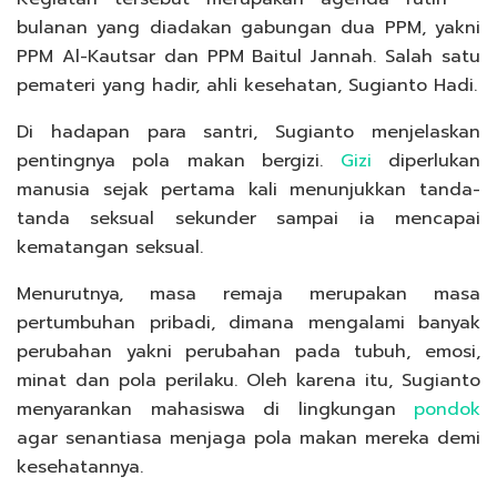
bulanan yang diadakan gabungan dua PPM, yakni
PPM Al-Kautsar dan PPM Baitul Jannah. Salah satu
pemateri yang hadir, ahli kesehatan, Sugianto Hadi.
Di hadapan para santri, Sugianto menjelaskan
pentingnya pola makan bergizi.
Gizi
diperlukan
manusia sejak pertama kali menunjukkan tanda-
tanda seksual sekunder sampai ia mencapai
kematangan seksual.
Menurutnya, masa remaja merupakan masa
pertumbuhan pribadi, dimana mengalami banyak
perubahan yakni perubahan pada tubuh, emosi,
minat dan pola perilaku. Oleh karena itu, Sugianto
menyarankan mahasiswa di lingkungan
pondok
agar senantiasa menjaga pola makan mereka demi
kesehatannya.