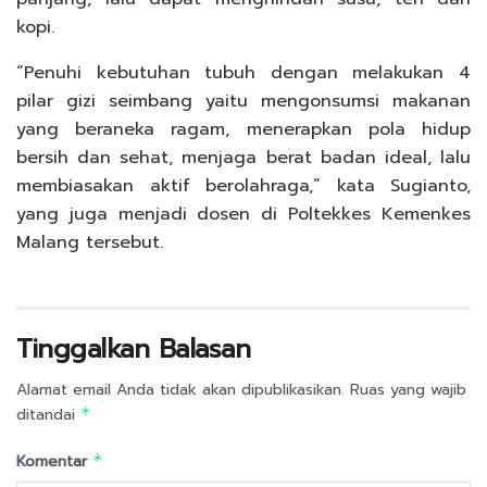
kopi.
“Penuhi kebutuhan tubuh dengan melakukan 4
pilar gizi seimbang yaitu mengonsumsi makanan
yang beraneka ragam, menerapkan pola hidup
bersih dan sehat, menjaga berat badan ideal, lalu
membiasakan aktif berolahraga,” kata Sugianto,
yang juga menjadi dosen di Poltekkes Kemenkes
Malang tersebut.
Tinggalkan Balasan
Alamat email Anda tidak akan dipublikasikan.
Ruas yang wajib
ditandai
*
Komentar
*