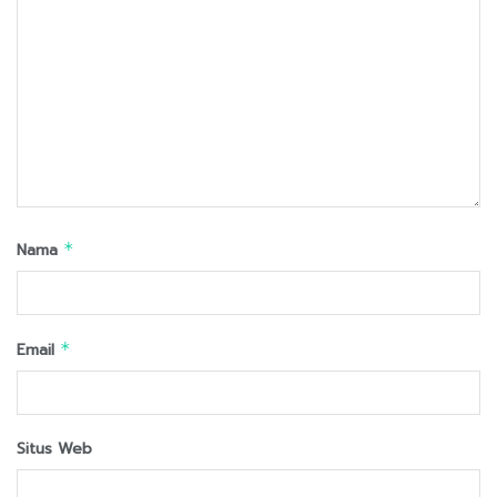
Nama
*
Email
*
Situs Web