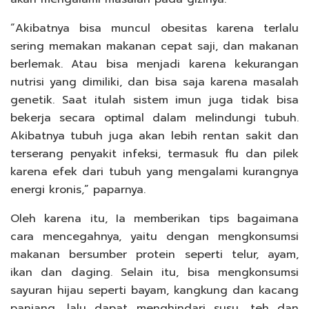
“Akibatnya bisa muncul obesitas karena terlalu
sering memakan makanan cepat saji, dan makanan
berlemak. Atau bisa menjadi karena kekurangan
nutrisi yang dimiliki, dan bisa saja karena masalah
genetik. Saat itulah sistem imun juga tidak bisa
bekerja secara optimal dalam melindungi tubuh.
Akibatnya tubuh juga akan lebih rentan sakit dan
terserang penyakit infeksi, termasuk flu dan pilek
karena efek dari tubuh yang mengalami kurangnya
energi kronis,” paparnya.
Oleh karena itu, Ia memberikan tips bagaimana
cara mencegahnya, yaitu dengan mengkonsumsi
makanan bersumber protein seperti telur, ayam,
ikan dan daging. Selain itu, bisa mengkonsumsi
sayuran hijau seperti bayam, kangkung dan kacang
panjang, lalu dapat menghindari susu, teh dan