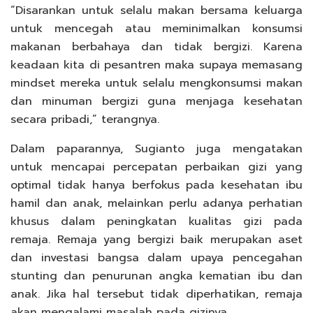
“Disarankan untuk selalu makan bersama keluarga
untuk mencegah atau meminimalkan konsumsi
makanan berbahaya dan tidak bergizi. Karena
keadaan kita di pesantren maka supaya memasang
mindset mereka untuk selalu mengkonsumsi makan
dan minuman bergizi guna menjaga kesehatan
secara pribadi,” terangnya.
Dalam paparannya, Sugianto juga mengatakan
untuk mencapai percepatan perbaikan gizi yang
optimal tidak hanya berfokus pada kesehatan ibu
hamil dan anak, melainkan perlu adanya perhatian
khusus dalam peningkatan kualitas gizi pada
remaja. Remaja yang bergizi baik merupakan aset
dan investasi bangsa dalam upaya pencegahan
stunting dan penurunan angka kematian ibu dan
anak. Jika hal tersebut tidak diperhatikan, remaja
akan mengalami masalah pada gizinya.