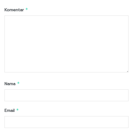
Komentar
*
Nama
*
Email
*