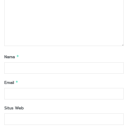
Nama
*
Email
*
Situs Web