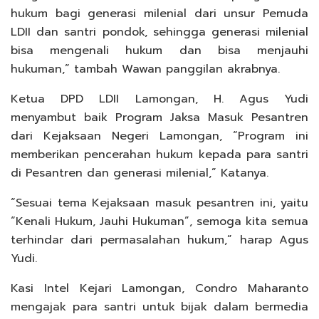
hukum bagi generasi milenial dari unsur Pemuda
LDII dan santri pondok, sehingga generasi milenial
bisa mengenali hukum dan bisa menjauhi
hukuman,” tambah Wawan panggilan akrabnya.
Ketua DPD LDII Lamongan, H. Agus Yudi
menyambut baik Program Jaksa Masuk Pesantren
dari Kejaksaan Negeri Lamongan, “Program ini
memberikan pencerahan hukum kepada para santri
di Pesantren dan generasi milenial,” Katanya.
“Sesuai tema Kejaksaan masuk pesantren ini, yaitu
“Kenali Hukum, Jauhi Hukuman”, semoga kita semua
terhindar dari permasalahan hukum,” harap Agus
Yudi.
Kasi Intel Kejari Lamongan, Condro Maharanto
mengajak para santri untuk bijak dalam bermedia