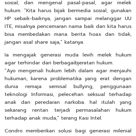
sosial, dan mengenal pasal-pasal, agar melek
hukum. “Kita harus bijak bermedia sosial, gunakan
HP sebaik-baiknya, jangan sampai melanggar UU
ITE, misalnya pencemaran nama baik dan kita harus
bisa membedakan mana berita hoax dan tidak,
jangan asal share saja,” katanya.
Ia mengajak generasi muda levih melek hukum
agar terhindar dari berbagaibjeratan hukum.
“Ayo mengenali hukum lebih dalam agar menjauhi
hukuman, karena problematika yang erat dengan
dunia remaja semisal bullying, penggunaan
teknologi Informasi, pelecehan seksual terhadap
anak dan peredaran narkoba. hal itulah yang
sekarang rentan terjadi permasalahan hukum
terhadap anak muda,” terang Kasi Intel.
Condro memberikan solusi bagi generasi milenial