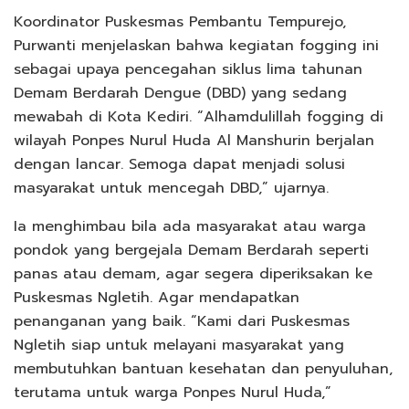
Koordinator Puskesmas Pembantu Tempurejo,
Purwanti menjelaskan bahwa kegiatan fogging ini
sebagai upaya pencegahan siklus lima tahunan
Demam Berdarah Dengue (DBD) yang sedang
mewabah di Kota Kediri. “Alhamdulillah fogging di
wilayah Ponpes Nurul Huda Al Manshurin berjalan
dengan lancar. Semoga dapat menjadi solusi
masyarakat untuk mencegah DBD,” ujarnya.
Ia menghimbau bila ada masyarakat atau warga
pondok yang bergejala Demam Berdarah seperti
panas atau demam, agar segera diperiksakan ke
Puskesmas Ngletih. Agar mendapatkan
penanganan yang baik. “Kami dari Puskesmas
Ngletih siap untuk melayani masyarakat yang
membutuhkan bantuan kesehatan dan penyuluhan,
terutama untuk warga Ponpes Nurul Huda,”