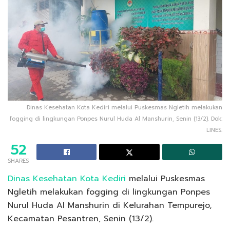
Dinas Kesehatan Kota Kediri melalui Puskesmas Ngletih melakukan
fogging di lingkungan Ponpes Nurul Huda Al Manshurin, Senin (13/2). Dok:
LINES.
52
SHARES
Dinas Kesehatan Kota Kediri
melalui Puskesmas
Ngletih melakukan fogging di lingkungan Ponpes
Nurul Huda Al Manshurin di Kelurahan Tempurejo,
Kecamatan Pesantren, Senin (13/2).