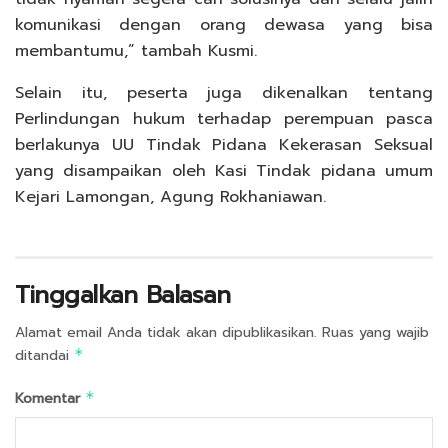
komunikasi dengan orang dewasa yang bisa
membantumu,” tambah Kusmi.
Selain itu, peserta juga dikenalkan tentang
Perlindungan hukum terhadap perempuan pasca
berlakunya UU Tindak Pidana Kekerasan Seksual
yang disampaikan oleh Kasi Tindak pidana umum
Kejari Lamongan, Agung Rokhaniawan.
Tinggalkan Balasan
Alamat email Anda tidak akan dipublikasikan.
Ruas yang wajib
ditandai
*
Komentar
*