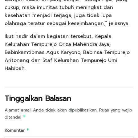
cukup, maka imunitas tubuh meningkat dan
kesehatan menjadi terjaga, juga tidak lupa
olahraga teratur sebagai keseimbangan,” jelasnya.
Ikut hadir dalam kegiatan tersebut, Kepala
Kelurahan Tempurejo Oriza Mahendra Jaya,
Babinkamtibmas Agus Karyono, Babinsa Tempurejo
Aritonang dan Staf Kelurahan Tempurejo Umi
Habibah.
Tinggalkan Balasan
Alamat email Anda tidak akan dipublikasikan.
Ruas yang wajib
ditandai
*
Komentar
*