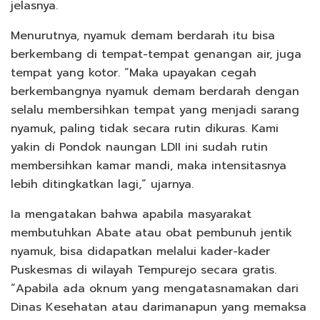
jelasnya.
Menurutnya, nyamuk demam berdarah itu bisa
berkembang di tempat-tempat genangan air, juga
tempat yang kotor. “Maka upayakan cegah
berkembangnya nyamuk demam berdarah dengan
selalu membersihkan tempat yang menjadi sarang
nyamuk, paling tidak secara rutin dikuras. Kami
yakin di Pondok naungan LDII ini sudah rutin
membersihkan kamar mandi, maka intensitasnya
lebih ditingkatkan lagi,” ujarnya.
Ia mengatakan bahwa apabila masyarakat
membutuhkan Abate atau obat pembunuh jentik
nyamuk, bisa didapatkan melalui kader-kader
Puskesmas di wilayah Tempurejo secara gratis.
“Apabila ada oknum yang mengatasnamakan dari
Dinas Kesehatan atau darimanapun yang memaksa