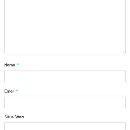
Nama
*
Email
*
Situs Web