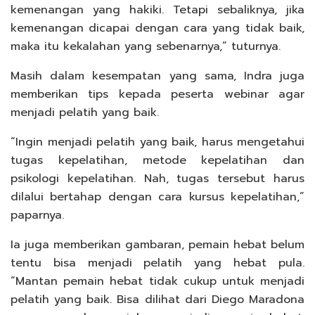
kemenangan yang hakiki. Tetapi sebaliknya, jika
kemenangan dicapai dengan cara yang tidak baik,
maka itu kekalahan yang sebenarnya,” tuturnya.
Masih dalam kesempatan yang sama, Indra juga
memberikan tips kepada peserta webinar agar
menjadi pelatih yang baik.
“Ingin menjadi pelatih yang baik, harus mengetahui
tugas kepelatihan, metode kepelatihan dan
psikologi kepelatihan. Nah, tugas tersebut harus
dilalui bertahap dengan cara kursus kepelatihan,”
paparnya.
Ia juga memberikan gambaran, pemain hebat belum
tentu bisa menjadi pelatih yang hebat pula.
“Mantan pemain hebat tidak cukup untuk menjadi
pelatih yang baik. Bisa dilihat dari Diego Maradona