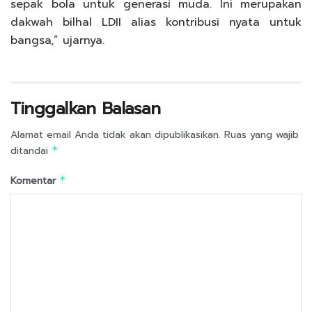
sepak bola untuk generasi muda. Ini merupakan
dakwah bilhal LDII alias kontribusi nyata untuk
bangsa,” ujarnya.
Tinggalkan Balasan
Alamat email Anda tidak akan dipublikasikan.
Ruas yang wajib
ditandai
*
Komentar
*