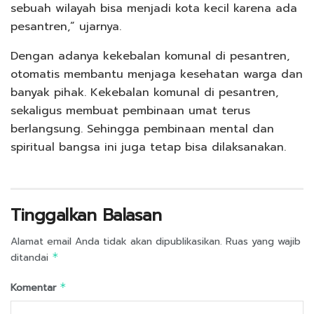
sebuah wilayah bisa menjadi kota kecil karena ada
pesantren,” ujarnya.
Dengan adanya kekebalan komunal di pesantren,
otomatis membantu menjaga kesehatan warga dan
banyak pihak. Kekebalan komunal di pesantren,
sekaligus membuat pembinaan umat terus
berlangsung. Sehingga pembinaan mental dan
spiritual bangsa ini juga tetap bisa dilaksanakan.
Tinggalkan Balasan
Alamat email Anda tidak akan dipublikasikan.
Ruas yang wajib
ditandai
*
Komentar
*