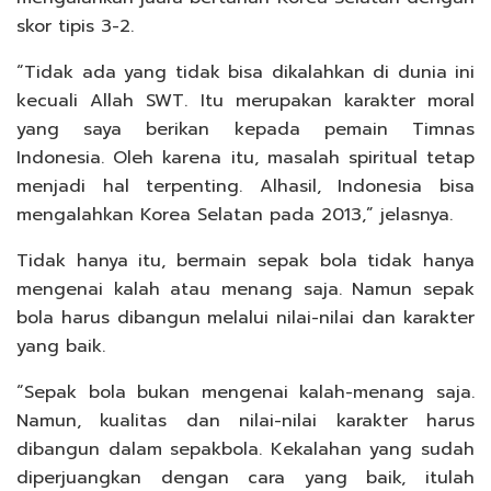
skor tipis 3-2.
“Tidak ada yang tidak bisa dikalahkan di dunia ini
kecuali Allah SWT. Itu merupakan karakter moral
yang saya berikan kepada pemain Timnas
Indonesia. Oleh karena itu, masalah spiritual tetap
menjadi hal terpenting. Alhasil, Indonesia bisa
mengalahkan Korea Selatan pada 2013,” jelasnya.
Tidak hanya itu, bermain sepak bola tidak hanya
mengenai kalah atau menang saja. Namun sepak
bola harus dibangun melalui nilai-nilai dan karakter
yang baik.
“Sepak bola bukan mengenai kalah-menang saja.
Namun, kualitas dan nilai-nilai karakter harus
dibangun dalam sepakbola. Kekalahan yang sudah
diperjuangkan dengan cara yang baik, itulah