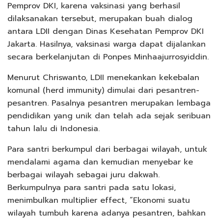
Pemprov DKI, karena vaksinasi yang berhasil
dilaksanakan tersebut, merupakan buah dialog
antara LDII dengan Dinas Kesehatan Pemprov DKI
Jakarta. Hasilnya, vaksinasi warga dapat dijalankan
secara berkelanjutan di Ponpes Minhaajurrosyiddin.
Menurut Chriswanto, LDII menekankan kekebalan
komunal (herd immunity) dimulai dari pesantren-
pesantren. Pasalnya pesantren merupakan lembaga
pendidikan yang unik dan telah ada sejak seribuan
tahun lalu di Indonesia.
Para santri berkumpul dari berbagai wilayah, untuk
mendalami agama dan kemudian menyebar ke
berbagai wilayah sebagai juru dakwah.
Berkumpulnya para santri pada satu lokasi,
menimbulkan multiplier effect, “Ekonomi suatu
wilayah tumbuh karena adanya pesantren, bahkan