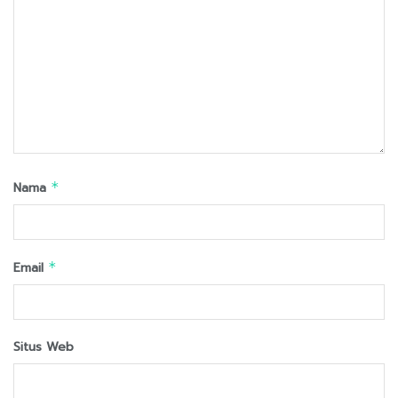
Nama
*
Email
*
Situs Web