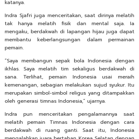
katanya.
Indra Sjafri juga menceritakan, saat dirinya melatih
tak hanya melatih fisik dan mental saja. Ia
mengaku, berdakwah di lapangan hijau juga dapat
membantu keberlangsungan dalam permainan
pemain.
“Saya membangun sepak bola Indonesia dengan
ikhlas. Saya melatih tim sekaligus berdakwah di
sana. Terlihat, pemain Indonesia usai meraih
kemenangan, sebagian melakukan sujud syukur. Itu
merupakan simbol-simbol religus yang ditampakkan
oleh generasi timnas Indonesia,” ujarnya.
Indra pun menceritakan pengalamannya saat
melatih pemain Timnas Indonesia dengan cara
berdakwah di ruang ganti. Saat itu, Indonesia
mengalahkan juara bertahan Korea Selatan dengan