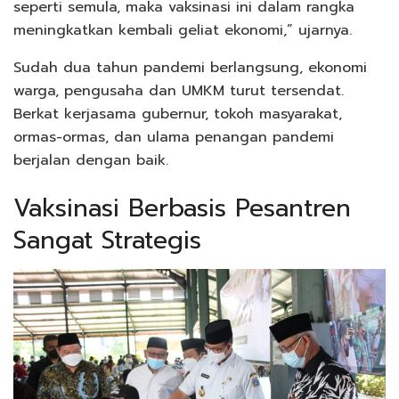
seperti semula, maka vaksinasi ini dalam rangka
meningkatkan kembali geliat ekonomi,” ujarnya.
Sudah dua tahun pandemi berlangsung, ekonomi
warga, pengusaha dan UMKM turut tersendat.
Berkat kerjasama gubernur, tokoh masyarakat,
ormas-ormas, dan ulama penangan pandemi
berjalan dengan baik.
Vaksinasi Berbasis Pesantren
Sangat Strategis