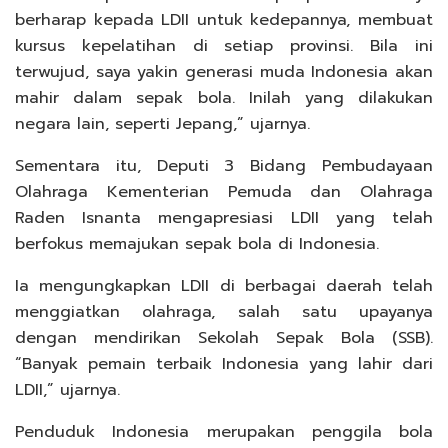
berharap kepada LDII untuk kedepannya, membuat
kursus kepelatihan di setiap provinsi. Bila ini
terwujud, saya yakin generasi muda Indonesia akan
mahir dalam sepak bola. Inilah yang dilakukan
negara lain, seperti Jepang,” ujarnya.
Sementara itu, Deputi 3 Bidang Pembudayaan
Olahraga Kementerian Pemuda dan Olahraga
Raden Isnanta mengapresiasi LDII yang telah
berfokus memajukan sepak bola di Indonesia.
Ia mengungkapkan LDII di berbagai daerah telah
menggiatkan olahraga, salah satu upayanya
dengan mendirikan Sekolah Sepak Bola (SSB).
“Banyak pemain terbaik Indonesia yang lahir dari
LDII,” ujarnya.
Penduduk Indonesia merupakan penggila bola