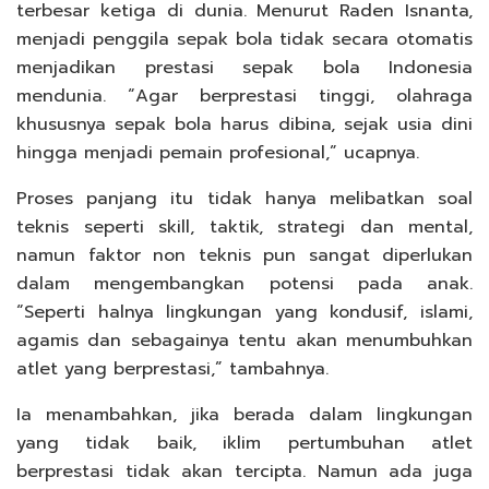
terbesar ketiga di dunia. Menurut Raden Isnanta,
menjadi penggila sepak bola tidak secara otomatis
menjadikan prestasi sepak bola Indonesia
mendunia. “Agar berprestasi tinggi, olahraga
khususnya sepak bola harus dibina, sejak usia dini
hingga menjadi pemain profesional,” ucapnya.
Proses panjang itu tidak hanya melibatkan soal
teknis seperti skill, taktik, strategi dan mental,
namun faktor non teknis pun sangat diperlukan
dalam mengembangkan potensi pada anak.
“Seperti halnya lingkungan yang kondusif, islami,
agamis dan sebagainya tentu akan menumbuhkan
atlet yang berprestasi,” tambahnya.
Ia menambahkan, jika berada dalam lingkungan
yang tidak baik, iklim pertumbuhan atlet
berprestasi tidak akan tercipta. Namun ada juga