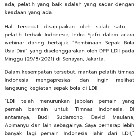
ada, pelatih yang baik adalah yang sadar dengan
keadaan yang ada.
Hal tersebut disampaikan oleh salah satu
pelatih terbaik Indonesia, Indra Sjafri dalam acara
webinar daring bertajuk “Pembinaan Sepak Bola
Usia Dini” yang diselenggarakan oleh DPP LDII pada
Minggu (29/8/2021) di Senayan, Jakarta.
Dalam kesempatan tersebut, mantan pelatih timnas
Indonesia mengapresiasi dan ingin melihat
langsung kegiatan sepak bola di LDII.
“LDII telah menurunkan jebolan pemain yang
pernah bermain untuk Timnas Indonesia. Di
antaranya, Budi Sudarsono, David Maulana,
Abimanyu dan lain sebagainya. Saya berharap lebih
banyak lagi pemain Indonesia lahir dari LDII,”