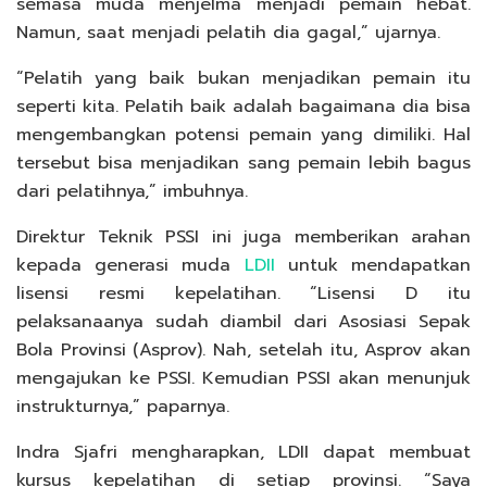
semasa muda menjelma menjadi pemain hebat.
Namun, saat menjadi pelatih dia gagal,” ujarnya.
“Pelatih yang baik bukan menjadikan pemain itu
seperti kita. Pelatih baik adalah bagaimana dia bisa
mengembangkan potensi pemain yang dimiliki. Hal
tersebut bisa menjadikan sang pemain lebih bagus
dari pelatihnya,” imbuhnya.
Direktur Teknik PSSI ini juga memberikan arahan
kepada generasi muda
LDII
untuk mendapatkan
lisensi resmi kepelatihan. “Lisensi D itu
pelaksanaanya sudah diambil dari Asosiasi Sepak
Bola Provinsi (Asprov). Nah, setelah itu, Asprov akan
mengajukan ke PSSI. Kemudian PSSI akan menunjuk
instrukturnya,” paparnya.
Indra Sjafri mengharapkan, LDII dapat membuat
kursus kepelatihan di setiap provinsi. “Saya