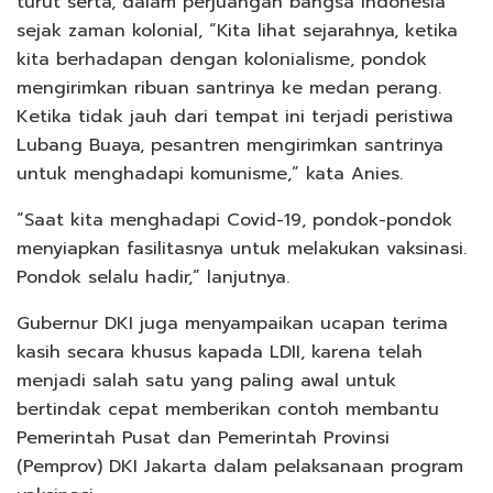
turut serta, dalam perjuangan bangsa Indonesia
sejak zaman kolonial, “Kita lihat sejarahnya, ketika
kita berhadapan dengan kolonialisme, pondok
mengirimkan ribuan santrinya ke medan perang.
Ketika tidak jauh dari tempat ini terjadi peristiwa
Lubang Buaya, pesantren mengirimkan santrinya
untuk menghadapi komunisme,” kata Anies.
“Saat kita menghadapi Covid-19, pondok-pondok
menyiapkan fasilitasnya untuk melakukan vaksinasi.
Pondok selalu hadir,” lanjutnya.
Gubernur DKI juga menyampaikan ucapan terima
kasih secara khusus kapada LDII, karena telah
menjadi salah satu yang paling awal untuk
bertindak cepat memberikan contoh membantu
Pemerintah Pusat dan Pemerintah Provinsi
(Pemprov) DKI Jakarta dalam pelaksanaan program