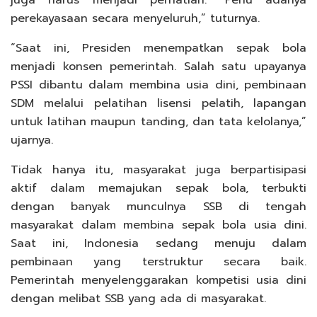
perekayasaan secara menyeluruh,” tuturnya.
“Saat ini, Presiden menempatkan sepak bola
menjadi konsen pemerintah. Salah satu upayanya
PSSI dibantu dalam membina usia dini, pembinaan
SDM melalui pelatihan lisensi pelatih, lapangan
untuk latihan maupun tanding, dan tata kelolanya,”
ujarnya.
Tidak hanya itu, masyarakat juga berpartisipasi
aktif dalam memajukan sepak bola, terbukti
dengan banyak munculnya SSB di tengah
masyarakat dalam membina sepak bola usia dini.
Saat ini, Indonesia sedang menuju dalam
pembinaan yang terstruktur secara baik.
Pemerintah menyelenggarakan kompetisi usia dini
dengan melibat SSB yang ada di masyarakat.