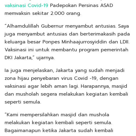
vaksinasi Covid-19
Padepokan Persinas ASAD
memvaksin sekitar 2.000 orang.
“Alhamdulillah Gubernur menyambut antusias. Saya
juga menyambut antusias dan berterimakasih pada
keluarga besar Ponpes Minhaajurrosyiddin dan LDII.
Vaksinasi ini untuk membantu program pemerintah
DKI Jakarta,” ujarnya.
Ia juga menjelaskan, Jakarta yang sudah menjadi
zona hijau penyebaran virus Covid -19, dengan
vaksinasi agar lebih aman lagi. Harapannya, masjid
dan musholah segera melakukan kegiatan kembali
seperti semula.
“Kami mempersilahkan masjid dan mushola
melakukan kegiatan kembali seperti semula.
Bagaimanapun ketika Jakarta sudah kembali