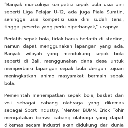
“Banyak munculnya kompetisi sepak bola usia dini
seperti Liga Pelajar U-12, ada juga Piala Suratin,
sehingga usia kompetisi usia dini sudah terisi,
tinggal peserta yang perlu diperbanyak,” ucapnya.
Berlatih sepak bola, tidak harus berlatih di stadion,
namun dapat menggunakan lapangan yang ada.
Banyak wilayah yang mendukung sepak bola
seperti di Bali, menggunakan dana desa untuk
memperbaiki lapangan sepak bola dengan tujuan
meningkatkan animo masyarakat bermain sepak
bola.
Pemerintah menempatkan sepak bola, basket dan
voli sebagai cabang olahraga yang dikemas
sebagai Sport Industry. “Menteri BUMN, Erick Tohir
mengatakan bahwa cabang olahraga yang dapat
dikemas secara industri akan didukung dari dunia