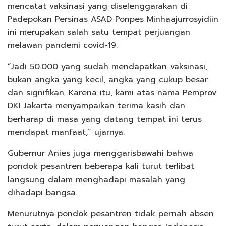
mencatat vaksinasi yang diselenggarakan di
Padepokan Persinas ASAD Ponpes Minhaajurrosyidiin
ini merupakan salah satu tempat perjuangan
melawan pandemi covid-19.
“Jadi 50.000 yang sudah mendapatkan vaksinasi,
bukan angka yang kecil, angka yang cukup besar
dan signifikan. Karena itu, kami atas nama Pemprov
DKI Jakarta menyampaikan terima kasih dan
berharap di masa yang datang tempat ini terus
mendapat manfaat,” ujarnya.
Gubernur Anies juga menggarisbawahi bahwa
pondok pesantren beberapa kali turut terlibat
langsung dalam menghadapi masalah yang
dihadapi bangsa.
Menurutnya pondok pesantren tidak pernah absen