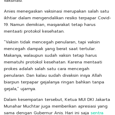
vaksinasi.
Anies menegaskan vaksinasi merupakan salah satu
ikhtiar dalam mengendalikan resiko terpapar Covid-
19. Namun demikian, masyarakat tetap harus
mentaati protokol kesehatan.
“Vaksin tidak mencegah penularan, tapi vaksin
mencegah dampak yang berat saat tertular.
Makanya, walaupun sudah vaksin tetap harus
mematuhi protokol kesehatan. Karena mentaati
prokes adalah salah satu cara mencegah
penularan. Dan kalau sudah divaksin insya Allah
biarpun terpapar gejalanya ringan bahkan tanpa
gejala,” ujarnya.
Dalam kesempatan tersebut, Ketua MUI DKI Jakarta
Munahar Muchtar juga memberikan apresiasi yang
sama dengan Gubernur Anis. Hari ini saja
sentra