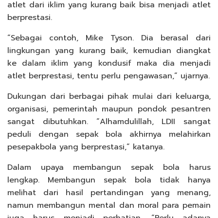
atlet dari iklim yang kurang baik bisa menjadi atlet
berprestasi.
“Sebagai contoh, Mike Tyson. Dia berasal dari
lingkungan yang kurang baik, kemudian diangkat
ke dalam iklim yang kondusif maka dia menjadi
atlet berprestasi, tentu perlu pengawasan,” ujarnya.
Dukungan dari berbagai pihak mulai dari keluarga,
organisasi, pemerintah maupun pondok pesantren
sangat dibutuhkan. “Alhamdulillah, LDII sangat
peduli dengan sepak bola akhirnya melahirkan
pesepakbola yang berprestasi,” katanya.
Dalam upaya membangun sepak bola harus
lengkap. Membangun sepak bola tidak hanya
melihat dari hasil pertandingan yang menang,
namun membangun mental dan moral para pemain
juga harus menjadi perhatian. “Perlu adanya