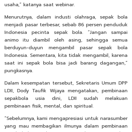
usaha,” katanya saat webinar.
Menurutnya, dalam industi olahraga, sepak bola
menjadi pasar terbesar, sebab 86 persen penduduk
Indonesia pecinta sepak bola. “Jangan sampai
animo itu diambil oleh asing, sehingga semua
berduyun-duyun mengambil pasar sepak bola
Indonesia. Sementara, kita tidak mengambil, karena
saat ini sepak bola bisa jadi barang dagangan,”
pungkasnya.
Dalam kesempatan tersebut, Sekretaris Umum DPP
LDII, Dody Taufik Wijaya mengatakan, pembinaan
sepakbola usia dini, LDII sudah melakuan
pembinaan fisik, mental, dan spiritual.
“Sebelumnya, kami mengapresiasi untuk narasumber
yang mau membagikan ilmunya dalam pembinaan