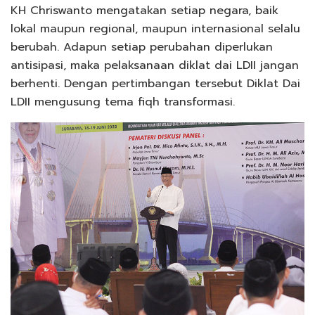
KH Chriswanto mengatakan setiap negara, baik
lokal maupun regional, maupun internasional selalu
berubah. Adapun setiap perubahan diperlukan
antisipasi, maka pelaksanaan diklat dai LDII jangan
berhenti. Dengan pertimbangan tersebut Diklat Dai
LDII mengusung tema fiqh transformasi.