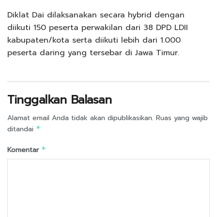
Diklat Dai dilaksanakan secara hybrid dengan
diikuti 150 peserta perwakilan dari 38 DPD LDII
kabupaten/kota serta diikuti lebih dari 1.000
peserta daring yang tersebar di Jawa Timur.
Tinggalkan Balasan
Alamat email Anda tidak akan dipublikasikan.
Ruas yang wajib
ditandai
*
Komentar
*