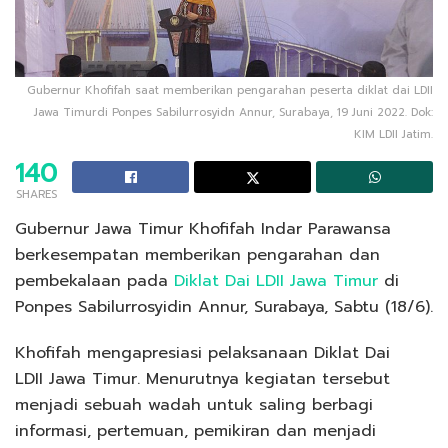
Gubernur Khofifah saat memberikan pengarahan peserta diklat dai LDII
Jawa Timurdi Ponpes Sabilurrosyidn Annur, Surabaya, 19 Juni 2022. Dok:
KIM LDII Jatim.
140
SHARES
Gubernur Jawa Timur Khofifah Indar Parawansa
berkesempatan memberikan pengarahan dan
pembekalaan pada
Diklat Dai LDII Jawa Timur
di
Ponpes Sabilurrosyidin Annur, Surabaya, Sabtu (18/6).
Khofifah mengapresiasi pelaksanaan Diklat Dai
LDII Jawa Timur. Menurutnya kegiatan tersebut
menjadi sebuah wadah untuk saling berbagi
informasi, pertemuan, pemikiran dan menjadi