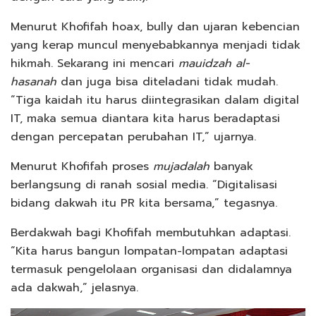
Menurut Khofifah hoax, bully dan ujaran kebencian
yang kerap muncul menyebabkannya menjadi tidak
hikmah. Sekarang ini mencari
mauidzah al-
hasanah
dan juga bisa diteladani tidak mudah.
“Tiga kaidah itu harus diintegrasikan dalam digital
IT, maka semua diantara kita harus beradaptasi
dengan percepatan perubahan IT,” ujarnya.
Menurut Khofifah proses
mujadalah
banyak
berlangsung di ranah sosial media. “Digitalisasi
bidang dakwah itu PR kita bersama,” tegasnya.
Berdakwah bagi Khofifah membutuhkan adaptasi.
“Kita harus bangun lompatan-lompatan adaptasi
termasuk pengelolaan organisasi dan didalamnya
ada dakwah,” jelasnya.