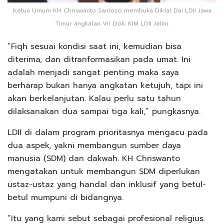
Ketua Umum KH Chriswanto Santoso membuka Diklat Dai LDII Jawa
Timur angkatan VII. Dok: KIM LDII Jatim.
“Fiqh sesuai kondisi saat ini, kemudian bisa
diterima, dan ditranformasikan pada umat. Ini
adalah menjadi sangat penting maka saya
berharap bukan hanya angkatan ketujuh, tapi ini
akan berkelanjutan. Kalau perlu satu tahun
dilaksanakan dua sampai tiga kali,” pungkasnya.
LDII di dalam program prioritasnya mengacu pada
dua aspek, yakni membangun sumber daya
manusia (SDM) dan dakwah. KH Chriswanto
mengatakan untuk membangun SDM diperlukan
ustaz-ustaz yang handal dan inklusif yang betul-
betul mumpuni di bidangnya.
“Itu yang kami sebut sebagai profesional religius.