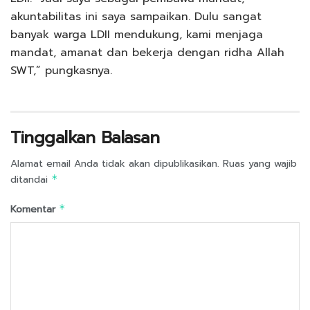
akuntabilitas ini saya sampaikan. Dulu sangat
banyak warga LDII mendukung, kami menjaga
mandat, amanat dan bekerja dengan ridha Allah
SWT,” pungkasnya.
Tinggalkan Balasan
Alamat email Anda tidak akan dipublikasikan.
Ruas yang wajib
ditandai
*
Komentar
*