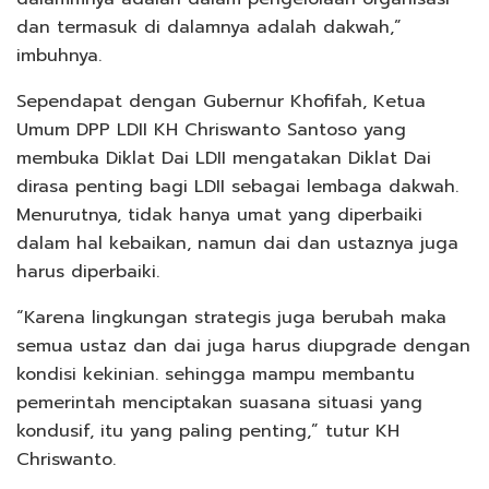
dan termasuk di dalamnya adalah dakwah,”
imbuhnya.
Sependapat dengan Gubernur Khofifah, Ketua
Umum DPP LDII KH Chriswanto Santoso yang
membuka Diklat Dai LDII mengatakan Diklat Dai
dirasa penting bagi LDII sebagai lembaga dakwah.
Menurutnya, tidak hanya umat yang diperbaiki
dalam hal kebaikan, namun dai dan ustaznya juga
harus diperbaiki.
“Karena lingkungan strategis juga berubah maka
semua ustaz dan dai juga harus diupgrade dengan
kondisi kekinian. sehingga mampu membantu
pemerintah menciptakan suasana situasi yang
kondusif, itu yang paling penting,” tutur KH
Chriswanto.