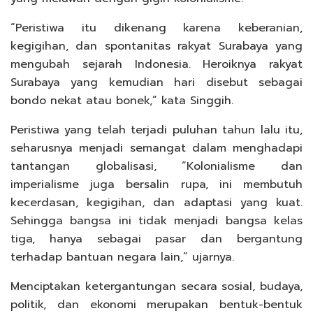
“Peristiwa itu dikenang karena keberanian,
kegigihan, dan spontanitas rakyat Surabaya yang
mengubah sejarah Indonesia. Heroiknya rakyat
Surabaya yang kemudian hari disebut sebagai
bondo nekat atau bonek,” kata Singgih.
Peristiwa yang telah terjadi puluhan tahun lalu itu,
seharusnya menjadi semangat dalam menghadapi
tantangan globalisasi, “Kolonialisme dan
imperialisme juga bersalin rupa, ini membutuh
kecerdasan, kegigihan, dan adaptasi yang kuat.
Sehingga bangsa ini tidak menjadi bangsa kelas
tiga, hanya sebagai pasar dan bergantung
terhadap bantuan negara lain,” ujarnya.
Menciptakan ketergantungan secara sosial, budaya,
politik, dan ekonomi merupakan bentuk-bentuk