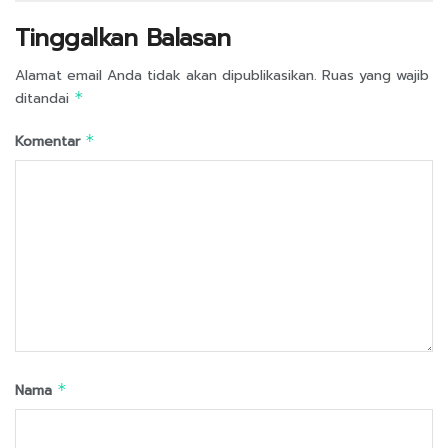
Tinggalkan Balasan
Alamat email Anda tidak akan dipublikasikan.
Ruas yang wajib
ditandai
*
Komentar
*
Nama
*