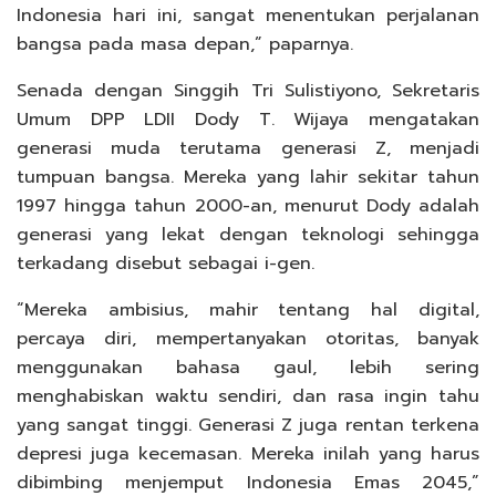
Indonesia hari ini, sangat menentukan perjalanan
bangsa pada masa depan,” paparnya.
Senada dengan Singgih Tri Sulistiyono, Sekretaris
Umum DPP LDII Dody T. Wijaya mengatakan
generasi muda terutama generasi Z, menjadi
tumpuan bangsa. Mereka yang lahir sekitar tahun
1997 hingga tahun 2000-an, menurut Dody adalah
generasi yang lekat dengan teknologi sehingga
terkadang disebut sebagai i-gen.
“Mereka ambisius, mahir tentang hal digital,
percaya diri, mempertanyakan otoritas, banyak
menggunakan bahasa gaul, lebih sering
menghabiskan waktu sendiri, dan rasa ingin tahu
yang sangat tinggi. Generasi Z juga rentan terkena
depresi juga kecemasan. Mereka inilah yang harus
dibimbing menjemput Indonesia Emas 2045,”