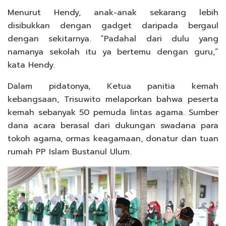
Menurut Hendy, anak-anak sekarang lebih
disibukkan dengan gadget daripada bergaul
dengan sekitarnya. “Padahal dari dulu yang
namanya sekolah itu ya bertemu dengan guru,”
kata Hendy.
Dalam pidatonya, Ketua panitia kemah
kebangsaan, Trisuwito melaporkan bahwa peserta
kemah sebanyak 50 pemuda lintas agama. Sumber
dana acara berasal dari dukungan swadana para
tokoh agama, ormas keagamaan, donatur dan tuan
rumah PP Islam Bustanul Ulum.