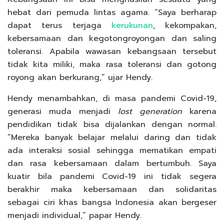
hebat dari pemuda lintas agama. “Saya berharap
dapat terus terjaga
kerukunan
, kekompakan,
kebersamaan dan kegotongroyongan dan saling
toleransi. Apabila wawasan kebangsaan tersebut
tidak kita miliki, maka rasa toleransi dan gotong
royong akan berkurang,” ujar Hendy.
Hendy menambahkan, di masa pandemi Covid-19,
generasi muda menjadi
lost generation
karena
pendidikan tidak bisa dijalankan dengan normal.
“Mereka banyak belajar melalui daring dan tidak
ada interaksi sosial sehingga mematikan empati
dan rasa kebersamaan dalam bertumbuh. Saya
kuatir bila pandemi Covid-19 ini tidak segera
berakhir maka kebersamaan dan solidaritas
sebagai ciri khas bangsa Indonesia akan bergeser
menjadi individual,” papar Hendy.