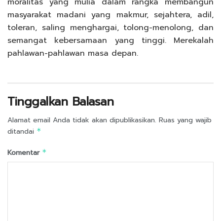
moralitas yang mulia dalam rangka membangun
masyarakat madani yang makmur, sejahtera, adil,
toleran, saling menghargai, tolong-menolong, dan
semangat kebersamaan yang tinggi. Merekalah
pahlawan-pahlawan masa depan.
Tinggalkan Balasan
Alamat email Anda tidak akan dipublikasikan.
Ruas yang wajib
ditandai
*
Komentar
*