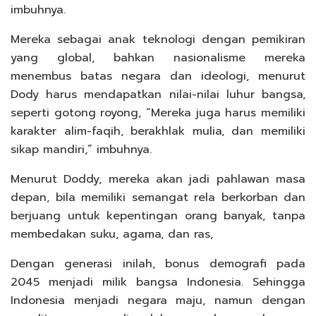
imbuhnya.
Mereka sebagai anak teknologi dengan pemikiran
yang global, bahkan nasionalisme mereka
menembus batas negara dan ideologi, menurut
Dody harus mendapatkan nilai-nilai luhur bangsa,
seperti gotong royong, “Mereka juga harus memiliki
karakter alim-faqih, berakhlak mulia, dan memiliki
sikap mandiri,” imbuhnya.
Menurut Doddy, mereka akan jadi pahlawan masa
depan, bila memiliki semangat rela berkorban dan
berjuang untuk kepentingan orang banyak, tanpa
membedakan suku, agama, dan ras,
Dengan generasi inilah, bonus demografi pada
2045 menjadi milik bangsa Indonesia. Sehingga
Indonesia menjadi negara maju, namun dengan