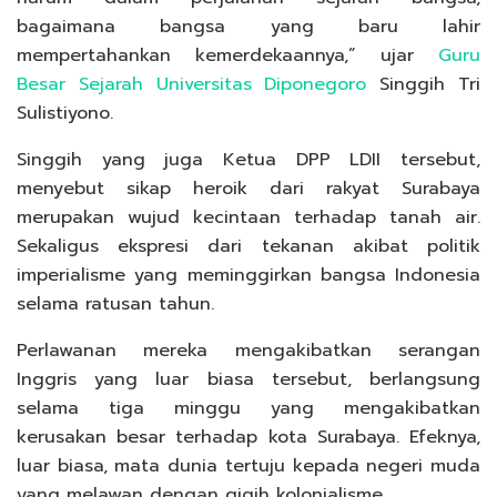
bagaimana bangsa yang baru lahir
mempertahankan kemerdekaannya,” ujar
Guru
Besar Sejarah Universitas Diponegoro
Singgih Tri
Sulistiyono.
Singgih yang juga Ketua DPP LDII tersebut,
menyebut sikap heroik dari rakyat Surabaya
merupakan wujud kecintaan terhadap tanah air.
Sekaligus ekspresi dari tekanan akibat politik
imperialisme yang meminggirkan bangsa Indonesia
selama ratusan tahun.
Perlawanan mereka mengakibatkan serangan
Inggris yang luar biasa tersebut, berlangsung
selama tiga minggu yang mengakibatkan
kerusakan besar terhadap kota Surabaya. Efeknya,
luar biasa, mata dunia tertuju kepada negeri muda
yang melawan dengan gigih kolonialisme.