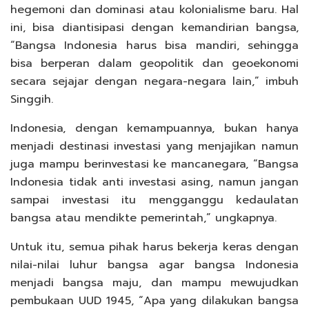
hegemoni dan dominasi atau kolonialisme baru. Hal
ini, bisa diantisipasi dengan kemandirian bangsa,
“Bangsa Indonesia harus bisa mandiri, sehingga
bisa berperan dalam geopolitik dan geoekonomi
secara sejajar dengan negara-negara lain,” imbuh
Singgih.
Indonesia, dengan kemampuannya, bukan hanya
menjadi destinasi investasi yang menjajikan namun
juga mampu berinvestasi ke mancanegara, “Bangsa
Indonesia tidak anti investasi asing, namun jangan
sampai investasi itu mengganggu kedaulatan
bangsa atau mendikte pemerintah,” ungkapnya.
Untuk itu, semua pihak harus bekerja keras dengan
nilai-nilai luhur bangsa agar bangsa Indonesia
menjadi bangsa maju, dan mampu mewujudkan
pembukaan UUD 1945, “Apa yang dilakukan bangsa