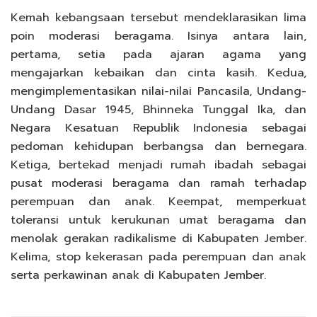
Kemah kebangsaan tersebut mendeklarasikan lima
poin moderasi beragama. Isinya antara lain,
pertama, setia pada ajaran agama yang
mengajarkan kebaikan dan cinta kasih. Kedua,
mengimplementasikan nilai-nilai Pancasila, Undang-
Undang Dasar 1945, Bhinneka Tunggal Ika, dan
Negara Kesatuan Republik Indonesia sebagai
pedoman kehidupan berbangsa dan bernegara.
Ketiga, bertekad menjadi rumah ibadah sebagai
pusat moderasi beragama dan ramah terhadap
perempuan dan anak. Keempat, memperkuat
toleransi untuk kerukunan umat beragama dan
menolak gerakan radikalisme di Kabupaten Jember.
Kelima, stop kekerasan pada perempuan dan anak
serta perkawinan anak di Kabupaten Jember.