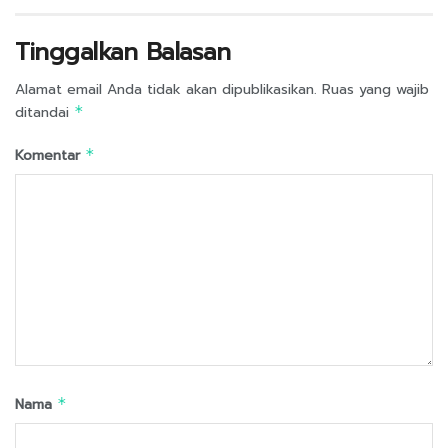
Tinggalkan Balasan
Alamat email Anda tidak akan dipublikasikan.
Ruas yang wajib
ditandai
*
Komentar
*
Nama
*