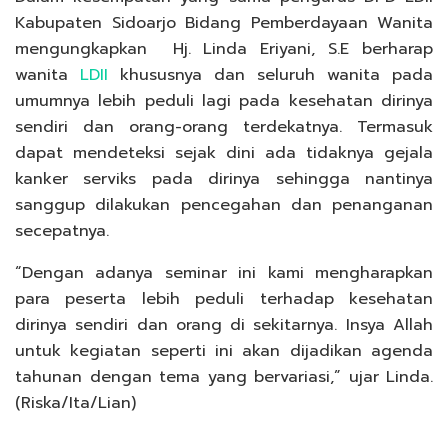
Kabupaten Sidoarjo Bidang Pemberdayaan Wanita
mengungkapkan Hj. Linda Eriyani, S.E berharap
wanita
LDII
khususnya dan seluruh wanita pada
umumnya lebih peduli lagi pada kesehatan dirinya
sendiri dan orang-orang terdekatnya. Termasuk
dapat mendeteksi sejak dini ada tidaknya gejala
kanker serviks pada dirinya sehingga nantinya
sanggup dilakukan pencegahan dan penanganan
secepatnya.
“Dengan adanya seminar ini kami mengharapkan
para peserta lebih peduli terhadap kesehatan
dirinya sendiri dan orang di sekitarnya. Insya Allah
untuk kegiatan seperti ini akan dijadikan agenda
tahunan dengan tema yang bervariasi,” ujar Linda.
(Riska/Ita/Lian)