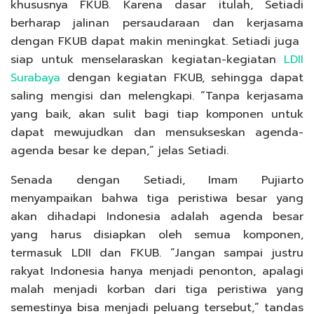
khususnya FKUB. Karena dasar itulah, Setiadi
berharap jalinan persaudaraan dan kerjasama
dengan FKUB dapat makin meningkat. Setiadi juga
siap untuk menselaraskan kegiatan-kegiatan
LDII
Surabaya
dengan kegiatan FKUB, sehingga dapat
saling mengisi dan melengkapi. “Tanpa kerjasama
yang baik, akan sulit bagi tiap komponen untuk
dapat mewujudkan dan mensukseskan agenda-
agenda besar ke depan,” jelas Setiadi.
Senada dengan Setiadi, Imam Pujiarto
menyampaikan bahwa tiga peristiwa besar yang
akan dihadapi Indonesia adalah agenda besar
yang harus disiapkan oleh semua komponen,
termasuk LDII dan FKUB. “Jangan sampai justru
rakyat Indonesia hanya menjadi penonton, apalagi
malah menjadi korban dari tiga peristiwa yang
semestinya bisa menjadi peluang tersebut,” tandas