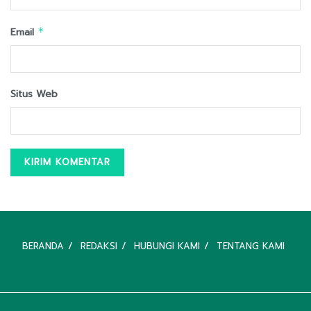
Email
*
Situs Web
BERANDA
REDAKSI
HUBUNGI KAMI
TENTANG KAMI