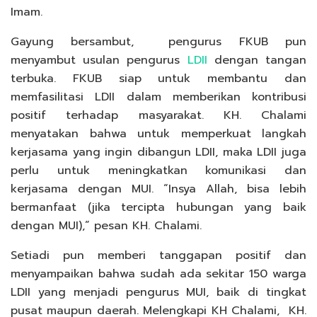
Imam.
Gayung bersambut, pengurus FKUB pun
menyambut usulan pengurus
LDII
dengan tangan
terbuka. FKUB siap untuk membantu dan
memfasilitasi LDII dalam memberikan kontribusi
positif terhadap masyarakat. KH. Chalami
menyatakan bahwa untuk memperkuat langkah
kerjasama yang ingin dibangun LDII, maka LDII juga
perlu untuk meningkatkan komunikasi dan
kerjasama dengan MUI. “Insya Allah, bisa lebih
bermanfaat (jika tercipta hubungan yang baik
dengan MUI),” pesan KH. Chalami.
Setiadi pun memberi tanggapan positif dan
menyampaikan bahwa sudah ada sekitar 150 warga
LDII yang menjadi pengurus MUI, baik di tingkat
pusat maupun daerah. Melengkapi KH Chalami, KH.