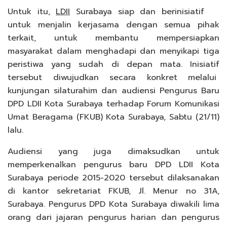
Untuk itu,
LDII
Surabaya siap dan berinisiatif
untuk menjalin kerjasama dengan semua pihak
terkait, untuk membantu mempersiapkan
masyarakat dalam menghadapi dan menyikapi tiga
peristiwa yang sudah di depan mata. Inisiatif
tersebut diwujudkan secara konkret melalui
kunjungan silaturahim dan audiensi Pengurus Baru
DPD LDII Kota Surabaya terhadap Forum Komunikasi
Umat Beragama (FKUB) Kota Surabaya, Sabtu (21/11)
lalu.
Audiensi yang juga dimaksudkan untuk
memperkenalkan pengurus baru DPD LDII Kota
Surabaya periode 2015-2020 tersebut dilaksanakan
di kantor sekretariat FKUB, Jl. Menur no 31A,
Surabaya. Pengurus DPD Kota Surabaya diwakili lima
orang dari jajaran pengurus harian dan pengurus