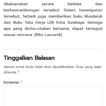
dilaksanakan secara berkala dan
berkesinambungan tersebut. Dalam kesempatan
tersebut, Setiadi juga memberikan buku Musdalub
dan Buku Tata Kerja LDII Kota Surabaya. Semoga
apa yang dicita-citakan bersama, dapat terwujud
sesuai rencana. (Riko Lazuardi)
Tinggalkan Balasan
Alamat email Anda tidak akan dipublikasikan.
Ruas yang wajib
ditandai
*
Komentar
*