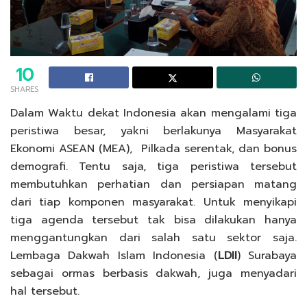
10
SHARES
Dalam Waktu dekat Indonesia akan mengalami tiga
peristiwa besar, yakni berlakunya Masyarakat
Ekonomi ASEAN (MEA), Pilkada serentak, dan bonus
demografi. Tentu saja, tiga peristiwa tersebut
membutuhkan perhatian dan persiapan matang
dari tiap komponen masyarakat. Untuk menyikapi
tiga agenda tersebut tak bisa dilakukan hanya
menggantungkan dari salah satu sektor saja.
Lembaga Dakwah Islam Indonesia (
LDII
) Surabaya
sebagai ormas berbasis dakwah, juga menyadari
hal tersebut.