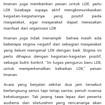
Imanan juga memberikan pesan untuk LDII, yaitu
LDII Surabaya supaya aktif mengkomunikasikan
kegiatan-kegiatannya yang positif pada
masyarakat, agar masyarakat dapat merasakan
manfaat dari organisasi LDII.
Imanan juga tidak menampik bahwa masih ada
beberapa stigma negatif dari sebagian masyarakat
yang belum mengenal LDII dengan baik. Stigma ini
perlu dihapus dengan kegiatan-kegiatan positif,
sebagai bukti konkrit. “Ini tugas pengurus baru LDII,
untuk memperkenalkan kebaikan LDII,” pesan
Imanan.
Acara yang berjalan sekitar dua jam tersebut
berlangsung serius tapi tetap santai, penuh nuansa
kekeluargaan. Tak jarang tawa lepas dari peserta
audiensi dan silaturahim yang rencananya akan