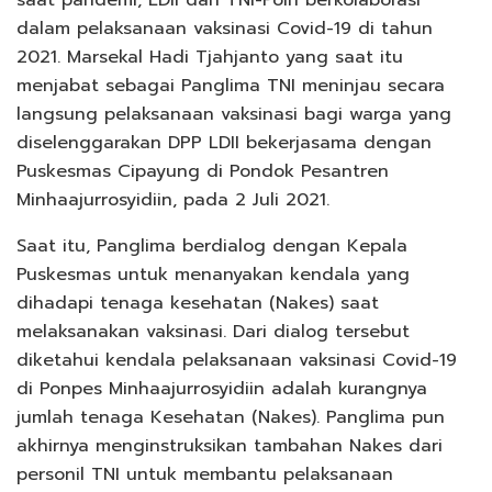
dalam pelaksanaan vaksinasi Covid-19 di tahun
2021. Marsekal Hadi Tjahjanto yang saat itu
menjabat sebagai Panglima TNI meninjau secara
langsung pelaksanaan vaksinasi bagi warga yang
diselenggarakan DPP LDII bekerjasama dengan
Puskesmas Cipayung di Pondok Pesantren
Minhaajurrosyidiin, pada 2 Juli 2021.
Saat itu, Panglima berdialog dengan Kepala
Puskesmas untuk menanyakan kendala yang
dihadapi tenaga kesehatan (Nakes) saat
melaksanakan vaksinasi. Dari dialog tersebut
diketahui kendala pelaksanaan vaksinasi Covid-19
di Ponpes Minhaajurrosyidiin adalah kurangnya
jumlah tenaga Kesehatan (Nakes). Panglima pun
akhirnya menginstruksikan tambahan Nakes dari
personil TNI untuk membantu pelaksanaan