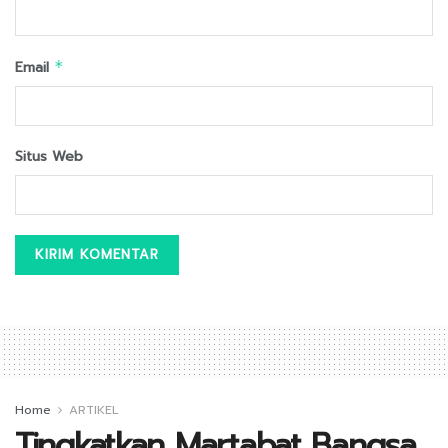
Email
*
Situs Web
Home
ARTIKEL
Tingkatkan Martabat Bangsa