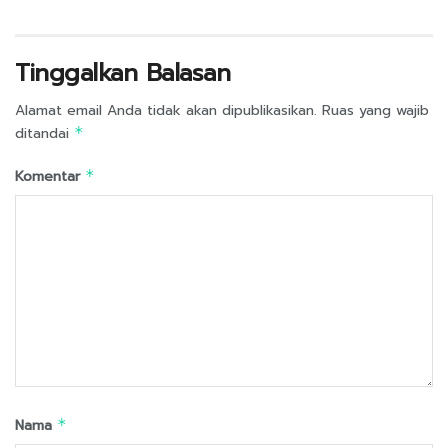
Tinggalkan Balasan
Alamat email Anda tidak akan dipublikasikan.
Ruas yang wajib
ditandai
*
Komentar
*
Nama
*