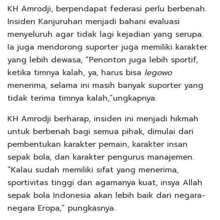
KH Amrodji, berpendapat federasi perlu berbenah.
Insiden Kanjuruhan menjadi bahani evaluasi
menyeluruh agar tidak lagi kejadian yang serupa.
Ia juga mendorong suporter juga memiliki karakter
yang lebih dewasa, “Penonton juga lebih sportif,
ketika timnya kalah, ya, harus bisa
legowo
menerima, selama ini masih banyak suporter yang
tidak terima timnya kalah,”ungkapnya.
KH Amrodji berharap, insiden ini menjadi hikmah
untuk berbenah bagi semua pihak, dimulai dari
pembentukan karakter pemain, karakter insan
sepak bola, dan karakter pengurus manajemen.
“Kalau sudah memiliki sıfat yang menerima,
sportivitas tinggi dan agamanya kuat, insya Allah
sepak bola Indonesia akan lebih baik dari negara-
negara Eropa,” pungkasnya.