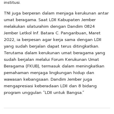
institusi.
TNI juga berperan dalam menjaga kerukunan antar
umat beragama. Saat LDII Kabupaten Jember
melakukan silaturahim dengan Dandim 0824
Jember Letkol Inf. Batara C. Pangaribuan, Maret
2022, ia berpesan agar kerja sama dengan LDII
yang sudah berjalan dapat terus ditingkatkan.
Terutama dalam kerukunan umat beragama yang
sudah berjalan melalui Forum Kerukunan Umat
Beragama (FKUB), termasuk dalam meningkatkan
pemahaman menjaga lingkungan hidup dan
wawasan kebangsaan. Dandim Jember juga
mengapresiasi keberadaan LDII dan 8 bidang
program unggulan “LDII untuk Bangsa.”