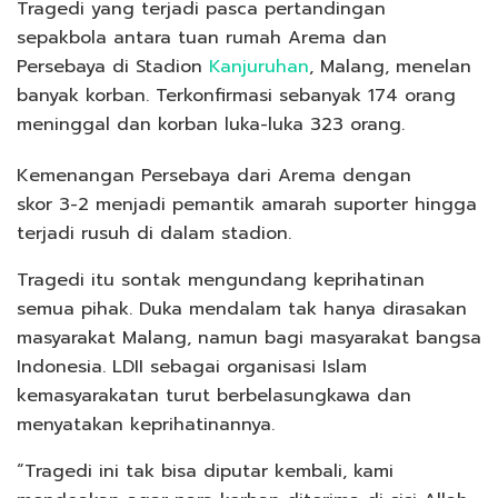
Tragedi yang terjadi pasca pertandingan
sepakbola antara tuan rumah Arema dan
Persebaya di Stadion
Kanjuruhan
, Malang, menelan
banyak korban. Terkonfirmasi sebanyak 174 orang
meninggal dan korban luka-luka 323 orang.
Kemenangan Persebaya dari Arema dengan
skor 3-2 menjadi pemantik amarah suporter hingga
terjadi rusuh di dalam stadion.
Tragedi itu sontak mengundang keprihatinan
semua pihak. Duka mendalam tak hanya dirasakan
masyarakat Malang, namun bagi masyarakat bangsa
Indonesia. LDII sebagai organisasi Islam
kemasyarakatan turut berbelasungkawa dan
menyatakan keprihatinannya.
“Tragedi ini tak bisa diputar kembali, kami