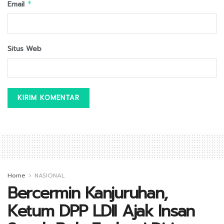
Email
*
Situs Web
Home
NASIONAL
Bercermin Kanjuruhan,
Ketum DPP LDII Ajak Insan