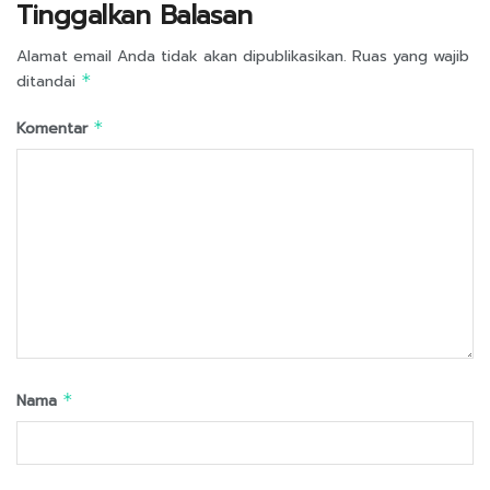
Tinggalkan Balasan
Alamat email Anda tidak akan dipublikasikan.
Ruas yang wajib
ditandai
*
Komentar
*
Nama
*