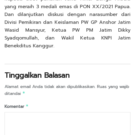
yang meraih 3 medali emas di PON XX/2021 Papua.
Dan dilanjutkan diskusi dengan narasumber dari
Divisi Pemikiran dan Keislaman PW GP Anshor Jatim
Wasid Mansyur, Ketua PW PM Jatim Dikky
Syadqomullah, dan Wakil Ketua KNPI Jatim
Benekditus Kanggur.
Tinggalkan Balasan
Alamat email Anda tidak akan dipublikasikan.
Ruas yang wajib
ditandai
*
Komentar
*