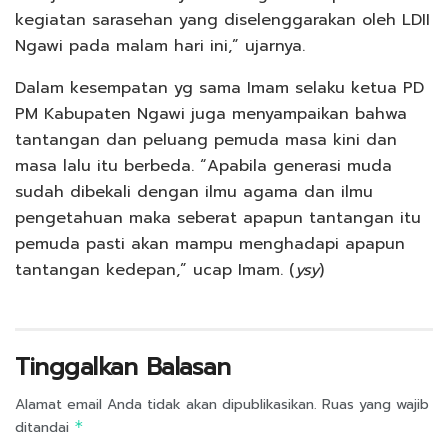
kegiatan sarasehan yang diselenggarakan oleh LDII
Ngawi pada malam hari ini,” ujarnya.
Dalam kesempatan yg sama Imam selaku ketua PD
PM Kabupaten Ngawi juga menyampaikan bahwa
tantangan dan peluang pemuda masa kini dan
masa lalu itu berbeda. “Apabila generasi muda
sudah dibekali dengan ilmu agama dan ilmu
pengetahuan maka seberat apapun tantangan itu
pemuda pasti akan mampu menghadapi apapun
tantangan kedepan,” ucap Imam. (
ysy
)
Tinggalkan Balasan
Alamat email Anda tidak akan dipublikasikan.
Ruas yang wajib
ditandai
*