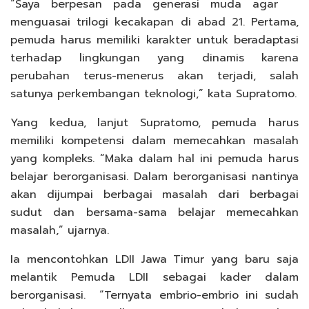
“Saya berpesan pada generasi muda agar
menguasai trilogi kecakapan di abad 21. Pertama,
pemuda harus memiliki karakter untuk beradaptasi
terhadap lingkungan yang dinamis karena
perubahan terus-menerus akan terjadi, salah
satunya perkembangan teknologi,” kata Supratomo.
Yang kedua, lanjut Supratomo, pemuda harus
memiliki kompetensi dalam memecahkan masalah
yang kompleks. “Maka dalam hal ini pemuda harus
belajar berorganisasi. Dalam berorganisasi nantinya
akan dijumpai berbagai masalah dari berbagai
sudut dan bersama-sama belajar memecahkan
masalah,” ujarnya.
Ia mencontohkan LDII Jawa Timur yang baru saja
melantik Pemuda LDII sebagai kader dalam
berorganisasi. “Ternyata embrio-embrio ini sudah