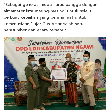
“Sebagai generasi muda harus bangga dengan
almamater kita masing-masing, untuk selalu
berbuat kebaikan yang bermanfaat untuk
kemanusiaan,” ujar Gus Amar salah satu
narasumber dari acara tersebut.