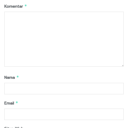
Komentar
*
Nama
*
Email
*