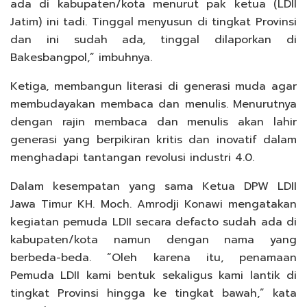
ada di kabupaten/kota menurut pak ketua (LDII
Jatim) ini tadi. Tinggal menyusun di tingkat Provinsi
dan ini sudah ada, tinggal dilaporkan di
Bakesbangpol,” imbuhnya.
Ketiga, membangun literasi di generasi muda agar
membudayakan membaca dan menulis. Menurutnya
dengan rajin membaca dan menulis akan lahir
generasi yang berpikiran kritis dan inovatif dalam
menghadapi tantangan revolusi industri 4.0.
Dalam kesempatan yang sama Ketua DPW LDII
Jawa Timur KH. Moch. Amrodji Konawi mengatakan
kegiatan pemuda LDII secara defacto sudah ada di
kabupaten/kota namun dengan nama yang
berbeda-beda. “Oleh karena itu, penamaan
Pemuda LDII kami bentuk sekaligus kami lantik di
tingkat Provinsi hingga ke tingkat bawah,” kata