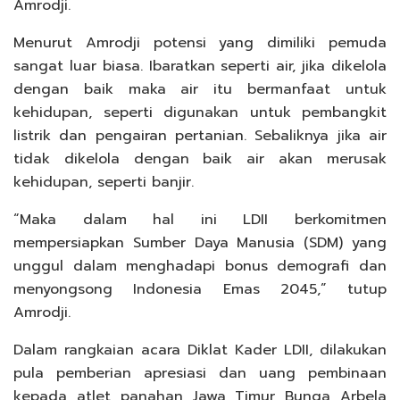
Amrodji.
Menurut Amrodji potensi yang dimiliki pemuda
sangat luar biasa. Ibaratkan seperti air, jika dikelola
dengan baik maka air itu bermanfaat untuk
kehidupan, seperti digunakan untuk pembangkit
listrik dan pengairan pertanian. Sebaliknya jika air
tidak dikelola dengan baik air akan merusak
kehidupan, seperti banjir.
“Maka dalam hal ini LDII berkomitmen
mempersiapkan Sumber Daya Manusia (SDM) yang
unggul dalam menghadapi bonus demografi dan
menyongsong Indonesia Emas 2045,” tutup
Amrodji.
Dalam rangkaian acara Diklat Kader LDII, dilakukan
pula pemberian apresiasi dan uang pembinaan
kepada atlet panahan Jawa Timur Bunga Arbela