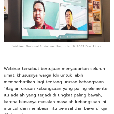
Webinar Nasional Sosialisasi Perpol No 1/ 2021. Dok: Lines.
Webinar tersebut bertujuan menyadarkan seluruh
umat, khususnya warga ldii untuk lebih
memperhatikan lagi tentang urusan kebangsaan.
“Bagian urusan kebangsaan yang paling elementer
itu adalah yang terjadi di tingkat paling bawah,
karena biasanya masalah-masalah kebangsaan ini
muncul dan membesar itu berasal dari bawah,” ujar