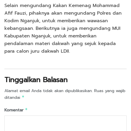
Selain mengundang Kakan Kemenag Mohammad
Afif Fauzi, pihaknya akan mengundang Polres dan
Kodim Nganjuk, untuk memberikan wawasan
kebangsaan. Berikutnya ia juga mengundang MUI
Kabupaten Nganjuk, untuk memberikan
pendalaman materi dakwah yang sejuk kepada
para calon juru dakwah LDII.
Tinggalkan Balasan
Alamat email Anda tidak akan dipublikasikan.
Ruas yang wajib
ditandai
*
Komentar
*