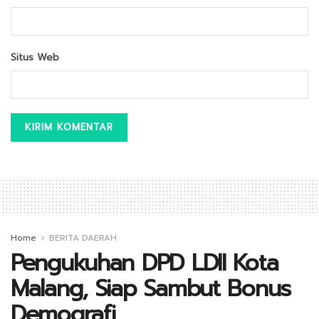
Situs Web
Home
BERITA DAERAH
Pengukuhan DPD LDII Kota
Malang, Siap Sambut Bonus
Demografi