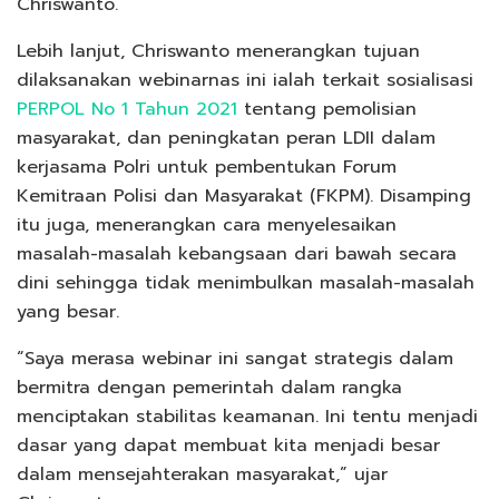
Chriswanto.
Lebih lanjut, Chriswanto menerangkan tujuan
dilaksanakan webinarnas ini ialah terkait sosialisasi
PERPOL No 1 Tahun 2021
tentang pemolisian
masyarakat, dan peningkatan peran LDII dalam
kerjasama Polri untuk pembentukan Forum
Kemitraan Polisi dan Masyarakat (FKPM). Disamping
itu juga, menerangkan cara menyelesaikan
masalah-masalah kebangsaan dari bawah secara
dini sehingga tidak menimbulkan masalah-masalah
yang besar.
“Saya merasa webinar ini sangat strategis dalam
bermitra dengan pemerintah dalam rangka
menciptakan stabilitas keamanan. Ini tentu menjadi
dasar yang dapat membuat kita menjadi besar
dalam mensejahterakan masyarakat,” ujar