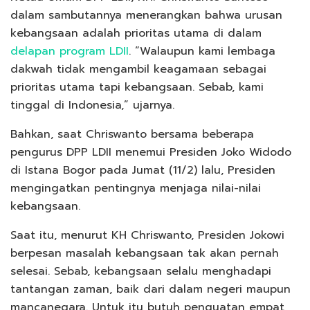
dalam sambutannya menerangkan bahwa urusan
kebangsaan adalah prioritas utama di dalam
delapan program LDII
. “Walaupun kami lembaga
dakwah tidak mengambil keagamaan sebagai
prioritas utama tapi kebangsaan. Sebab, kami
tinggal di Indonesia,” ujarnya.
Bahkan, saat Chriswanto bersama beberapa
pengurus DPP LDII menemui Presiden Joko Widodo
di Istana Bogor pada Jumat (11/2) lalu, Presiden
mengingatkan pentingnya menjaga nilai-nilai
kebangsaan.
Saat itu, menurut KH Chriswanto, Presiden Jokowi
berpesan masalah kebangsaan tak akan pernah
selesai. Sebab, kebangsaan selalu menghadapi
tantangan zaman, baik dari dalam negeri maupun
mancanegara. Untuk itu butuh penguatan empat