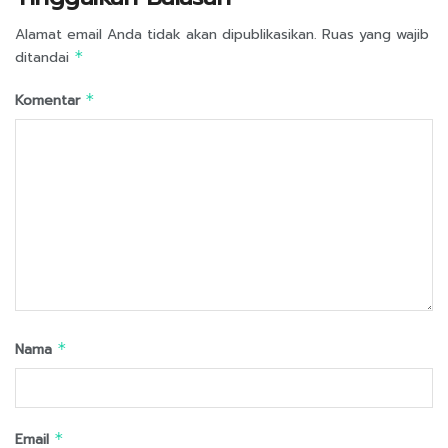
Alamat email Anda tidak akan dipublikasikan.
Ruas yang wajib
ditandai
*
Komentar
*
Nama
*
Email
*