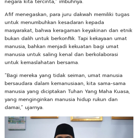
negara kita tercinta,” imbuhnya.
Afif menegaskan, para juru dakwah memiliki tugas
untuk menumbuhkan kesadaran kepada
masyarakat, bahwa keragaman keyakinan dan etnik
bukan dalih untuk berkonflik. Tapi kekayaan umat
manusia, bahkan menjadi kekuatan bagi umat
manusia untuk saling kenal dan berkolaborasi
untuk kemaslahatan bersama.
“Bagi mereka yang tidak seiman, umat manusia
bersaudara dalam kemanusiaan, kita sama-sama
manusia yang diciptakan Tuhan Yang Maha Kuasa,
yang menginginkan manusia hidup rukun dan
damai,” ujarnya.