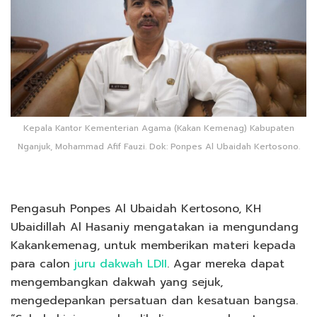
Kepala Kantor Kementerian Agama (Kakan Kemenag) Kabupaten
Nganjuk, Mohammad Afif Fauzi. Dok: Ponpes Al Ubaidah Kertosono.
Pengasuh Ponpes Al Ubaidah Kertosono, KH
Ubaidillah Al Hasaniy mengatakan ia mengundang
Kakankemenag, untuk memberikan materi kepada
para calon
juru dakwah LDII
. Agar mereka dapat
mengembangkan dakwah yang sejuk,
mengedepankan persatuan dan kesatuan bangsa.