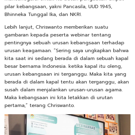
pilar kebangsaan, yakni Pancasila, UUD 1945,
Bhinneka Tunggal Ika, dan NKRI.
Lebih lanjut, Chriswanto memberikan suatu
gambaran kepada peserta webinar tentang
pentingnya sebuah urusan kebangsaan terhadap
urusan keagamaan. “Sering saya ungkapkan bahwa
kita saat ini sedang berada di dalam sebuah kapal
besar bernama Indonesia. ketika kapal itu oleng,
urusan kebangsaan ini terganggu. Maka kita yang
berada di dalam kapal tentu akan terganggu, akan
susah dalam menjalankan urusan-urusan agama.
Maka kebangsaan ini kita letakkan di urutan
pertama,” terang Chriswanto.