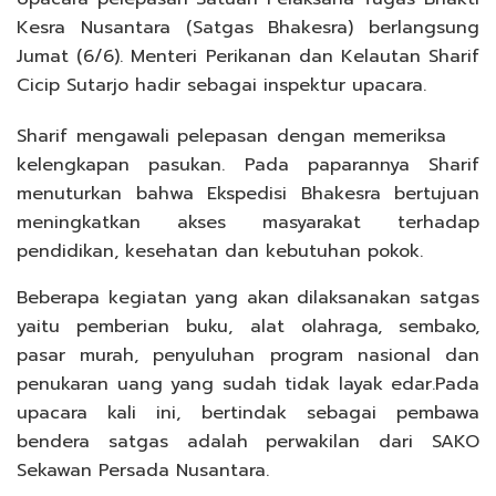
Kesra Nusantara (Satgas Bhakesra) berlangsung
Jumat (6/6). Menteri Perikanan dan Kelautan Sharif
Cicip Sutarjo hadir sebagai inspektur upacara.
Sharif mengawali pelepasan dengan memeriksa
kelengkapan pasukan. Pada paparannya Sharif
menuturkan bahwa Ekspedisi Bhakesra bertujuan
meningkatkan akses masyarakat terhadap
pendidikan, kesehatan dan kebutuhan pokok.
Beberapa kegiatan yang akan dilaksanakan satgas
yaitu pemberian buku, alat olahraga, sembako,
pasar murah, penyuluhan program nasional dan
penukaran uang yang sudah tidak layak edar.Pada
upacara kali ini, bertindak sebagai pembawa
bendera satgas adalah perwakilan dari SAKO
Sekawan Persada Nusantara.