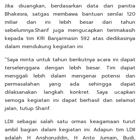
Jika diuangkan, berdasarkan data dari panitia
Bhakesra, satgas membawa bantuan senilai 120
miliar dan ini lebih besar dari tahun
sebelumnya.Sharif juga mengucapkan terimakasih
kepada tim KRI Banjarmasin 592 atas dedikasinya
dalam mendukung kegiatan ini.
“Saya minta untuk tahun berikutnya acara ini dapat
terselenggara dengan lebih besar. Tim dapat
menggali lebih dalam mengenai potensi dan
permasalahan yang ada sehingga dapat
dilaksanakan langkah konkret. Saya ucapkan
semoga kegiatan ini dapat berhasil dan selamat
jalan, tutup Sharif.
LDII sebagai salah satu ormas keagamaan turut
ambil bagian dalam kegiatan ini. Adapun tim LDII
adalah H Anshoruddin, H Anto Jumain, Budi,