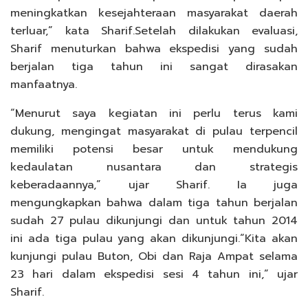
meningkatkan kesejahteraan masyarakat daerah
terluar,” kata Sharif.Setelah dilakukan evaluasi,
Sharif menuturkan bahwa ekspedisi yang sudah
berjalan tiga tahun ini sangat dirasakan
manfaatnya.
“Menurut saya kegiatan ini perlu terus kami
dukung, mengingat masyarakat di pulau terpencil
memiliki potensi besar untuk mendukung
kedaulatan nusantara dan strategis
keberadaannya,” ujar Sharif. Ia juga
mengungkapkan bahwa dalam tiga tahun berjalan
sudah 27 pulau dikunjungi dan untuk tahun 2014
ini ada tiga pulau yang akan dikunjungi.“Kita akan
kunjungi pulau Buton, Obi dan Raja Ampat selama
23 hari dalam ekspedisi sesi 4 tahun ini,” ujar
Sharif.