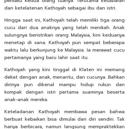
perilaku kedua orang tuanya. Terutama kesabaran
dan ketelatenan Kathoyah sebagai ibu dan istri.
Hingga saat ini, Kathoyah telah memiliki tiga orang
cucu dari dua anaknya yang telah menikah. Anak
sulungnya beristrikan orang Malaysia, kini keduanya
menetap di sana. Kathoyah pun sempat beberapa
waktu lalu berkunjung ke Malaysia. Ia merawat cucu
pertamanya yang baru lahir saat itu.
Kathoyah yang kini tinggal di Klaten ini memang
dekat dengan anak, menantu, dan cucunya. Bahkan
dirinya pun dikenal mampu hidup rukun dan
kompak dengan istri pertama suaminya beserta
anak-anak mereka.
Keteladanan Kathoyah membawa pesan bahwa
berbuat kebaikan bisa dimulai dari diri sendiri. Tak
hanya berbicara, namun langsung mempraktekkan