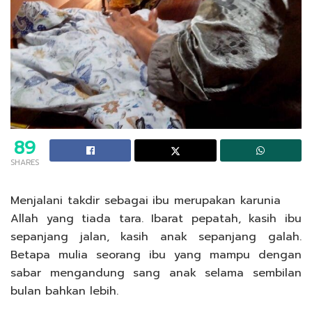
89
SHARES
Menjalani takdir sebagai ibu merupakan karunia
Allah yang tiada tara. Ibarat pepatah, kasih ibu
sepanjang jalan, kasih anak sepanjang galah.
Betapa mulia seorang ibu yang mampu dengan
sabar mengandung sang anak selama sembilan
bulan bahkan lebih.