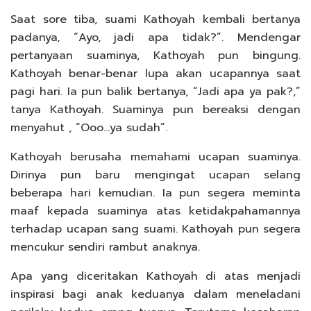
Saat sore tiba, suami Kathoyah kembali bertanya
padanya, “Ayo, jadi apa tidak?”. Mendengar
pertanyaan suaminya, Kathoyah pun bingung.
Kathoyah benar-benar lupa akan ucapannya saat
pagi hari. Ia pun balik bertanya, “Jadi apa ya pak?,”
tanya Kathoyah. Suaminya pun bereaksi dengan
menyahut , “Ooo…ya sudah”.
Kathoyah berusaha memahami ucapan suaminya.
Dirinya pun baru mengingat ucapan selang
beberapa hari kemudian. Ia pun segera meminta
maaf kepada suaminya atas ketidakpahamannya
terhadap ucapan sang suami. Kathoyah pun segera
mencukur sendiri rambut anaknya.
Apa yang diceritakan Kathoyah di atas menjadi
inspirasi bagi anak keduanya dalam meneladani