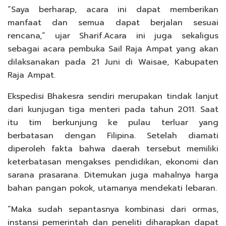
“Saya berharap, acara ini dapat memberikan
manfaat dan semua dapat berjalan sesuai
rencana,” ujar Sharif.Acara ini juga sekaligus
sebagai acara pembuka Sail Raja Ampat yang akan
dilaksanakan pada 21 Juni di Waisae, Kabupaten
Raja Ampat.
Ekspedisi Bhakesra sendiri merupakan tindak lanjut
dari kunjugan tiga menteri pada tahun 2011. Saat
itu tim berkunjung ke pulau terluar yang
berbatasan dengan Filipina. Setelah diamati
diperoleh fakta bahwa daerah tersebut memiliki
keterbatasan mengakses pendidikan, ekonomi dan
sarana prasarana. Ditemukan juga mahalnya harga
bahan pangan pokok, utamanya mendekati lebaran.
“Maka sudah sepantasnya kombinasi dari ormas,
instansi pemerintah dan peneliti diharapkan dapat