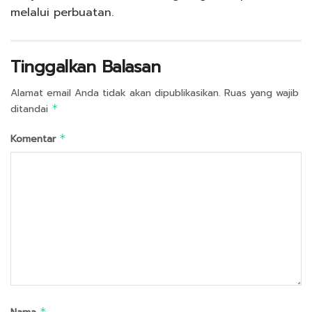
melalui perbuatan.
Tinggalkan Balasan
Alamat email Anda tidak akan dipublikasikan.
Ruas yang wajib
ditandai
*
Komentar
*
*