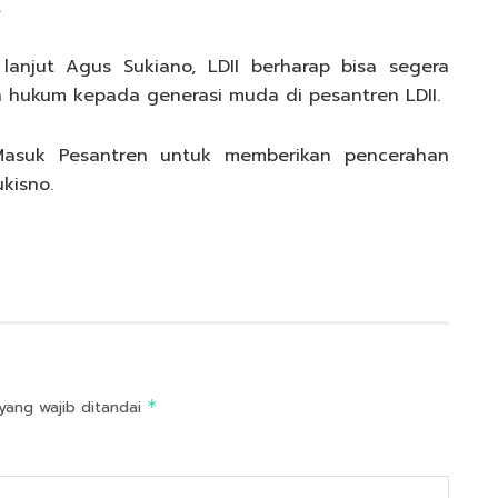
.
lanjut Agus Sukiano, LDII berharap bisa segera
 hukum kepada generasi muda di pesantren LDII.
Masuk Pesantren untuk memberikan pencerahan
kisno.
yang wajib ditandai
*