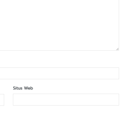
Situs Web