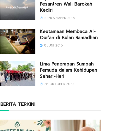
Pesantren Wali Barokah
Kediri
10 NOVEMBER 2016
Keutamaan Membaca Al-
Qur’an di Bulan Ramadhan
8 JUNI 2016
Lima Penerapan Sumpah
Pemuda dalam Kehidupan
Sehari-Hari
28 OKTOBER 2022
BERITA TERKINI