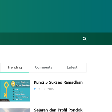
Trending
Comments
Latest
Kunci 5 Sukses Ramadhan
9 JUNI 2016
Sejarah dan Profil Pondok