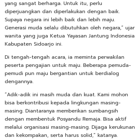
yang sangat berharga. Untuk itu, perlu
diperjuangkan dan diperlakukan dengan baik.
Supaya negara ini lebih baik dan lebih maju.
Generasi muda selalu dibutuhkan oleh negara,” ujar
wanita yang juga Ketua Yayasan Jantung Indonesia
Kabupaten Sidoarjo ini.
Di tengah-tengah acara, ia meminta perwakilan
peserta pengajian untuk maju. Beberapa pemuda-
pemudi pun maju bergantian untuk berdialog
dengannya.
“Adik-adik ini masih muda dan kuat. Kami mohon
bisa berkontribusi kepada lingkungan masing-
masing. Diantaranya memberikan sumbangsih
dengan membentuk Posyandu Remaja. Bisa aktif
melalui organisasi masing-masing. Dijaga kerukunan
dan kekompakan, serta harus solid,” katanya.