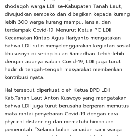
shodaqoh warga LDII se-Kabupaten Tanah Laut,
diwujudkan sembako dan dibagikan kepada kurang
lebih 300 warga kurang mampu, lansia, dan
terdampak Covid-19. Menurut Ketua PC LDII
Kecamatan Kintap Agus Hariyanto mengatakan
bahwa LDII rutin menyelenggarakan kegiatan sosial
khususnya di setiap bulan Ramadhan. Lebih-lebih
dengan adanya wabah Covid-19, LDII juga turut
hadir di tengah-tengah masyarakat memberikan
kontribusi nyata.
Hal tersebut diperkuat oleh Ketua DPD LDII
Kab.Tanah Laut Anton Kuswoyo yang mengatakan
bahwa LDII juga turut berusaha berperan memutus
mata rantai penyebaran Covid-19 dengan cara
phycical distancing dan mematuhi himbauan
pemerintah. “Selama bulan ramadan kami warga