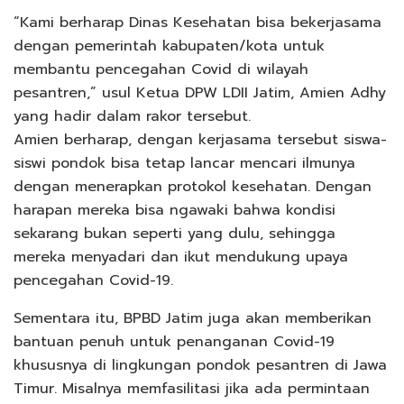
“Kami berharap Dinas Kesehatan bisa bekerjasama
dengan pemerintah kabupaten/kota untuk
membantu pencegahan Covid di wilayah
pesantren,” usul Ketua DPW LDII Jatim, Amien Adhy
yang hadir dalam rakor tersebut.
Amien berharap, dengan kerjasama tersebut siswa-
siswi pondok bisa tetap lancar mencari ilmunya
dengan menerapkan protokol kesehatan. Dengan
harapan mereka bisa ngawaki bahwa kondisi
sekarang bukan seperti yang dulu, sehingga
mereka menyadari dan ikut mendukung upaya
pencegahan Covid-19.
Sementara itu, BPBD Jatim juga akan memberikan
bantuan penuh untuk penanganan Covid-19
khususnya di lingkungan pondok pesantren di Jawa
Timur. Misalnya memfasilitasi jika ada permintaan