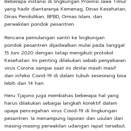
Beberapa instansi di lingkungan Provinsi Jawa Timur
yang hadir diantaranya Kemenag, Dinas Kesehatan,
Dinas Pendidikan, BPBD, Ormas Islam, dan
perwakilan pondok pesantren.
Rencana pemulangan santri ke lingkungan
pondok pesantren dijadwalkan mulai pada tanggal
15 Juni 2020 dengan tetap mengikuti protokol
Kesehatan. Ini penting dilakukan sebab penyebaran
virus Corona sampai saat ini dinilai masih masif
dan infeksi Covid-19 di dalam tubuh seseorang bisa
lebih dari 14 hari.
Heru Tjajono juga membahas beberapa hal yang
harus dilakukan sebagai langkah korektif dalam
upaya pencegahan virus Covid-19 di lingkungan
pesantren. Ia menampung laporan dan usulan dari
masing-masing perwakilan udangan rapat tersebut.