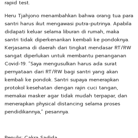
rapid test.
Heru Tjahjono menambahkan bahwa orang tua para
santri harus ikut mengawasi putra-putrinya. Apabila
didapati keluar selama liburan di rumah, maka
santri tidak diperkenankan kembali ke pondoknya.
Kerjasama di daerah dari tingkat mendasar RT/RW
sangat diperlukan untuk membantu penanganan
Covid-19. “Saya mengusulkan harus ada surat
pernyataan dari RT/RW bagi santri yang akan
kembali ke pondok. Santri supaya menerapkan
protokol kesehatan dengan rajin cuci tangan,
memakai masker agar tidak mudah terpapar, dan
menerapkan physical distancing selama proses
pendidikannya,” pesannya.
Penulis: Cakra Sadida