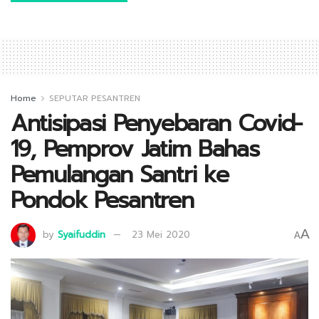
Home
SEPUTAR PESANTREN
Antisipasi Penyebaran Covid-
19, Pemprov Jatim Bahas
Pemulangan Santri ke
Pondok Pesantren
A
by
Syaifuddin
23 Mei 2020
A