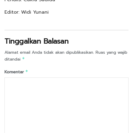
Editor: Widi Yunani
Tinggalkan Balasan
Alamat email Anda tidak akan dipublikasikan.
Ruas yang wajib
ditandai
*
Komentar
*