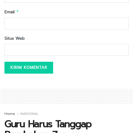
Email
*
Situs Web
Home
NASIONAL
Guru Harus Tanggap