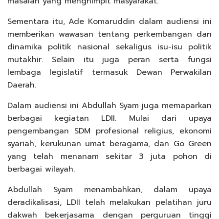
masalah yang menghimpit masyarakat.
Sementara itu, Ade Komaruddin dalam audiensi ini
memberikan wawasan tentang perkembangan dan
dinamika politik nasional sekaligus isu-isu politik
mutakhir. Selain itu juga peran serta fungsi
lembaga legislatif termasuk Dewan Perwakilan
Daerah.
Dalam audiensi ini Abdullah Syam juga memaparkan
berbagai kegiatan LDII. Mulai dari upaya
pengembangan SDM profesional religius, ekonomi
syariah, kerukunan umat beragama, dan Go Green
yang telah menanam sekitar 3 juta pohon di
berbagai wilayah.
Abdullah Syam menambahkan, dalam upaya
deradikalisasi, LDII telah melakukan pelatihan juru
dakwah bekerjasama dengan perguruan tinggi