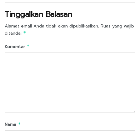
Tinggalkan Balasan
Alamat email Anda tidak akan dipublikasikan.
Ruas yang wajib
ditandai
*
Komentar
*
Nama
*