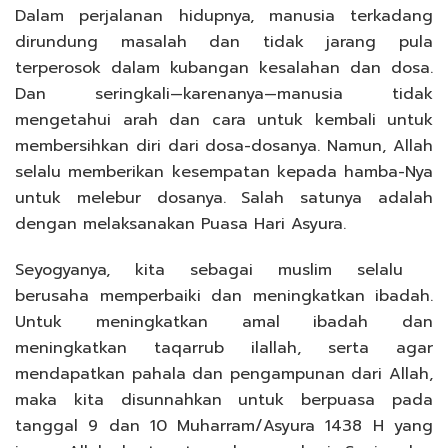
Dalam perjalanan hidupnya, manusia terkadang
dirundung masalah dan tidak jarang pula
terperosok dalam kubangan kesalahan dan dosa.
Dan seringkali—karenanya—manusia tidak
mengetahui arah dan cara untuk kembali untuk
membersihkan diri dari dosa-dosanya. Namun, Allah
selalu memberikan kesempatan kepada hamba-Nya
untuk melebur dosanya. Salah satunya adalah
dengan melaksanakan Puasa Hari Asyura.
Seyogyanya, kita sebagai muslim selalu
berusaha memperbaiki dan meningkatkan ibadah.
Untuk meningkatkan amal ibadah dan
meningkatkan taqarrub ilallah, serta agar
mendapatkan pahala dan pengampunan dari Allah,
maka kita disunnahkan untuk berpuasa pada
tanggal 9 dan 10 Muharram/Asyura 1438 H yang