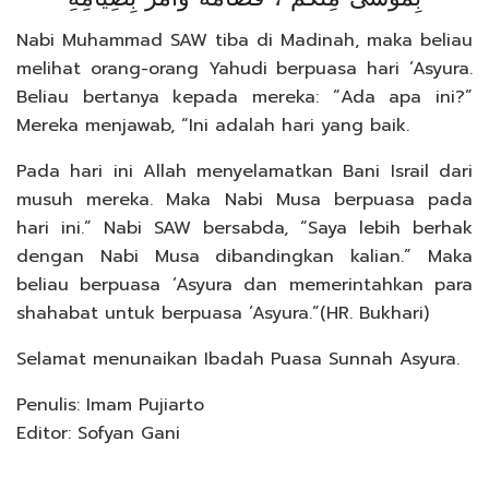
Nabi Muhammad SAW tiba di Madinah, maka beliau
melihat orang-orang Yahudi berpuasa hari ‘Asyura.
Beliau bertanya kepada mereka: “Ada apa ini?”
Mereka menjawab, “Ini adalah hari yang baik.
Pada hari ini Allah menyelamatkan Bani Israil dari
musuh mereka. Maka Nabi Musa berpuasa pada
hari ini.” Nabi SAW bersabda, “Saya lebih berhak
dengan Nabi Musa dibandingkan kalian.” Maka
beliau berpuasa ‘Asyura dan memerintahkan para
shahabat untuk berpuasa ‘Asyura.”(HR. Bukhari)
Selamat menunaikan Ibadah Puasa Sunnah Asyura.
Penulis: Imam Pujiarto
Editor: Sofyan Gani