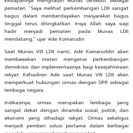
kesiapannya menghadiri Munas tersebut sebagai
pemateri. “Saya melihat perkembangan LDII sangat
bagus dalam memberdayakan masyarakat bagus
tinggal terus ditingkatkan. Insya Allah saya siap
hadir menjadi pemateri pada Munas LDII
mendatang,” ujar Ade Komarudin.
Saat Munas VIII LDII nanti, Ade Komaruddin akan
membawakan materi mengenai perkembangan
demokrasi dan implementasinya bagi kesejahteraan
rakyat. Kehadiran Ade saat Munas VIII LDII akan
memperkuat hubungan ormas dengan DPR sebagai
lembaga negara.
Indikasinya, ormas merupakan lembaga yang
sangat dekat dengan dinamika sosial, politik, dan
ekonomi yang dihadapi rakyat. Ormas sekaligus
menjadi pemberi solusi pertama dalam berbagai