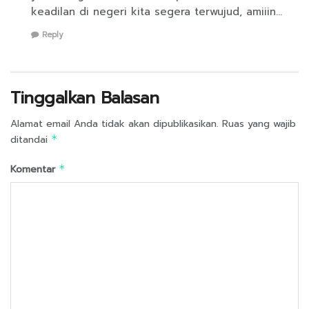
keadilan di negeri kita segera terwujud, amiiin…
Reply
Tinggalkan Balasan
Alamat email Anda tidak akan dipublikasikan.
Ruas yang wajib
ditandai
*
Komentar
*