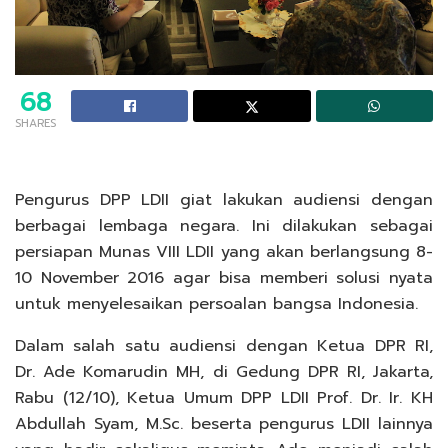
68
SHARES
Pengurus DPP LDII giat lakukan audiensi dengan
berbagai lembaga negara. Ini dilakukan sebagai
persiapan Munas VIII LDII yang akan berlangsung 8-
10 November 2016 agar bisa memberi solusi nyata
untuk menyelesaikan persoalan bangsa Indonesia.
Dalam salah satu audiensi dengan Ketua DPR RI,
Dr. Ade Komarudin MH, di Gedung DPR RI, Jakarta,
Rabu (12/10), Ketua Umum DPP LDII Prof. Dr. Ir. KH
Abdullah Syam, M.Sc. beserta pengurus LDII lainnya