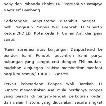
Neny dan Pabanda Bhakti TNI Sterdam V/Brawijaya
Mayor Inf Bambang.
Kedatangan Danpusterad disambut hangat
oelh Pengasuh Ponpes Wali Barokah, H. Sunarto,
Ketua DPD LDII Kota Kediri H. Usman Arif, dan para
santri.
“Kami apresiasi atas kunjungan Danpusterad ke
pondok kami. Pondok pesantren kami punya
hubungan yang sangat erat dengan TNI, mudah-
mudahan kunjungan ini bisa memberikan manfaat
bagi kita semua,” tutur H. Sunarto.
Terkait keberadaan Ponpes Wali Barokah, H.
Sunarto menceritakan asal mula berdirinya ponpes
yang berada di tengah-tengah perkotaan Kediri,
dan dalam historis yang diutarakan secara singkat