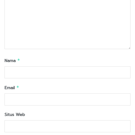
Nama
*
Email
*
Situs Web