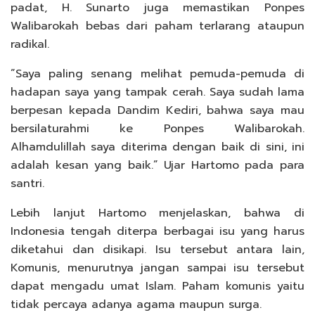
padat, H. Sunarto juga memastikan Ponpes
Walibarokah bebas dari paham terlarang ataupun
radikal.
”Saya paling senang melihat pemuda-pemuda di
hadapan saya yang tampak cerah. Saya sudah lama
berpesan kepada Dandim Kediri, bahwa saya mau
bersilaturahmi ke Ponpes Walibarokah.
Alhamdulillah saya diterima dengan baik di sini, ini
adalah kesan yang baik.” Ujar Hartomo pada para
santri.
Lebih lanjut Hartomo menjelaskan, bahwa di
Indonesia tengah diterpa berbagai isu yang harus
diketahui dan disikapi. Isu tersebut antara lain,
Komunis, menurutnya jangan sampai isu tersebut
dapat mengadu umat Islam. Paham komunis yaitu
tidak percaya adanya agama maupun surga.