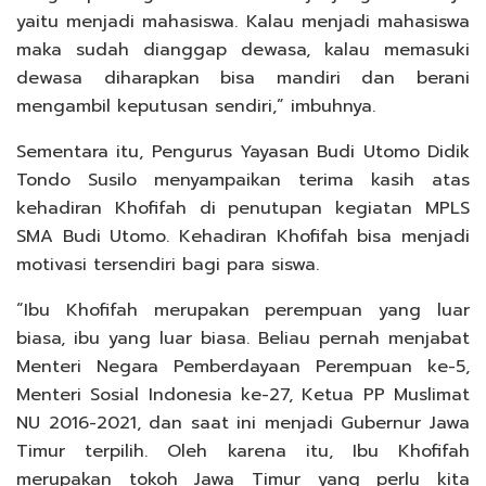
yaitu menjadi mahasiswa. Kalau menjadi mahasiswa
maka sudah dianggap dewasa, kalau memasuki
dewasa diharapkan bisa mandiri dan berani
mengambil keputusan sendiri,” imbuhnya.
Sementara itu, Pengurus Yayasan Budi Utomo Didik
Tondo Susilo menyampaikan terima kasih atas
kehadiran Khofifah di penutupan kegiatan MPLS
SMA Budi Utomo. Kehadiran Khofifah bisa menjadi
motivasi tersendiri bagi para siswa.
“Ibu Khofifah merupakan perempuan yang luar
biasa, ibu yang luar biasa. Beliau pernah menjabat
Menteri Negara Pemberdayaan Perempuan ke-5,
Menteri Sosial Indonesia ke-27, Ketua PP Muslimat
NU 2016-2021, dan saat ini menjadi Gubernur Jawa
Timur terpilih. Oleh karena itu, Ibu Khofifah
merupakan tokoh Jawa Timur yang perlu kita