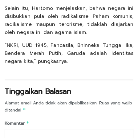
Selain itu, Hartomo menjelaskan, bahwa negara ini
disibukkan pula oleh radikalisme. Paham komunis,
radikalisme maupun terorisme, tidaklah diajarkan
oleh negara ini dan agama islam.
“NKRI, UUD 1945, Pancasila, Bhinneka Tunggal Ika,
Bendera Merah Putih, Garuda adalah identitas
negara kita,” pungkasnya.
Tinggalkan Balasan
Alamat email Anda tidak akan dipublikasikan.
Ruas yang wajib
ditandai
*
Komentar
*