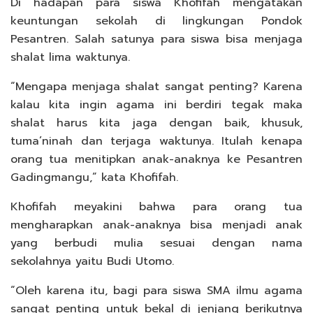
Di hadapan para siswa Khofifah mengatakan
keuntungan sekolah di lingkungan Pondok
Pesantren. Salah satunya para siswa bisa menjaga
shalat lima waktunya.
“Mengapa menjaga shalat sangat penting? Karena
kalau kita ingin agama ini berdiri tegak maka
shalat harus kita jaga dengan baik, khusuk,
tuma’ninah dan terjaga waktunya. Itulah kenapa
orang tua menitipkan anak-anaknya ke Pesantren
Gadingmangu,” kata Khofifah.
Khofifah meyakini bahwa para orang tua
mengharapkan anak-anaknya bisa menjadi anak
yang berbudi mulia sesuai dengan nama
sekolahnya yaitu Budi Utomo.
“Oleh karena itu, bagi para siswa SMA ilmu agama
sangat penting untuk bekal di jenjang berikutnya