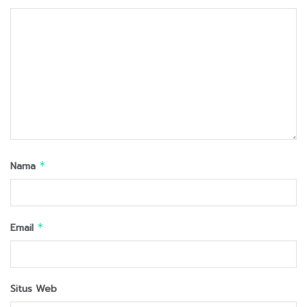
Nama
*
Email
*
Situs Web