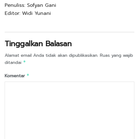
Penuliss: Sofyan Gani
Editor: Widi Yunani
Tinggalkan Balasan
Alamat email Anda tidak akan dipublikasikan.
Ruas yang wajib
ditandai
*
Komentar
*