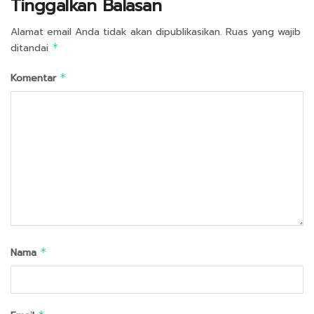
Tinggalkan Balasan
Alamat email Anda tidak akan dipublikasikan.
Ruas yang wajib
ditandai
*
Komentar
*
Nama
*