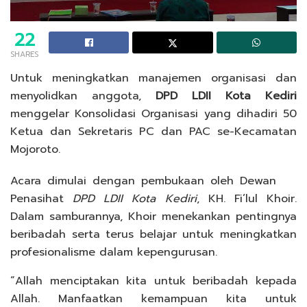
22
SHARES
Untuk meningkatkan manajemen organisasi dan
menyolidkan anggota,
DPD LDII Kota Kediri
menggelar Konsolidasi Organisasi yang dihadiri 50
Ketua dan Sekretaris PC dan PAC se-Kecamatan
Mojoroto.
Acara dimulai dengan pembukaan oleh Dewan
Penasihat
DPD LDII Kota Kediri
, KH. Fi’lul Khoir.
Dalam samburannya, Khoir menekankan pentingnya
beribadah serta terus belajar untuk meningkatkan
profesionalisme dalam kepengurusan.
“Allah menciptakan kita untuk beribadah kepada
Allah. Manfaatkan kemampuan kita untuk