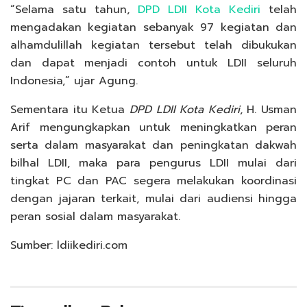
“Selama satu tahun,
DPD LDII Kota Kediri
telah
mengadakan kegiatan sebanyak 97 kegiatan dan
alhamdulillah kegiatan tersebut telah dibukukan
dan dapat menjadi contoh untuk LDII seluruh
Indonesia,” ujar Agung.
Sementara itu Ketua
DPD LDII Kota Kediri
, H. Usman
Arif mengungkapkan untuk meningkatkan peran
serta dalam masyarakat dan peningkatan dakwah
bilhal LDII, maka para pengurus LDII mulai dari
tingkat PC dan PAC segera melakukan koordinasi
dengan jajaran terkait, mulai dari audiensi hingga
peran sosial dalam masyarakat.
Sumber: ldiikediri.com