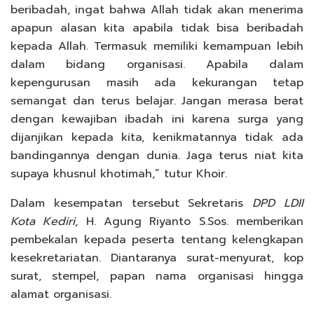
beribadah, ingat bahwa Allah tidak akan menerima
apapun alasan kita apabila tidak bisa beribadah
kepada Allah. Termasuk memiliki kemampuan lebih
dalam bidang organisasi. Apabila dalam
kepengurusan masih ada kekurangan tetap
semangat dan terus belajar. Jangan merasa berat
dengan kewajiban ibadah ini karena surga yang
dijanjikan kepada kita, kenikmatannya tidak ada
bandingannya dengan dunia. Jaga terus niat kita
supaya khusnul khotimah,” tutur Khoir.
Dalam kesempatan tersebut Sekretaris
DPD LDII
Kota Kediri
, H. Agung Riyanto S.Sos. memberikan
pembekalan kepada peserta tentang kelengkapan
kesekretariatan. Diantaranya surat-menyurat, kop
surat, stempel, papan nama organisasi hingga
alamat organisasi.