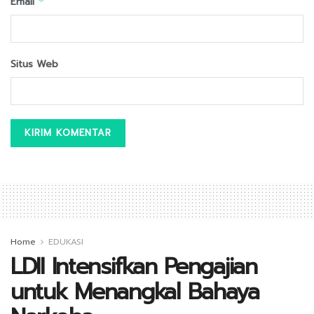
Email
*
Situs Web
Home
EDUKASI
LDII Intensifkan Pengajian
untuk Menangkal Bahaya