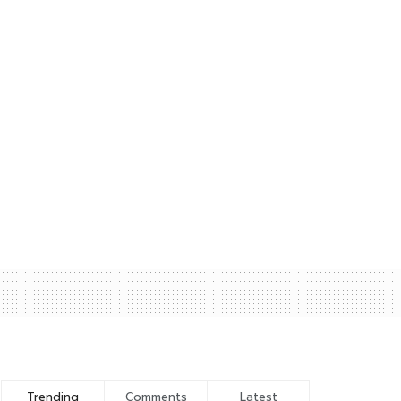
Trending
Comments
Latest