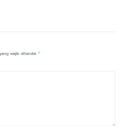
yang wajib ditandai
*