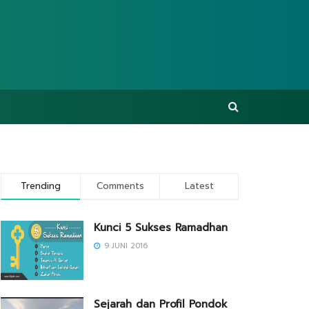
Trending
Comments
Latest
Kunci 5 Sukses Ramadhan
9 JUNI 2016
Sejarah dan Profil Pondok