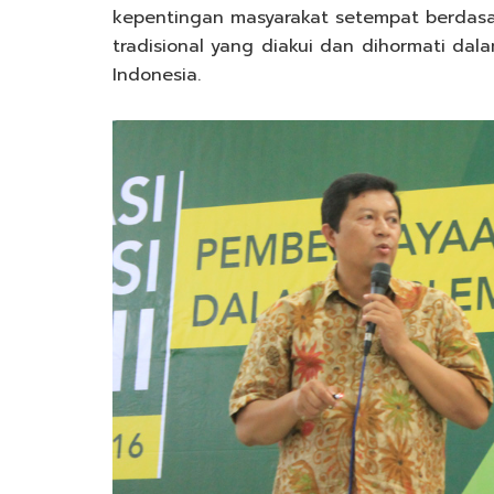
kepentingan masyarakat setempat berdasar
tradisional yang diakui dan dihormati da
Indonesia.