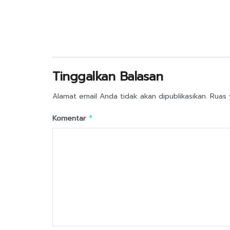
Tinggalkan Balasan
Alamat email Anda tidak akan dipublikasikan.
Ruas 
Komentar
*