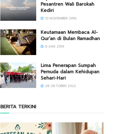
Pesantren Wali Barokah
Kediri
10 NOVEMBER 2016
Keutamaan Membaca Al-
Qur’an di Bulan Ramadhan
8 JUNI 2016
Lima Penerapan Sumpah
Pemuda dalam Kehidupan
Sehari-Hari
28 OKTOBER 2022
BERITA TERKINI