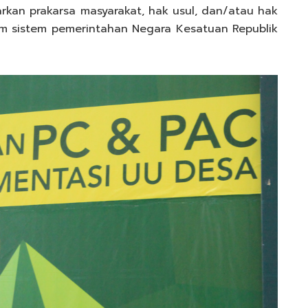
kan prakarsa masyarakat, hak usul, dan/atau hak
lam sistem pemerintahan Negara Kesatuan Republik