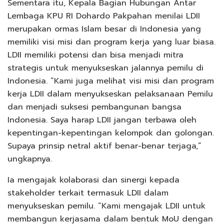
Sementara itu, Kepala Bagian Hubungan Antar
Lembaga KPU RI Dohardo Pakpahan menilai LDII
merupakan ormas Islam besar di Indonesia yang
memiliki visi misi dan program kerja yang luar biasa.
LDII memiliki potensi dan bisa menjadi mitra
strategis untuk menyukseskan jalannya pemilu di
Indonesia. “Kami juga melihat visi misi dan program
kerja LDII dalam menyukseskan pelaksanaan Pemilu
dan menjadi suksesi pembangunan bangsa
Indonesia. Saya harap LDII jangan terbawa oleh
kepentingan-kepentingan kelompok dan golongan.
Supaya prinsip netral aktif benar-benar terjaga,”
ungkapnya.
Ia mengajak kolaborasi dan sinergi kepada
stakeholder terkait termasuk LDII dalam
menyukseskan pemilu. “Kami mengajak LDII untuk
membangun kerjasama dalam bentuk MoU dengan