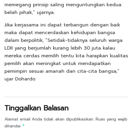
memegang prinsip saling menguntungkan kedua
belah pihak,” ujarnya.
Jika kerjasama ini dapat terbangun dengan baik
maka dapat mencerdaskan kehidupan bangsa
dalam berpolitik, “Setidak-tidaknya seluruh warga
LDII yang berjumlah kurang lebih 30 juta kalau
mereka cerdas memilih tentu kita harapkan kualitas
pemilih akan meningkat untuk mendapatkan
pemimpin sesuai amanah dan cita-cita bangsa,”
ujar Dohardo.
Tinggalkan Balasan
Alamat email Anda tidak akan dipublikasikan.
Ruas yang wajib
ditandai
*