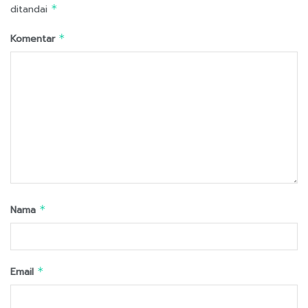
ditandai
*
Komentar
*
Nama
*
Email
*