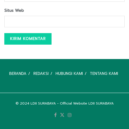
Situs Web
BERANDA
REDAKSI
HUBUNGI KAMI
TENTANG KAMI
© 2024
LDII SURABAYA
- Official Website LDII SURABAYA