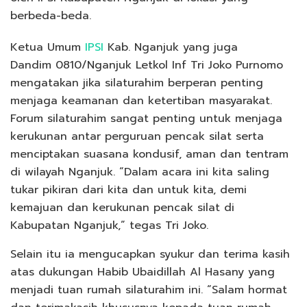
berbeda-beda.
Ketua Umum
IPSI
Kab. Nganjuk yang juga
Dandim 0810/Nganjuk Letkol Inf Tri Joko Purnomo
mengatakan jika silaturahim berperan penting
menjaga keamanan dan ketertiban masyarakat.
Forum silaturahim sangat penting untuk menjaga
kerukunan antar perguruan pencak silat serta
menciptakan suasana kondusif, aman dan tentram
di wilayah Nganjuk. “Dalam acara ini kita saling
tukar pikiran dari kita dan untuk kita, demi
kemajuan dan kerukunan pencak silat di
Kabupatan Nganjuk,” tegas Tri Joko.
Selain itu ia mengucapkan syukur dan terima kasih
atas dukungan Habib Ubaidillah Al Hasany yang
menjadi tuan rumah silaturahim ini. “Salam hormat