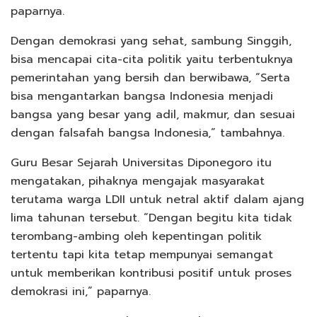
paparnya.
Dengan demokrasi yang sehat, sambung Singgih,
bisa mencapai cita-cita politik yaitu terbentuknya
pemerintahan yang bersih dan berwibawa, “Serta
bisa mengantarkan bangsa Indonesia menjadi
bangsa yang besar yang adil, makmur, dan sesuai
dengan falsafah bangsa Indonesia,” tambahnya.
Guru Besar Sejarah Universitas Diponegoro itu
mengatakan, pihaknya mengajak masyarakat
terutama warga LDII untuk netral aktif dalam ajang
lima tahunan tersebut. “Dengan begitu kita tidak
terombang-ambing oleh kepentingan politik
tertentu tapi kita tetap mempunyai semangat
untuk memberikan kontribusi positif untuk proses
demokrasi ini,” paparnya.