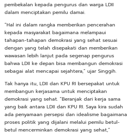
pembekalan kepada pengurus dan warga LDII
dalam menciptakan pemilu damai.
“Hal ini dalam rangka memberikan pencerahan
kepada masyarakat bagaimana melampaui
tahapan-tahapan demokrasi yang sehat sesuai
dengan yang telah disepakati dan memberikan
wawasan lebih lanjut pada segenap pengurus
bahwa LDII ke depan bisa membangun demokrasi
sebagai alat mencapai sejahtera,” ujar Singgih.
Tak hanya itu, LDII dan KPU RI bersepakat untuk
membangun kerjasama untuk menciptakan
demokrasi yang sehat. “Beranjak dari kerja sama
yang baik antara LDII dan KPU RI. Saya kira sudah
ada penyamaan persepsi dan idealisme bagaimana
proses politik yang dijalani melalui pemilu betul-
betul mencerminkan demokrasi yang sehat,”