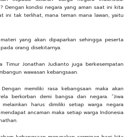
 Dengan kondisi negara yang aman saat ini kita
 ini tak terlihat, mana teman mana lawan, yaitu
materi yang akan dipaparkan sehingga peserta
 pada orang disekitarnya.
wa Timur Jonathan Judianto juga berkesempatan
membangun wawasan kebangsaan.
 Dengan memiliki rasa kebangsaan maka akan
 rela berkorban demi bangsa dan negara. “Jiwa
, melainkan harus dimiliki setiap warga negara
ka mendapat ancaman maka setiap warga Indonesia
nathan.