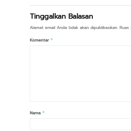
Tinggalkan Balasan
Alamat email Anda tidak akan dipublikasikan.
Ruas 
Komentar
*
Nama
*