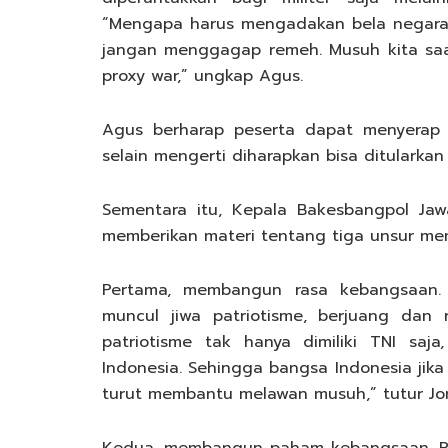
“Mengapa harus mengadakan bela negara?
jangan menggagap remeh. Musuh kita saat
proxy war,” ungkap Agus.
Agus berharap peserta dapat menyerap 
selain mengerti diharapkan bisa ditularkan
Sementara itu, Kepala Bakesbangpol Ja
memberikan materi tentang tiga unsur 
Pertama, membangun rasa kebangsaan.
muncul jiwa patriotisme, berjuang dan
patriotisme tak hanya dimiliki TNI saja
Indonesia. Sehingga bangsa Indonesia ji
turut membantu melawan musuh,” tutur Jo