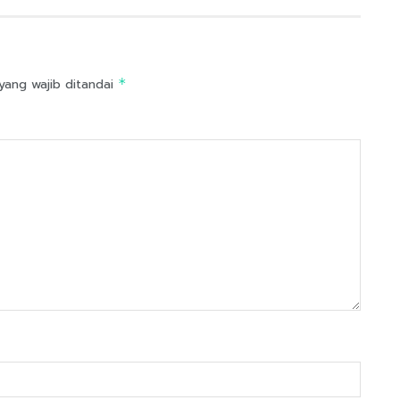
yang wajib ditandai
*