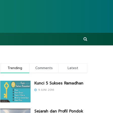
Trending
Comments
Latest
Kunci 5 Sukses Ramadhan
9 JUNI 2016
Sejarah dan Profil Pondok