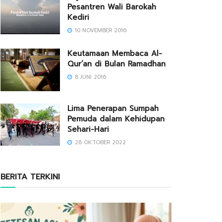
Pesantren Wali Barokah
Kediri
10 NOVEMBER 2016
Keutamaan Membaca Al-
Qur’an di Bulan Ramadhan
8 JUNI 2016
Lima Penerapan Sumpah
Pemuda dalam Kehidupan
Sehari-Hari
28 OKTOBER 2022
BERITA TERKINI