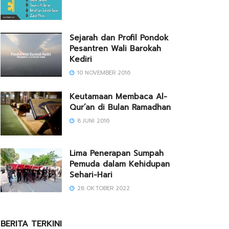
Sejarah dan Profil Pondok
Pesantren Wali Barokah
Kediri
10 NOVEMBER 2016
Keutamaan Membaca Al-
Qur’an di Bulan Ramadhan
8 JUNI 2016
Lima Penerapan Sumpah
Pemuda dalam Kehidupan
Sehari-Hari
28 OKTOBER 2022
BERITA TERKINI