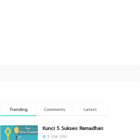
Trending
Comments
Latest
Kunci 5 Sukses Ramadhan
9 JUNI 2016