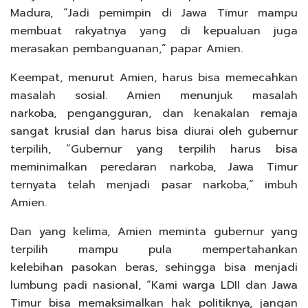
Madura, “Jadi pemimpin di Jawa Timur mampu
membuat rakyatnya yang di kepualuan juga
merasakan pembanguanan,” papar Amien.
Keempat, menurut Amien, harus bisa memecahkan
masalah sosial. Amien menunjuk masalah
narkoba, pengangguran, dan kenakalan remaja
sangat krusial dan harus bisa diurai oleh gubernur
terpilih, “Gubernur yang terpilih harus bisa
meminimalkan peredaran narkoba, Jawa Timur
ternyata telah menjadi pasar narkoba,” imbuh
Amien.
Dan yang kelima, Amien meminta gubernur yang
terpilih mampu pula mempertahankan
kelebihan pasokan beras, sehingga bisa menjadi
lumbung padi nasional, “Kami warga LDII dan Jawa
Timur bisa memaksimalkan hak politiknya, jangan