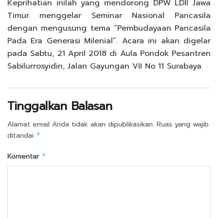
Keprihatian inilah yang mendorong DPW LDII Jawa
Timur menggelar Seminar Nasional Pancasila
dengan mengusung tema “Pembudayaan Pancasila
Pada Era Generasi Milenial”. Acara ini akan digelar
pada Sabtu, 21 April 2018 di Aula Pondok Pesantren
Sabilurrosyidin, Jalan Gayungan VII No 11 Surabaya.
Tinggalkan Balasan
Alamat email Anda tidak akan dipublikasikan.
Ruas yang wajib
ditandai
*
Komentar
*