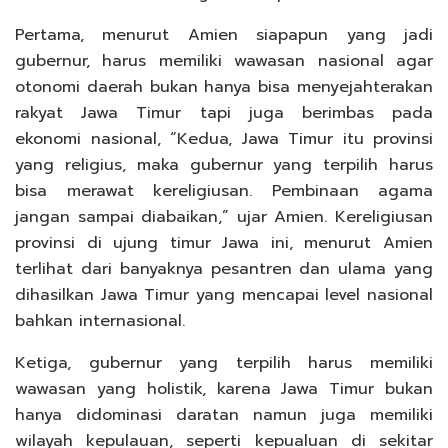
Pertama, menurut Amien siapapun yang jadi
gubernur, harus memiliki wawasan nasional agar
otonomi daerah bukan hanya bisa menyejahterakan
rakyat Jawa Timur tapi juga berimbas pada
ekonomi nasional, “Kedua, Jawa Timur itu provinsi
yang religius, maka gubernur yang terpilih harus
bisa merawat kereligiusan. Pembinaan agama
jangan sampai diabaikan,” ujar Amien. Kereligiusan
provinsi di ujung timur Jawa ini, menurut Amien
terlihat dari banyaknya pesantren dan ulama yang
dihasilkan Jawa Timur yang mencapai level nasional
bahkan internasional.
Ketiga, gubernur yang terpilih harus memiliki
wawasan yang holistik, karena Jawa Timur bukan
hanya didominasi daratan namun juga memiliki
wilayah kepulauan, seperti kepualuan di sekitar