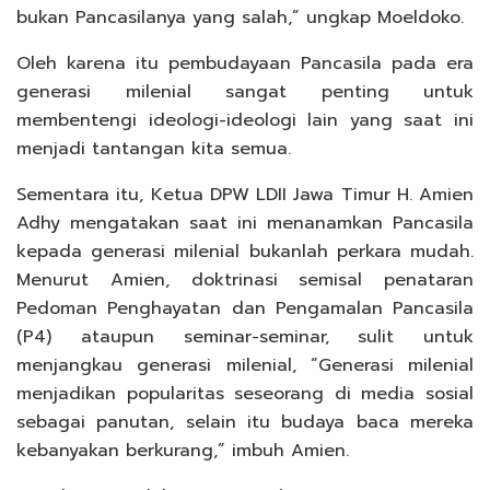
bukan Pancasilanya yang salah,” ungkap Moeldoko.
Oleh karena itu pembudayaan Pancasila pada era
generasi milenial sangat penting untuk
membentengi ideologi-ideologi lain yang saat ini
menjadi tantangan kita semua.
Sementara itu, Ketua DPW LDII Jawa Timur H. Amien
Adhy mengatakan saat ini menanamkan Pancasila
kepada generasi milenial bukanlah perkara mudah.
Menurut Amien, doktrinasi semisal penataran
Pedoman Penghayatan dan Pengamalan Pancasila
(P4) ataupun seminar-seminar, sulit untuk
menjangkau generasi milenial, “Generasi milenial
menjadikan popularitas seseorang di media sosial
sebagai panutan, selain itu budaya baca mereka
kebanyakan berkurang,” imbuh Amien.