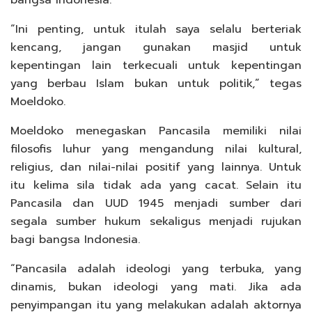
“Ini penting, untuk itulah saya selalu berteriak
kencang, jangan gunakan masjid untuk
kepentingan lain terkecuali untuk kepentingan
yang berbau Islam bukan untuk politik,” tegas
Moeldoko.
Moeldoko menegaskan Pancasila memiliki nilai
filosofis luhur yang mengandung nilai kultural,
religius, dan nilai-nilai positif yang lainnya. Untuk
itu kelima sila tidak ada yang cacat. Selain itu
Pancasila dan UUD 1945 menjadi sumber dari
segala sumber hukum sekaligus menjadi rujukan
bagi bangsa Indonesia.
“Pancasila adalah ideologi yang terbuka, yang
dinamis, bukan ideologi yang mati. Jika ada
penyimpangan itu yang melakukan adalah aktornya