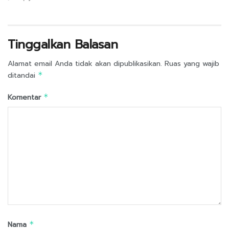
Tinggalkan Balasan
Alamat email Anda tidak akan dipublikasikan.
Ruas yang wajib
ditandai
*
Komentar
*
Nama
*