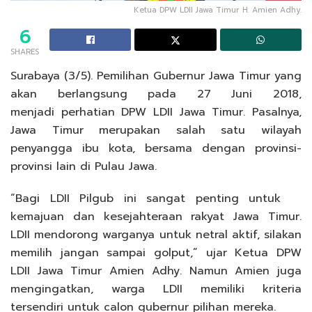
Ketua DPW LDII Jawa Timur H. Amien Adhy.
6
SHARES
Surabaya (3/5). Pemilihan Gubernur Jawa Timur yang
akan berlangsung pada 27 Juni 2018,
menjadi perhatian DPW LDII Jawa Timur. Pasalnya,
Jawa Timur merupakan salah satu wilayah
penyangga ibu kota, bersama dengan provinsi-
provinsi lain di Pulau Jawa.
“Bagi LDII Pilgub ini sangat penting untuk
kemajuan dan kesejahteraan rakyat Jawa Timur.
LDII mendorong warganya untuk netral aktif, silakan
memilih jangan sampai golput,” ujar Ketua DPW
LDII Jawa Timur Amien Adhy. Namun Amien juga
mengingatkan, warga LDII memiliki kriteria
tersendiri untuk calon gubernur pilihan mereka.