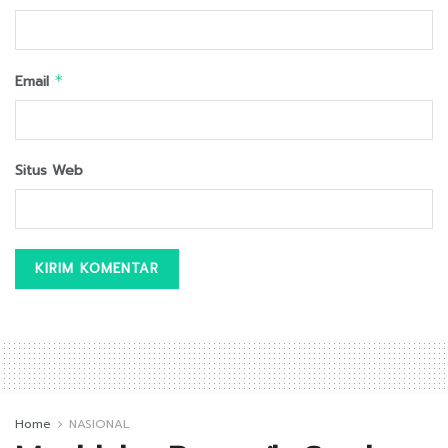
Email
*
Situs Web
Home
NASIONAL