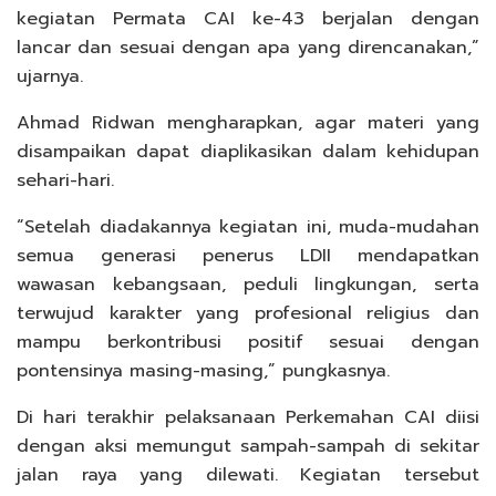
kegiatan Permata CAI ke-43 berjalan dengan
lancar dan sesuai dengan apa yang direncanakan,”
ujarnya.
Ahmad Ridwan mengharapkan, agar materi yang
disampaikan dapat diaplikasikan dalam kehidupan
sehari-hari.
“Setelah diadakannya kegiatan ini, muda-mudahan
semua generasi penerus LDII mendapatkan
wawasan kebangsaan, peduli lingkungan, serta
terwujud karakter yang profesional religius dan
mampu berkontribusi positif sesuai dengan
pontensinya masing-masing,” pungkasnya.
Di hari terakhir pelaksanaan Perkemahan CAI diisi
dengan aksi memungut sampah-sampah di sekitar
jalan raya yang dilewati. Kegiatan tersebut