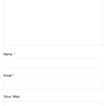
Nama
*
Email
*
Situs Web