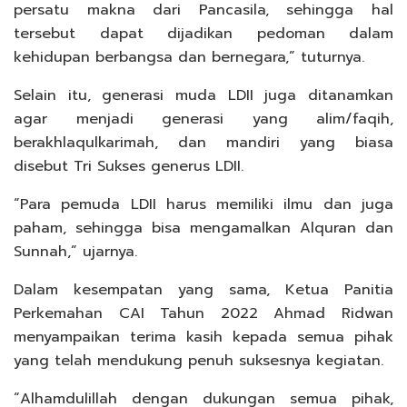
persatu makna dari Pancasila, sehingga hal
tersebut dapat dijadikan pedoman dalam
kehidupan berbangsa dan bernegara,” tuturnya.
Selain itu, generasi muda LDII juga ditanamkan
agar menjadi generasi yang alim/faqih,
berakhlaqulkarimah, dan mandiri yang biasa
disebut Tri Sukses generus LDII.
“Para pemuda LDII harus memiliki ilmu dan juga
paham, sehingga bisa mengamalkan Alquran dan
Sunnah,” ujarnya.
Dalam kesempatan yang sama, Ketua Panitia
Perkemahan CAI Tahun 2022 Ahmad Ridwan
menyampaikan terima kasih kepada semua pihak
yang telah mendukung penuh suksesnya kegiatan.
“Alhamdulillah dengan dukungan semua pihak,