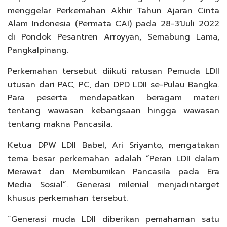
menggelar Perkemahan Akhir Tahun Ajaran Cinta
Alam Indonesia (Permata CAI) pada 28-31Juli 2022
di Pondok Pesantren Arroyyan, Semabung Lama,
Pangkalpinang.
Perkemahan tersebut diikuti ratusan Pemuda LDII
utusan dari PAC, PC, dan DPD LDII se-Pulau Bangka.
Para peserta mendapatkan beragam materi
tentang wawasan kebangsaan hingga wawasan
tentang makna Pancasila.
Ketua DPW LDII Babel, Ari Sriyanto, mengatakan
tema besar perkemahan adalah “Peran LDII dalam
Merawat dan Membumikan Pancasila pada Era
Media Sosial”. Generasi milenial menjadintarget
khusus perkemahan tersebut.
“Generasi muda LDII diberikan pemahaman satu