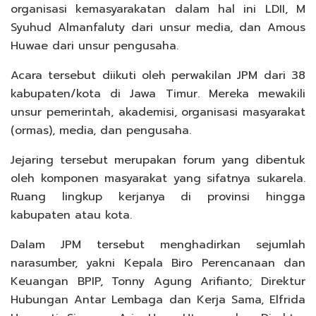
organisasi kemasyarakatan dalam hal ini LDII, M
Syuhud Almanfaluty dari unsur media, dan Amous
Huwae dari unsur pengusaha.
Acara tersebut diikuti oleh perwakilan JPM dari 38
kabupaten/kota di Jawa Timur. Mereka mewakili
unsur pemerintah, akademisi, organisasi masyarakat
(ormas), media, dan pengusaha.
Jejaring tersebut merupakan forum yang dibentuk
oleh komponen masyarakat yang sifatnya sukarela.
Ruang lingkup kerjanya di provinsi hingga
kabupaten atau kota.
Dalam JPM tersebut menghadirkan sejumlah
narasumber, yakni Kepala Biro Perencanaan dan
Keuangan BPIP, Tonny Agung Arifianto; Direktur
Hubungan Antar Lembaga dan Kerja Sama, Elfrida