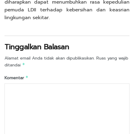
diharapkan dapat menumbuhkan rasa kepedulian
pemuda LDII terhadap kebersihan dan keasrian
lingkungan sekitar.
Tinggalkan Balasan
Alamat email Anda tidak akan dipublikasikan.
Ruas yang wajib
ditandai
*
Komentar
*