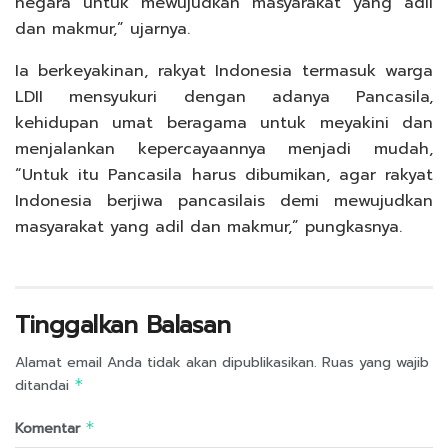
negara untuk mewujudkan masyarakat yang adil
dan makmur,” ujarnya.
Ia berkeyakinan, rakyat Indonesia termasuk warga
LDII mensyukuri dengan adanya Pancasila,
kehidupan umat beragama untuk meyakini dan
menjalankan kepercayaannya menjadi mudah,
“Untuk itu Pancasila harus dibumikan, agar rakyat
Indonesia berjiwa pancasilais demi mewujudkan
masyarakat yang adil dan makmur,” pungkasnya.
Tinggalkan Balasan
Alamat email Anda tidak akan dipublikasikan.
Ruas yang wajib
ditandai
*
Komentar
*