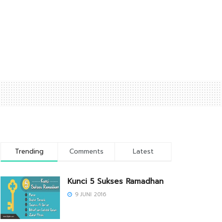
Trending
Comments
Latest
Kunci 5 Sukses Ramadhan
9 JUNI 2016