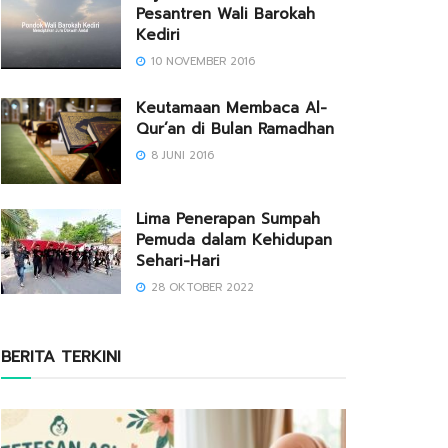
Pesantren Wali Barokah
Kediri
10 NOVEMBER 2016
Keutamaan Membaca Al-
Qur’an di Bulan Ramadhan
8 JUNI 2016
Lima Penerapan Sumpah
Pemuda dalam Kehidupan
Sehari-Hari
28 OKTOBER 2022
BERITA TERKINI