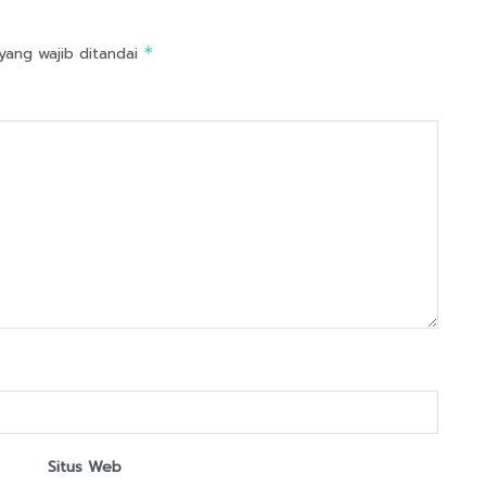
yang wajib ditandai
*
Situs Web