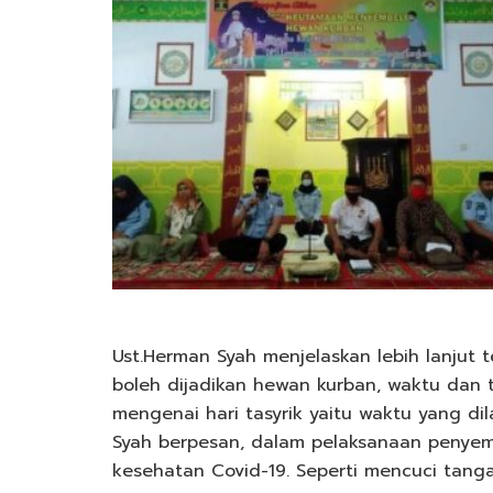
Ust.Herman Syah menjelaskan lebih lanjut 
boleh dijadikan hewan kurban, waktu dan 
mengenai hari tasyrik yaitu waktu yang dil
Syah berpesan, dalam pelaksanaan penyemb
kesehatan Covid-19. Seperti mencuci tan