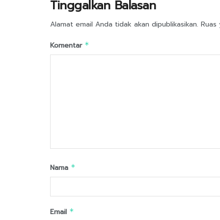
Tinggalkan Balasan
Alamat email Anda tidak akan dipublikasikan.
Ruas 
Komentar
*
Nama
*
Email
*