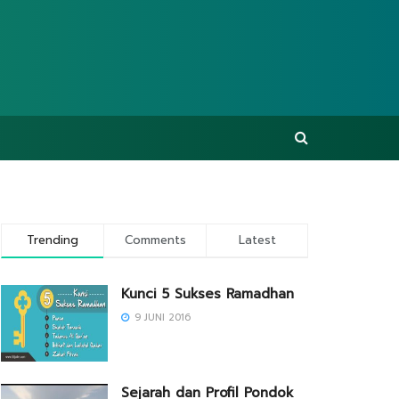
Trending
Comments
Latest
Kunci 5 Sukses Ramadhan
9 JUNI 2016
Sejarah dan Profil Pondok