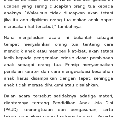
ucapan yang sering diucapkan orang tua kepada
anaknya. “Walaupun tidak diucapkan akan tetapi
jika itu ada dipikiran orang tua makan anak dapat
merasakan hal tersebut,” tambahnya.
Nana menjelaskan acara ini bukanlah sebagai
tempat menyalahkan orang tua tentang cara
mendidik anak atau memberi kiat-kiat, akan tetapi
lebih kepada pengenalan prinsip dasar pembinaan
anak sebagai orang tua. Prinsip menyampaikan
penilaian karater dan cara mengevaluasi kesalahan
anak harus disampaikan dengan tepat, sehingga
anak tidak merasa dihukumi atau disalahkan.
Dalan acara tersebut setidaknya adatiga materi,
diantaranya tentang Pendidikan Anak Usia Dini
(PAUD), keorangtuaan dan pengasuhan, serta
teknik komunikasi orang tua kepada anak. Peserta