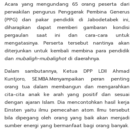
Acara yang mengundang 65 orang peserta dari
perwakilan pengurus Penggerak Pembina Generus
(PPG) dan pakar pendidik di Jabodetabek ini,
diharapkan dapat memberi gambaran kondisi
pergaulan saat ini dan cara-cara untuk
mengatasinya. Perserta tersebut nantinya akan
diterjunkan untuk kembali membina para pendidik
dan
mubaligh-mubalighot
di daerahnya.
Dalam sambutannya, Ketua DPP LDII Ahmad
Kuntjoro, SE.MBA.Menyampaikan peran penting
orang tua dalam membangun dan mengarahkan
cita-cita anak ke arah yang positif dan sesuai
dengan ajaran Islam. Dia mencontohkan hasil kerja
Einsten yaitu ilmu pemecahan atom. Ilmu tersebut
bila dipegang oleh orang yang baik akan menjadi
sumber energi yang bermanfaat bagi orang banyak.