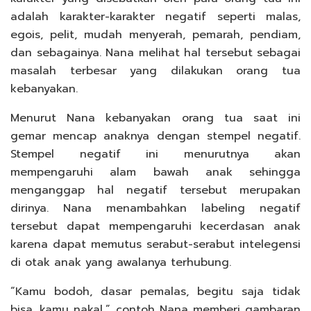
adalah karakter-karakter negatif seperti malas,
egois, pelit, mudah menyerah, pemarah, pendiam,
dan sebagainya. Nana melihat hal tersebut sebagai
masalah terbesar yang dilakukan orang tua
kebanyakan.
Menurut Nana kebanyakan orang tua saat ini
gemar mencap anaknya dengan stempel negatif.
Stempel negatif ini menurutnya akan
mempengaruhi alam bawah anak sehingga
menganggap hal negatif tersebut merupakan
dirinya. Nana menambahkan labeling negatif
tersebut dapat mempengaruhi kecerdasan anak
karena dapat memutus serabut-serabut intelegensi
di otak anak yang awalanya terhubung.
“Kamu bodoh, dasar pemalas, begitu saja tidak
bisa, kamu nakal,” contoh Nana memberi gambaran