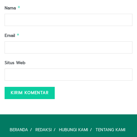
Nama
*
Email
*
Situs Web
BERANDA
REDAKSI
HUBUNGI KAMI
TENTANG KAMI