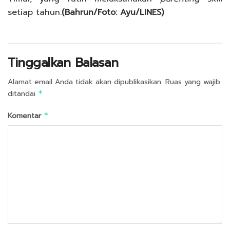
setiap tahun.
(Bahrun/Foto: Ayu/LINES)
Tinggalkan Balasan
Alamat email Anda tidak akan dipublikasikan.
Ruas yang wajib
ditandai
*
Komentar
*