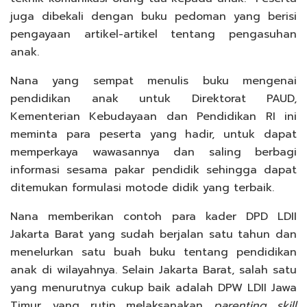
juga dibekali dengan buku pedoman yang berisi
pengayaan artikel-artikel tentang pengasuhan
anak.
Nana yang sempat menulis buku mengenai
pendidikan anak untuk Direktorat PAUD,
Kementerian Kebudayaan dan Pendidikan RI ini
meminta para peserta yang hadir, untuk dapat
memperkaya wawasannya dan saling berbagi
informasi sesama pakar pendidik sehingga dapat
ditemukan formulasi motode didik yang terbaik.
Nana memberikan contoh para kader DPD LDII
Jakarta Barat yang sudah berjalan satu tahun dan
menelurkan satu buah buku tentang pendidikan
anak di wilayahnya. Selain Jakarta Barat, salah satu
yang menurutnya cukup baik adalah DPW LDII Jawa
Timur, yang rutin melaksanakan
parenting skill