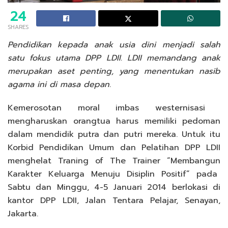
24
SHARES
Pendidikan kepada anak usia dini menjadi salah
satu fokus utama DPP LDII. LDII memandang anak
merupakan aset penting, yang menentukan nasib
agama ini di masa depan.
Kemerosotan moral imbas westernisasi
mengharuskan orangtua harus memiliki pedoman
dalam mendidik putra dan putri mereka. Untuk itu
Korbid Pendidikan Umum dan Pelatihan DPP LDII
menghelat Traning of The Trainer “Membangun
Karakter Keluarga Menuju Disiplin Positif” pada
Sabtu dan Minggu, 4-5 Januari 2014 berlokasi di
kantor DPP LDII, Jalan Tentara Pelajar, Senayan,
Jakarta.