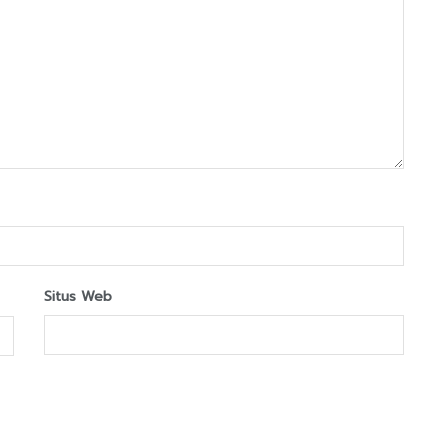
Situs Web