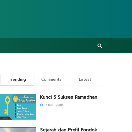
Trending
Comments
Latest
Kunci 5 Sukses Ramadhan
9 JUNI 2016
Sejarah dan Profil Pondok