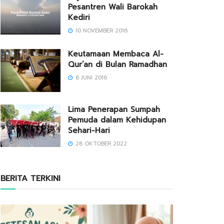
Pesantren Wali Barokah
Kediri
10 NOVEMBER 2016
Keutamaan Membaca Al-
Qur’an di Bulan Ramadhan
8 JUNI 2016
Lima Penerapan Sumpah
Pemuda dalam Kehidupan
Sehari-Hari
28 OKTOBER 2022
BERITA TERKINI