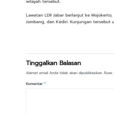
wilayah tersebut.
Lawatan LDII Jabar berlanjut ke Mojokert
Jombang, dan Kediri. Kunjungan tersebut 
Tinggalkan Balasan
Alamat email Anda tidak akan dipublikasikan.
Ruas 
Komentar
*