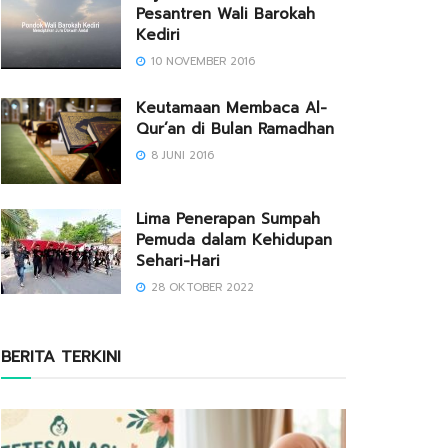
Pesantren Wali Barokah
Kediri
10 NOVEMBER 2016
Keutamaan Membaca Al-
Qur’an di Bulan Ramadhan
8 JUNI 2016
Lima Penerapan Sumpah
Pemuda dalam Kehidupan
Sehari-Hari
28 OKTOBER 2022
BERITA TERKINI