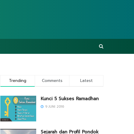
Trending
Comments
Latest
Kunci 5 Sukses Ramadhan
9 JUNI 2016
Sejarah dan Profil Pondok