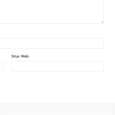
Situs Web