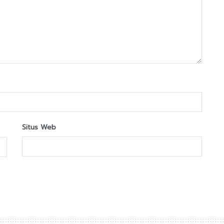
Situs Web