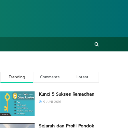
Trending
Comments
Latest
Kunci 5 Sukses Ramadhan
9 JUNI 2016
Sejarah dan Profil Pondok