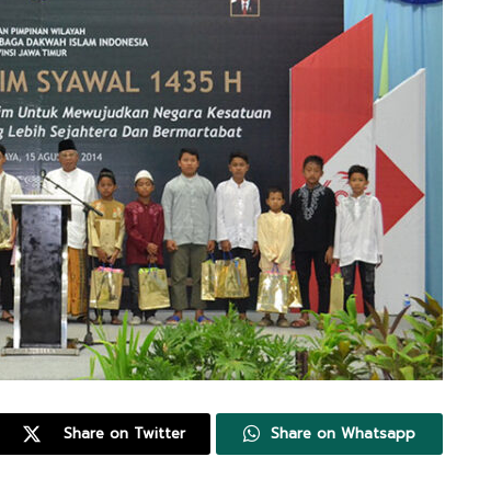
Share on Twitter
Share on Whatsapp