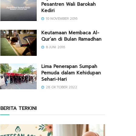
Pesantren Wali Barokah
Kediri
10 NOVEMBER 2016
Keutamaan Membaca Al-
Qur’an di Bulan Ramadhan
8 JUNI 2016
Lima Penerapan Sumpah
Pemuda dalam Kehidupan
Sehari-Hari
28 OKTOBER 2022
BERITA TERKINI