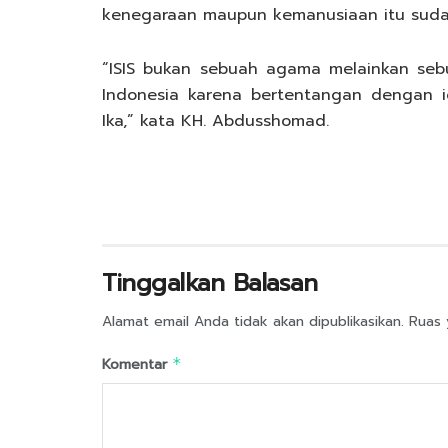
kenegaraan maupun kemanusiaan itu suda
“ISIS bukan sebuah agama melainkan sebu
Indonesia karena bertentangan dengan i
Ika,” kata KH. Abdusshomad.
Tinggalkan Balasan
Alamat email Anda tidak akan dipublikasikan.
Ruas 
Komentar
*