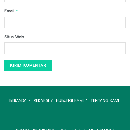
Email
*
Situs Web
BERANDA
REDAKSI
HUBUNGI KAMI
TENTANG KAMI