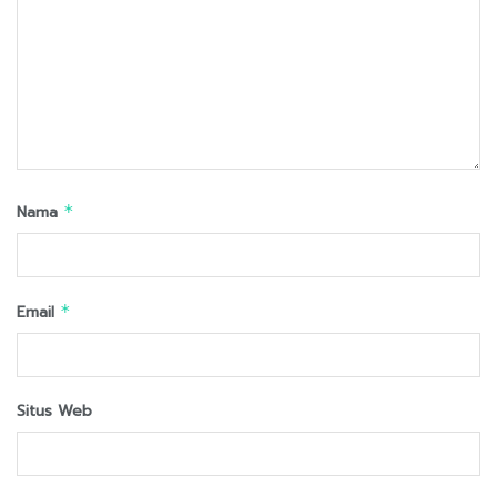
Nama
*
Email
*
Situs Web