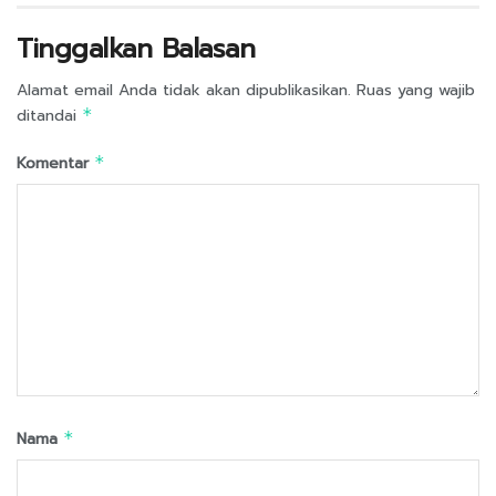
Tinggalkan Balasan
Alamat email Anda tidak akan dipublikasikan.
Ruas yang wajib
ditandai
*
Komentar
*
Nama
*