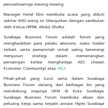
perusahaannya masing-masing.
Manager Hotel Elmi membuka acara yang diikuti
sekitar 600 orang ini. Dilanjutkan dengan sambutan
oleh Ketua HIPMI, Abdul Ghofur.
Surabaya Business Forum adalah forum yang
menghadirkan para pelaku ekonomi,
stake holder
terkait, serta pemerintah untuk saling bersinergi
menyusun strategi dalam memenangkan
persaingan ketika menghadapi AEC (Asean
Economic Community) atau
MEA
.
Pihak-pihak yang turut serta dalam Surabaya
Business Forum datang dari berbagai lini yang
mendukung majunya UKM di Kota Surabaya.
Surabaya Business Forum membuka akses dan
peluang kerja sama terjalin antara Hipmi Surabaya