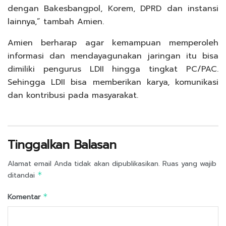
dengan Bakesbangpol, Korem, DPRD dan instansi
lainnya,” tambah Amien.
Amien berharap agar kemampuan memperoleh
informasi dan mendayagunakan jaringan itu bisa
dimiliki pengurus LDII hingga tingkat PC/PAC.
Sehingga LDII bisa memberikan karya, komunikasi
dan kontribusi pada masyarakat.
Tinggalkan Balasan
Alamat email Anda tidak akan dipublikasikan.
Ruas yang wajib
ditandai
*
Komentar
*