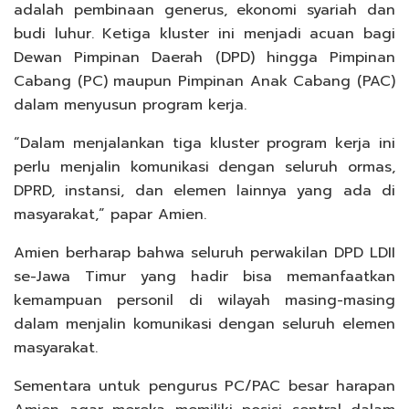
adalah pembinaan generus, ekonomi syariah dan
budi luhur. Ketiga kluster ini menjadi acuan bagi
Dewan Pimpinan Daerah (DPD) hingga Pimpinan
Cabang (PC) maupun Pimpinan Anak Cabang (PAC)
dalam menyusun program kerja.
“Dalam menjalankan tiga kluster program kerja ini
perlu menjalin komunikasi dengan seluruh ormas,
DPRD, instansi, dan elemen lainnya yang ada di
masyarakat,” papar Amien.
Amien berharap bahwa seluruh perwakilan DPD LDII
se-Jawa Timur yang hadir bisa memanfaatkan
kemampuan personil di wilayah masing-masing
dalam menjalin komunikasi dengan seluruh elemen
masyarakat.
Sementara untuk pengurus PC/PAC besar harapan