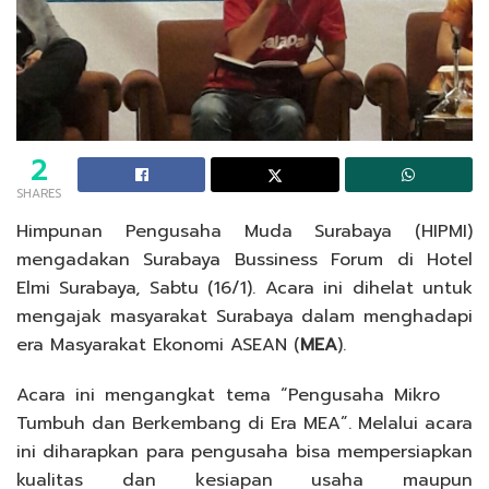
2
SHARES
Himpunan Pengusaha Muda Surabaya (HIPMI)
mengadakan Surabaya Bussiness Forum di Hotel
Elmi Surabaya, Sabtu (16/1). Acara ini dihelat untuk
mengajak masyarakat Surabaya dalam menghadapi
era Masyarakat Ekonomi ASEAN (
MEA
).
Acara ini mengangkat tema “Pengusaha Mikro
Tumbuh dan Berkembang di Era MEA”. Melalui acara
ini diharapkan para pengusaha bisa mempersiapkan
kualitas dan kesiapan usaha maupun