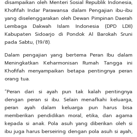
disampaikan oleh Menteri Sosial Republik Indonesia,
Khofifah Indar Parawansa dalam Pengajian ibu-ibu
yang diselenggarakan oleh Dewan Pimpinan Daerah
Lembaga Dakwah Islam Indonesia (DPD LDII)
Kabupaten Sidoarjo di Pondok Al Barokah Sruni
pada Sabtu, (19/8).
Dalam pengajian yang bertema Peran Ibu dalam
Meningkatkan Keharmonisan Rumah Tangga ini
Khofifah menyampaikan betapa pentingnya peran
orang tua.
“Peran dari si ayah pun tak kalah pentingnya
dengan peran si ibu. Selain menafkahi keluarga,
peran ayah dalam keluarga pun harus bisa
memberikan pendidikan moral, etika, dan agama
kepada si anak. Pola asuh yang diberikan oleh si
ibu juga harus berseiring dengan pola asuh si ayah,