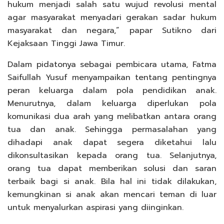
hukum menjadi salah satu wujud revolusi mental
agar masyarakat menyadari gerakan sadar hukum
masyarakat dan negara,” papar Sutikno dari
Kejaksaan Tinggi Jawa Timur.
Dalam pidatonya sebagai pembicara utama, Fatma
Saifullah Yusuf menyampaikan tentang pentingnya
peran keluarga dalam pola pendidikan anak.
Menurutnya, dalam keluarga diperlukan pola
komunikasi dua arah yang melibatkan antara orang
tua dan anak. Sehingga permasalahan yang
dihadapi anak dapat segera diketahui lalu
dikonsultasikan kepada orang tua. Selanjutnya,
orang tua dapat memberikan solusi dan saran
terbaik bagi si anak. Bila hal ini tidak dilakukan,
kemungkinan si anak akan mencari teman di luar
untuk menyalurkan aspirasi yang diinginkan.