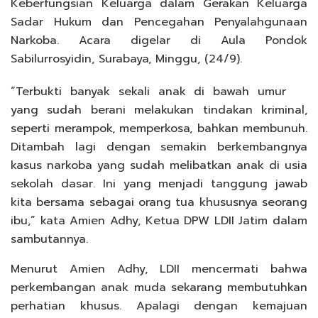
Keberfungsian Keluarga dalam Gerakan Keluarga
Sadar Hukum dan Pencegahan Penyalahgunaan
Narkoba. Acara digelar di Aula Pondok
Sabilurrosyidin, Surabaya, Minggu, (24/9).
“Terbukti banyak sekali anak di bawah umur
yang sudah berani melakukan tindakan kriminal,
seperti merampok, memperkosa, bahkan membunuh.
Ditambah lagi dengan semakin berkembangnya
kasus narkoba yang sudah melibatkan anak di usia
sekolah dasar. Ini yang menjadi tanggung jawab
kita bersama sebagai orang tua khususnya seorang
ibu,” kata Amien Adhy, Ketua DPW LDII Jatim dalam
sambutannya.
Menurut Amien Adhy, LDII mencermati bahwa
perkembangan anak muda sekarang membutuhkan
perhatian khusus. Apalagi dengan kemajuan