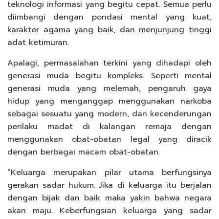
teknologi informasi yang begitu cepat. Semua perlu
diimbangi dengan pondasi mental yang kuat,
karakter agama yang baik, dan menjunjung tinggi
adat ketimuran.
Apalagi, permasalahan terkini yang dihadapi oleh
generasi muda begitu kompleks. Seperti mental
generasi muda yang melemah, pengaruh gaya
hidup yang menganggap menggunakan narkoba
sebagai sesuatu yang modern, dan kecenderungan
perilaku madat di kalangan remaja dengan
menggunakan obat-obatan legal yang diracik
dengan berbagai macam obat-obatan.
“Keluarga merupakan pilar utama berfungsinya
gerakan sadar hukum. Jika di keluarga itu berjalan
dengan bijak dan baik maka yakin bahwa negara
akan maju. Keberfungsian keluarga yang sadar