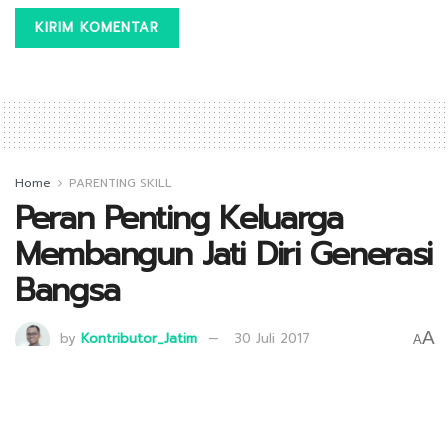
Home
PARENTING SKILL
Peran Penting Keluarga
Membangun Jati Diri Generasi
Bangsa
A
by
Kontributor_Jatim
30 Juli 2017
A