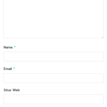
Nama
*
Email
*
Situs Web