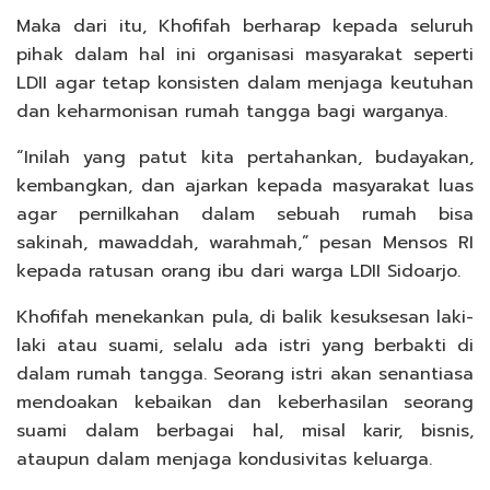
Maka dari itu, Khofifah berharap kepada seluruh
pihak dalam hal ini organisasi masyarakat seperti
LDII agar tetap konsisten dalam menjaga keutuhan
dan keharmonisan rumah tangga bagi warganya.
“Inilah yang patut kita pertahankan, budayakan,
kembangkan, dan ajarkan kepada masyarakat luas
agar pernilkahan dalam sebuah rumah bisa
sakinah, mawaddah, warahmah,” pesan Mensos RI
kepada ratusan orang ibu dari warga LDII Sidoarjo.
Khofifah menekankan pula, di balik kesuksesan laki-
laki atau suami, selalu ada istri yang berbakti di
dalam rumah tangga. Seorang istri akan senantiasa
mendoakan kebaikan dan keberhasilan seorang
suami dalam berbagai hal, misal karir, bisnis,
ataupun dalam menjaga kondusivitas keluarga.