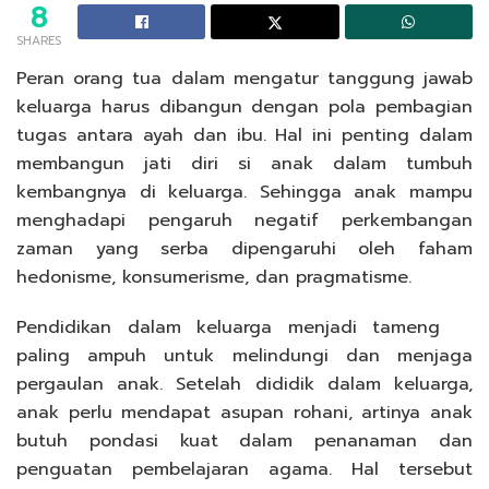
8
SHARES
Peran orang tua dalam mengatur tanggung jawab
keluarga harus dibangun dengan pola pembagian
tugas antara ayah dan ibu. Hal ini penting dalam
membangun jati diri si anak dalam tumbuh
kembangnya di keluarga. Sehingga anak mampu
menghadapi pengaruh negatif perkembangan
zaman yang serba dipengaruhi oleh faham
hedonisme, konsumerisme, dan pragmatisme.
Pendidikan dalam keluarga menjadi tameng
paling ampuh untuk melindungi dan menjaga
pergaulan anak. Setelah dididik dalam keluarga,
anak perlu mendapat asupan rohani, artinya anak
butuh pondasi kuat dalam penanaman dan
penguatan pembelajaran agama. Hal tersebut