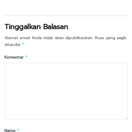
Tinggalkan Balasan
Alamat email Anda tidak akan dipublikasikan.
Ruas yang wajib
ditandai
*
Komentar
*
Nama
*