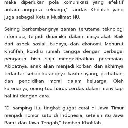
maka diperlukan pola komunikasi yang efektif
antara anggota keluarga,” tandas Khofifah yang
juga sebagai Ketua Muslimat NU.
Seiring berkembangnya zaman terutama teknologi
informasi, terjadi dinamika dalam masyarakat. Baik
dari aspek sosial, budaya, dan ekonomi. Menurut
Khofifah, kondisi rumah tangga dengan berbagai
pengaruh bisa saja mengakibatkan perceraian.
Akibatnya, anak akan menjadi korban dan akhirnya
terlantar sebab kurangnya kasih sayang, perhatian,
dan pendidikan moral dalam keluarga. Oleh
karenanya, orang tua harus cerdas dalam menyikapi
hal ini dengan cara.
“Di samping itu, tingkat gugat cerai di Jawa Timur
menjadi nomor satu di Indonesia, setelah itu Jawa
Barat dan Jawa Tengah,” tambah Khofifah.