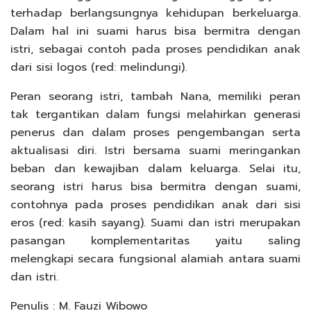
terhadap berlangsungnya kehidupan berkeluarga.
Dalam hal ini suami harus bisa bermitra dengan
istri, sebagai contoh pada proses pendidikan anak
dari sisi logos (red: melindungi).
Peran seorang istri, tambah Nana, memiliki peran
tak tergantikan dalam fungsi melahirkan generasi
penerus dan dalam proses pengembangan serta
aktualisasi diri. Istri bersama suami meringankan
beban dan kewajiban dalam keluarga. Selai itu,
seorang istri harus bisa bermitra dengan suami,
contohnya pada proses pendidikan anak dari sisi
eros (red: kasih sayang). Suami dan istri merupakan
pasangan komplementaritas yaitu saling
melengkapi secara fungsional alamiah antara suami
dan istri.
Penulis : M. Fauzi Wibowo