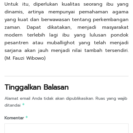
Untuk itu, diperlukan kualitas seorang ibu yang
dinamis, artinya mempunyai pemahaman agama
yang kuat dan berwawasan tentang perkembangan
zaman. Dapat dikatakan, menjadi masyarakat
modern terlebih lagi ibu yang lulusan pondok
pesantren atau muballighot yang telah menjadi
sarjana akan jauh menjadi nilai tambah tersendiri.
(M. Fauzi Wibowo)
Tinggalkan Balasan
Alamat email Anda tidak akan dipublikasikan.
Ruas yang wajib
ditandai
*
Komentar
*