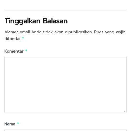
Tinggalkan Balasan
Alamat email Anda tidak akan dipublikasikan.
Ruas yang wajib
ditandai
*
Komentar
*
Nama
*