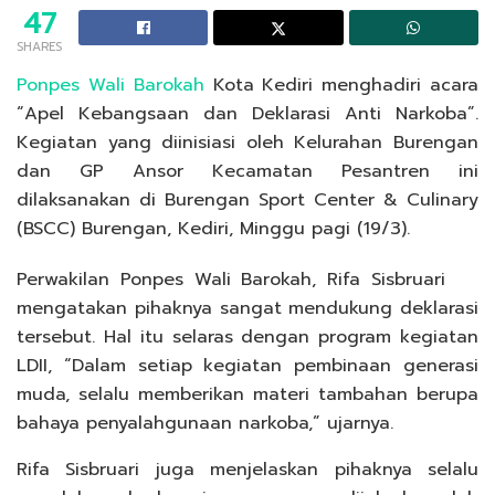
47
SHARES
Ponpes Wali Barokah
Kota Kediri menghadiri acara
“Apel Kebangsaan dan Deklarasi Anti Narkoba”.
Kegiatan yang diinisiasi oleh Kelurahan Burengan
dan GP Ansor Kecamatan Pesantren ini
dilaksanakan di Burengan Sport Center & Culinary
(BSCC) Burengan, Kediri, Minggu pagi (19/3).
Perwakilan Ponpes Wali Barokah, Rifa Sisbruari
mengatakan pihaknya sangat mendukung deklarasi
tersebut. Hal itu selaras dengan program kegiatan
LDII, “Dalam setiap kegiatan pembinaan generasi
muda, selalu memberikan materi tambahan berupa
bahaya penyalahgunaan narkoba,” ujarnya.
Rifa Sisbruari juga menjelaskan pihaknya selalu