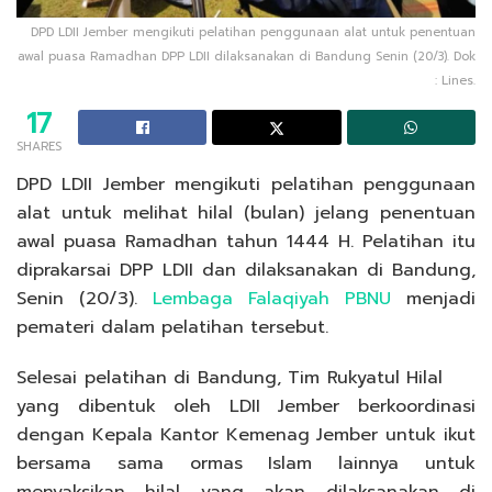
DPD LDII Jember mengikuti pelatihan penggunaan alat untuk penentuan
awal puasa Ramadhan DPP LDII dilaksanakan di Bandung Senin (20/3). Dok
: Lines.
17
SHARES
DPD LDII Jember mengikuti pelatihan penggunaan
alat untuk melihat hilal (bulan) jelang penentuan
awal puasa Ramadhan tahun 1444 H. Pelatihan itu
diprakarsai DPP LDII dan dilaksanakan di Bandung,
Senin (20/3).
Lembaga Falaqiyah PBNU
menjadi
pemateri dalam pelatihan tersebut.
Selesai pelatihan di Bandung, Tim Rukyatul Hilal
yang dibentuk oleh LDII Jember berkoordinasi
dengan Kepala Kantor Kemenag Jember untuk ikut
bersama sama ormas Islam lainnya untuk