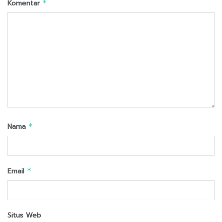
Komentar
*
Nama
*
Email
*
Situs Web