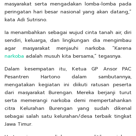
masyarakat serta mengadakan lomba-lomba pada
peringatan hari besar nasional yang akan datang,”
kata Adi Sutrisno.
Ia menambahkan sebagai wujud cinta tanah air, diri
sendiri, keluarga, dan lingkungan dia mengimbau
agar masyarakat menjauhi narkoba. “Karena
narkoba
adalah musuh kita bersama,” tegasnya.
Dalam kesempatan itu, Ketua GP Ansor PAC
Pesantren Hartono dalam sambutannya,
mengatakan kegiatan ini diikuti ratusan peserta
dari masyarakat Burengan. Mereka berjanji turut
serta memerangi narkoba demi mempertahankan
citra Kelurahan Burengan yang sudah dikenal
sebagai salah satu kelurahan/desa terbaik tingkat
Jawa Timur.