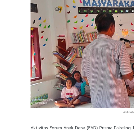
Aktivi
Aktivitas Forum Anak Desa (FAD) Prisma Pakeling. 