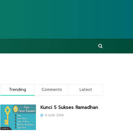
Trending
Comments
Latest
Kunci 5 Sukses Ramadhan
9 JUNI 2016