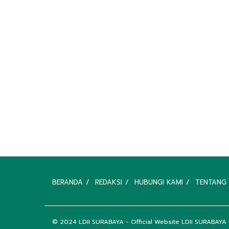
BERANDA
REDAKSI
HUBUNGI KAMI
TENTANG 
© 2024
LDII SURABAYA
- Official Website LDII SURABAYA