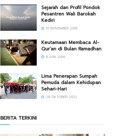
Sejarah dan Profil Pondok
Pesantren Wali Barokah
Kediri
10 NOVEMBER 2016
Keutamaan Membaca Al-
Qur’an di Bulan Ramadhan
8 JUNI 2016
Lima Penerapan Sumpah
Pemuda dalam Kehidupan
Sehari-Hari
28 OKTOBER 2022
BERITA TERKINI