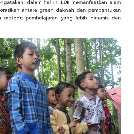
ngatakan, dalam hal ini LDII memanfaatkan alam
borasikan antara green dakwah dan pembentukan
ta metode pembelajaran yang lebih dinamis dan