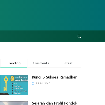
Trending
Comments
Latest
Kunci 5 Sukses Ramadhan
9 JUNI 2016
Sejarah dan Profil Pondok