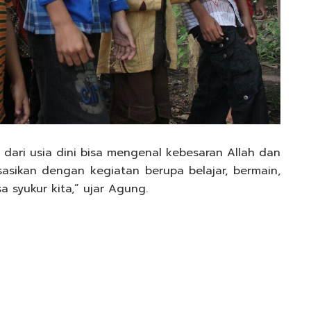
i dari usia dini bisa mengenal kebesaran Allah dan
sasikan dengan kegiatan berupa belajar, bermain,
 syukur kita,” ujar Agung.