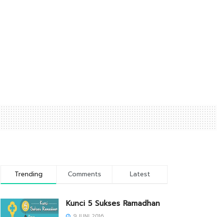
Trending
Comments
Latest
Kunci 5 Sukses Ramadhan
9 JUNI 2016