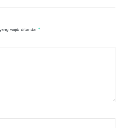
yang wajib ditandai
*