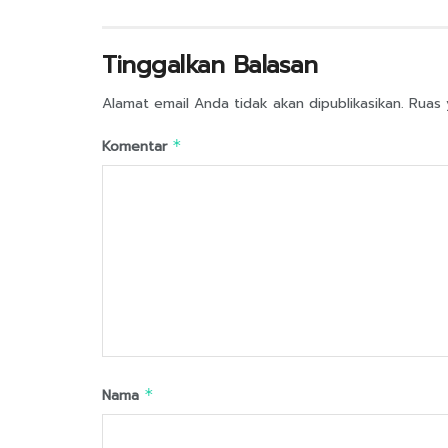
Tinggalkan Balasan
Alamat email Anda tidak akan dipublikasikan.
Ruas 
Komentar
*
Nama
*