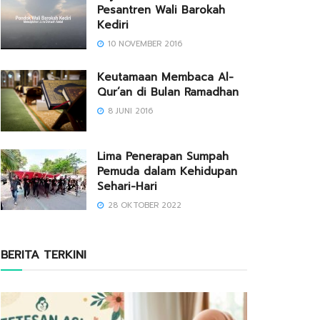
Pesantren Wali Barokah
Kediri
10 NOVEMBER 2016
Keutamaan Membaca Al-
Qur’an di Bulan Ramadhan
8 JUNI 2016
Lima Penerapan Sumpah
Pemuda dalam Kehidupan
Sehari-Hari
28 OKTOBER 2022
BERITA TERKINI