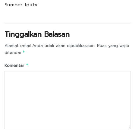
Sumber: ldii.tv
Tinggalkan Balasan
Alamat email Anda tidak akan dipublikasikan.
Ruas yang wajib
ditandai
*
Komentar
*