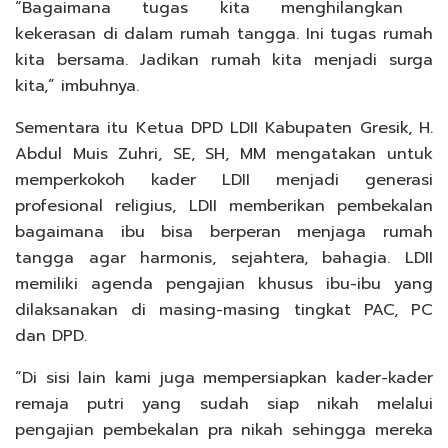
“Bagaimana tugas kita menghilangkan
kekerasan di dalam rumah tangga. Ini tugas rumah
kita bersama. Jadikan rumah kita menjadi surga
kita,” imbuhnya.
Sementara itu Ketua DPD LDII Kabupaten Gresik, H.
Abdul Muis Zuhri, SE, SH, MM mengatakan untuk
memperkokoh kader LDII menjadi generasi
profesional religius, LDII memberikan pembekalan
bagaimana ibu bisa berperan menjaga rumah
tangga agar harmonis, sejahtera, bahagia. LDII
memiliki agenda pengajian khusus ibu-ibu yang
dilaksanakan di masing-masing tingkat PAC, PC
dan DPD.
“Di sisi lain kami juga mempersiapkan kader-kader
remaja putri yang sudah siap nikah melalui
pengajian pembekalan pra nikah sehingga mereka