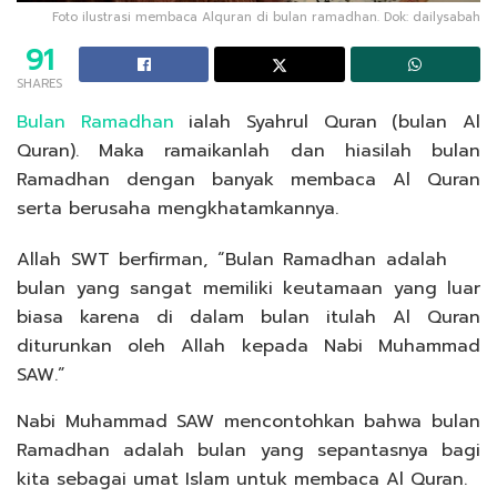
Foto ilustrasi membaca Alquran di bulan ramadhan. Dok: dailysabah
91
SHARES
Bulan Ramadhan
ialah Syahrul Quran (bulan Al
Quran). Maka ramaikanlah dan hiasilah bulan
Ramadhan dengan banyak membaca Al Quran
serta berusaha mengkhatamkannya.
Allah SWT berfirman, “Bulan Ramadhan adalah
bulan yang sangat memiliki keutamaan yang luar
biasa karena di dalam bulan itulah Al Quran
diturunkan oleh Allah kepada Nabi Muhammad
SAW.”
Nabi Muhammad SAW mencontohkan bahwa bulan
Ramadhan adalah bulan yang sepantasnya bagi
kita sebagai umat Islam untuk membaca Al Quran.