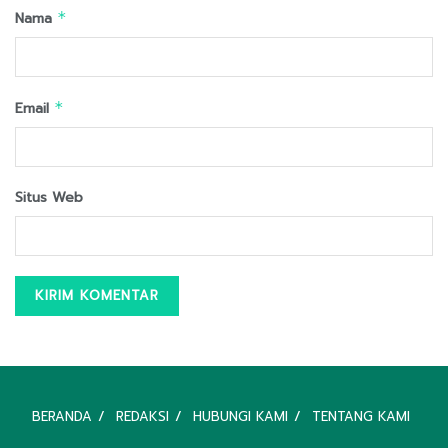
Nama
*
Email
*
Situs Web
BERANDA
REDAKSI
HUBUNGI KAMI
TENTANG KAMI