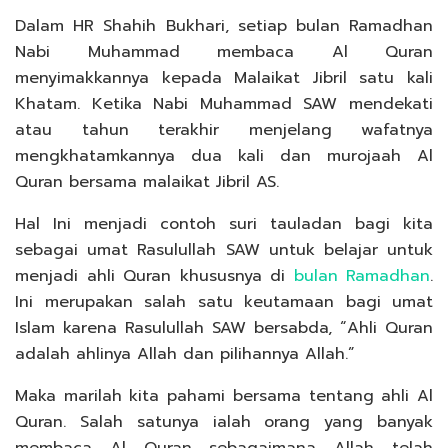
Dalam HR Shahih Bukhari, setiap bulan Ramadhan
Nabi Muhammad membaca Al Quran
menyimakkannya kepada Malaikat Jibril satu kali
Khatam. Ketika Nabi Muhammad SAW mendekati
atau tahun terakhir menjelang wafatnya
mengkhatamkannya dua kali dan murojaah Al
Quran bersama malaikat Jibril AS.
Hal Ini menjadi contoh suri tauladan bagi kita
sebagai umat Rasulullah SAW untuk belajar untuk
menjadi ahli Quran khususnya di
bulan Ramadhan
.
Ini merupakan salah satu keutamaan bagi umat
Islam karena Rasulullah SAW bersabda, “Ahli Quran
adalah ahlinya Allah dan pilihannya Allah.”
Maka marilah kita pahami bersama tentang ahli Al
Quran. Salah satunya ialah orang yang banyak