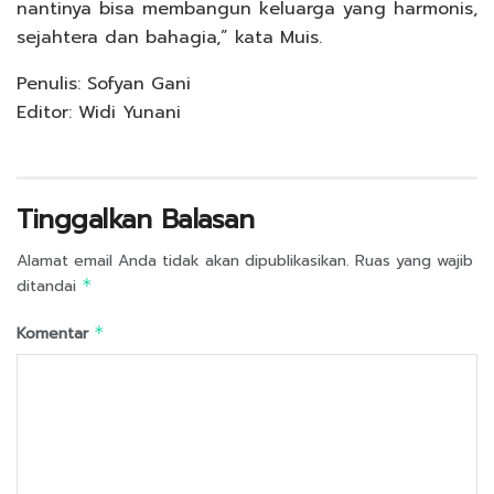
nantinya bisa membangun keluarga yang harmonis,
sejahtera dan bahagia,” kata Muis.⁠⁠⁠⁠
Penulis: Sofyan Gani
Editor: Widi Yunani
Tinggalkan Balasan
Alamat email Anda tidak akan dipublikasikan.
Ruas yang wajib
ditandai
*
Komentar
*