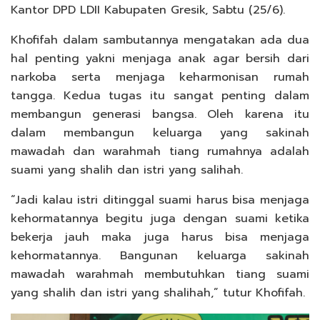
Kantor DPD LDII Kabupaten Gresik, Sabtu (25/6).
Khofifah dalam sambutannya mengatakan ada dua
hal penting yakni menjaga anak agar bersih dari
narkoba serta menjaga keharmonisan rumah
tangga. Kedua tugas itu sangat penting dalam
membangun generasi bangsa. Oleh karena itu
dalam membangun keluarga yang sakinah
mawadah dan warahmah tiang rumahnya adalah
suami yang shalih dan istri yang salihah.
“Jadi kalau istri ditinggal suami harus bisa menjaga
kehormatannya begitu juga dengan suami ketika
bekerja jauh maka juga harus bisa menjaga
kehormatannya. Bangunan keluarga sakinah
mawadah warahmah membutuhkan tiang suami
yang shalih dan istri yang shalihah,” tutur Khofifah.