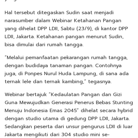
Hal tersebut ditegaskan Sudin saat menjadi
narasumber dalam Webinar Ketahanan Pangan
yang dihelat DPP LDII, Sabtu (23/9), di kantor DPP
LDII, Jakarta. Ketahanan pangan menurut Sudin,
bisa dimulai dari rumah tangga.
“Melalui pemanfaatan pekarangan rumah tangga,
dengan budidaya tanaman pangan. Contohnya
juga, di Ponpes Nurul Huda Lampung, di sana ada
ternak lele dan ternak kambing,” tegasnya.
Webinar bertajuk “Kedaulatan Pangan dan Gizi
Guna Mewujudkan Generasi Penerus Bebas Stunting
Menuju Indonesia Emas 2045” dihelat secara hybrid
dengan studio utama di gedung DPP LDII, Jakarta.
Sedangkan peserta dari unsur pengurus LDII di luar
Jakarta mengikuti dari 304 studio mini se-