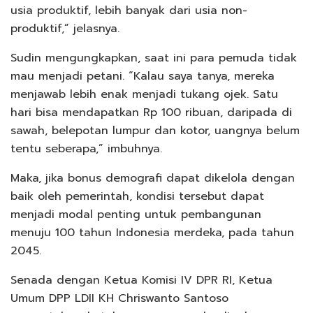
usia produktif, lebih banyak dari usia non-
produktif,” jelasnya.
Sudin mengungkapkan, saat ini para pemuda tidak
mau menjadi petani. “Kalau saya tanya, mereka
menjawab lebih enak menjadi tukang ojek. Satu
hari bisa mendapatkan Rp 100 ribuan, daripada di
sawah, belepotan lumpur dan kotor, uangnya belum
tentu seberapa,” imbuhnya.
Maka, jika bonus demografi dapat dikelola dengan
baik oleh pemerintah, kondisi tersebut dapat
menjadi modal penting untuk pembangunan
menuju 100 tahun Indonesia merdeka, pada tahun
2045.
Senada dengan Ketua Komisi IV DPR RI, Ketua
Umum DPP LDII KH Chriswanto Santoso