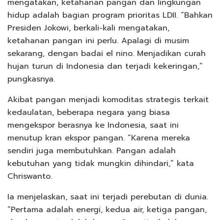
mengatakan, ketahanan pangan dan lingkungan
hidup adalah bagian program prioritas LDII. “Bahkan
Presiden Jokowi, berkali-kali mengatakan,
ketahanan pangan ini perlu. Apalagi di musim
sekarang, dengan badai el nino. Menjadikan curah
hujan turun di Indonesia dan terjadi kekeringan,”
pungkasnya.
Akibat pangan menjadi komoditas strategis terkait
kedaulatan, beberapa negara yang biasa
mengekspor berasnya ke Indonesia, saat ini
menutup kran ekspor pangan. “Karena mereka
sendiri juga membutuhkan. Pangan adalah
kebutuhan yang tidak mungkin dihindari,” kata
Chriswanto.
Ia menjelaskan, saat ini terjadi perebutan di dunia.
“Pertama adalah energi, kedua air, ketiga pangan,