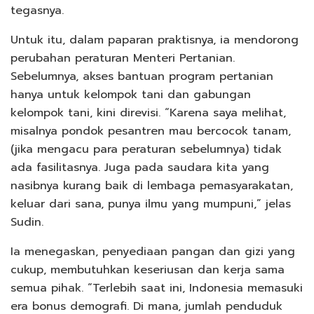
tegasnya.
Untuk itu, dalam paparan praktisnya, ia mendorong
perubahan peraturan Menteri Pertanian.
Sebelumnya, akses bantuan program pertanian
hanya untuk kelompok tani dan gabungan
kelompok tani, kini direvisi. “Karena saya melihat,
misalnya pondok pesantren mau bercocok tanam,
(jika mengacu para peraturan sebelumnya) tidak
ada fasilitasnya. Juga pada saudara kita yang
nasibnya kurang baik di lembaga pemasyarakatan,
keluar dari sana, punya ilmu yang mumpuni,” jelas
Sudin.
Ia menegaskan, penyediaan pangan dan gizi yang
cukup, membutuhkan keseriusan dan kerja sama
semua pihak. “Terlebih saat ini, Indonesia memasuki
era bonus demografi. Di mana, jumlah penduduk