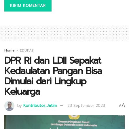
Home
EDUKASI
DPR RI dan LDII Sepakat
Kedaulatan Pangan Bisa
Dimulai dari Lingkup
Keluarga
A
by
Kontributor_Jatim
23 September 2023
A