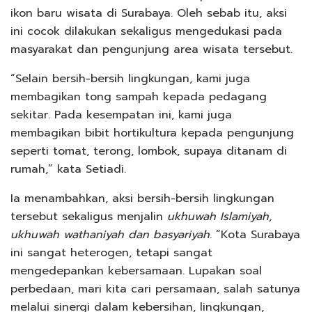
ikon baru wisata di Surabaya. Oleh sebab itu, aksi
ini cocok dilakukan sekaligus mengedukasi pada
masyarakat dan pengunjung area wisata tersebut.
“Selain bersih-bersih lingkungan, kami juga
membagikan tong sampah kepada pedagang
sekitar. Pada kesempatan ini, kami juga
membagikan bibit hortikultura kepada pengunjung
seperti tomat, terong, lombok, supaya ditanam di
rumah,” kata Setiadi.
Ia menambahkan, aksi bersih-bersih lingkungan
tersebut sekaligus menjalin
ukhuwah Islamiyah,
ukhuwah wathaniyah dan basyariyah
. “Kota Surabaya
ini sangat heterogen, tetapi sangat
mengedepankan kebersamaan. Lupakan soal
perbedaan, mari kita cari persamaan, salah satunya
melalui sinergi dalam kebersihan, lingkungan,