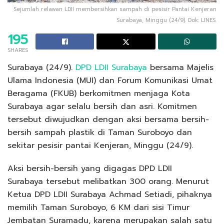
Sejumlah relawan LDII membersihkan sampah di pesisir Pantai Kenjeran
Surabaya, Minggu (24/9). Dok: LINES.
195
SHARES
Surabaya (24/9).
DPD LDII Surabaya
bersama Majelis
Ulama Indonesia (MUI) dan Forum Komunikasi Umat
Beragama (FKUB) berkomitmen menjaga Kota
Surabaya agar selalu bersih dan asri. Komitmen
tersebut diwujudkan dengan aksi bersama bersih-
bersih sampah plastik di Taman Suroboyo dan
sekitar pesisir pantai Kenjeran, Minggu (24/9).
Aksi bersih-bersih yang digagas DPD LDII
Surabaya tersebut melibatkan 300 orang. Menurut
Ketua DPD LDII Surabaya Achmad Setiadi, pihaknya
memilih Taman Suroboyo, 6 KM dari sisi Timur
Jembatan Suramadu, karena merupakan salah satu