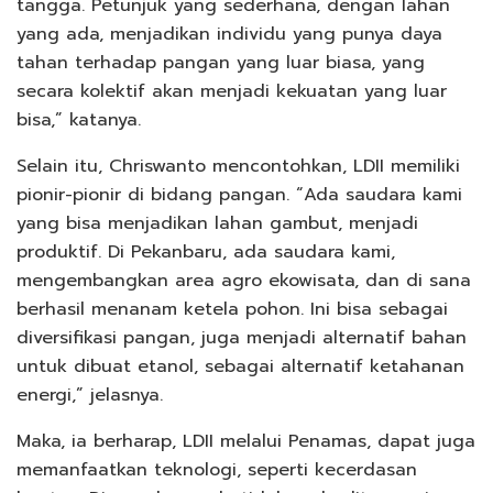
tangga. Petunjuk yang sederhana, dengan lahan
yang ada, menjadikan individu yang punya daya
tahan terhadap pangan yang luar biasa, yang
secara kolektif akan menjadi kekuatan yang luar
bisa,” katanya.
Selain itu, Chriswanto mencontohkan, LDII memiliki
pionir-pionir di bidang pangan. “Ada saudara kami
yang bisa menjadikan lahan gambut, menjadi
produktif. Di Pekanbaru, ada saudara kami,
mengembangkan area agro ekowisata, dan di sana
berhasil menanam ketela pohon. Ini bisa sebagai
diversifikasi pangan, juga menjadi alternatif bahan
untuk dibuat etanol, sebagai alternatif ketahanan
energi,” jelasnya.
Maka, ia berharap, LDII melalui Penamas, dapat juga
memanfaatkan teknologi, seperti kecerdasan