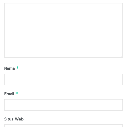
Nama
*
Email
*
Situs Web