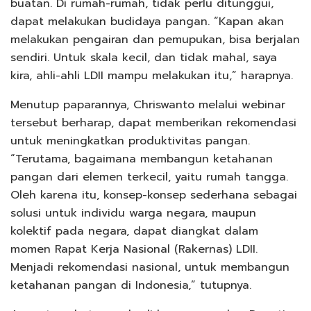
buatan. Di rumah-rumah, tidak perlu ditunggui,
dapat melakukan budidaya pangan. “Kapan akan
melakukan pengairan dan pemupukan, bisa berjalan
sendiri. Untuk skala kecil, dan tidak mahal, saya
kira, ahli-ahli LDII mampu melakukan itu,” harapnya.
Menutup paparannya, Chriswanto melalui webinar
tersebut berharap, dapat memberikan rekomendasi
untuk meningkatkan produktivitas pangan.
“Terutama, bagaimana membangun ketahanan
pangan dari elemen terkecil, yaitu rumah tangga.
Oleh karena itu, konsep-konsep sederhana sebagai
solusi untuk individu warga negara, maupun
kolektif pada negara, dapat diangkat dalam
momen Rapat Kerja Nasional (Rakernas) LDII.
Menjadi rekomendasi nasional, untuk membangun
ketahanan pangan di Indonesia,” tutupnya.