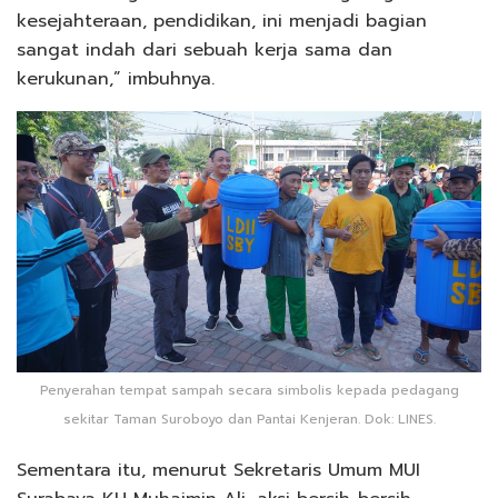
kesejahteraan, pendidikan, ini menjadi bagian
sangat indah dari sebuah kerja sama dan
kerukunan,” imbuhnya.
Penyerahan tempat sampah secara simbolis kepada pedagang
sekitar Taman Suroboyo dan Pantai Kenjeran. Dok: LINES.
Sementara itu, menurut Sekretaris Umum MUI