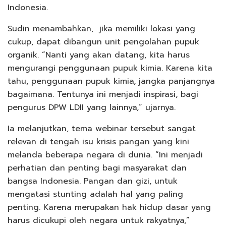
Indonesia.
Sudin menambahkan, jika memiliki lokasi yang
cukup, dapat dibangun unit pengolahan pupuk
organik. “Nanti yang akan datang, kita harus
mengurangi penggunaan pupuk kimia. Karena kita
tahu, penggunaan pupuk kimia, jangka panjangnya
bagaimana. Tentunya ini menjadi inspirasi, bagi
pengurus DPW LDII yang lainnya,” ujarnya.
Ia melanjutkan, tema webinar tersebut sangat
relevan di tengah isu krisis pangan yang kini
melanda beberapa negara di dunia. “Ini menjadi
perhatian dan penting bagi masyarakat dan
bangsa Indonesia. Pangan dan gizi, untuk
mengatasi stunting adalah hal yang paling
penting. Karena merupakan hak hidup dasar yang
harus dicukupi oleh negara untuk rakyatnya,”