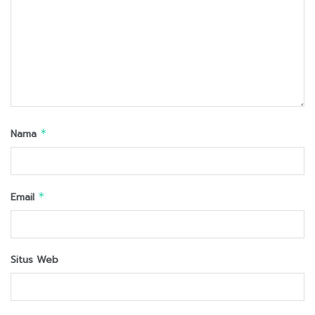
Nama
*
Email
*
Situs Web