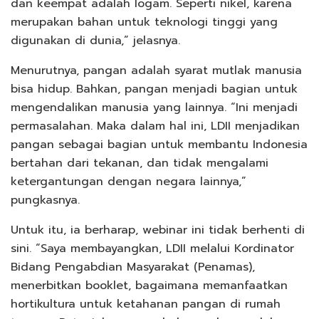
dan keempat adalah logam. Seperti nikel, karena
merupakan bahan untuk teknologi tinggi yang
digunakan di dunia,” jelasnya.
Menurutnya, pangan adalah syarat mutlak manusia
bisa hidup. Bahkan, pangan menjadi bagian untuk
mengendalikan manusia yang lainnya. “Ini menjadi
permasalahan. Maka dalam hal ini, LDII menjadikan
pangan sebagai bagian untuk membantu Indonesia
bertahan dari tekanan, dan tidak mengalami
ketergantungan dengan negara lainnya,”
pungkasnya.
Untuk itu, ia berharap, webinar ini tidak berhenti di
sini. “Saya membayangkan, LDII melalui Kordinator
Bidang Pengabdian Masyarakat (Penamas),
menerbitkan booklet, bagaimana memanfaatkan
hortikultura untuk ketahanan pangan di rumah