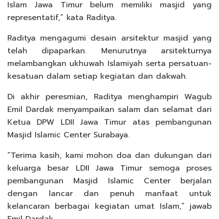
Islam Jawa Timur belum memiliki masjid yang
representatif,” kata Raditya.
Raditya mengagumi desain arsitektur masjid yang
telah dipaparkan. Menurutnya arsitekturnya
melambangkan ukhuwah Islamiyah serta persatuan-
kesatuan dalam setiap kegiatan dan dakwah.
Di akhir peresmian, Raditya menghampiri Wagub
Emil Dardak menyampaikan salam dan selamat dari
Ketua DPW LDII Jawa Timur atas pembangunan
Masjid Islamic Center Surabaya.
“Terima kasih, kami mohon doa dan dukungan dari
keluarga besar LDII Jawa Timur semoga proses
pembangunan Masjid Islamic Center berjalan
dengan lancar dan penuh manfaat untuk
kelancaran berbagai kegiatan umat Islam,” jawab