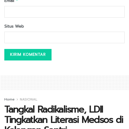
Email
*
Situs Web
Home
NASIONAL
Tangkal Radikalisme, LDII
Tingkatkan Literasi Medsos di