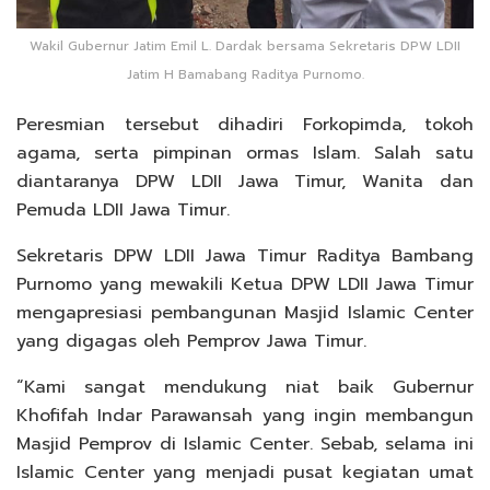
Wakil Gubernur Jatim Emil L. Dardak bersama Sekretaris DPW LDII
Jatim H Bamabang Raditya Purnomo.
Peresmian tersebut dihadiri Forkopimda, tokoh
agama, serta pimpinan ormas Islam. Salah satu
diantaranya DPW LDII Jawa Timur, Wanita dan
Pemuda LDII Jawa Timur.
Sekretaris DPW LDII Jawa Timur Raditya Bambang
Purnomo yang mewakili Ketua DPW LDII Jawa Timur
mengapresiasi pembangunan Masjid Islamic Center
yang digagas oleh Pemprov Jawa Timur.
“Kami sangat mendukung niat baik Gubernur
Khofifah Indar Parawansah yang ingin membangun
Masjid Pemprov di Islamic Center. Sebab, selama ini
Islamic Center yang menjadi pusat kegiatan umat