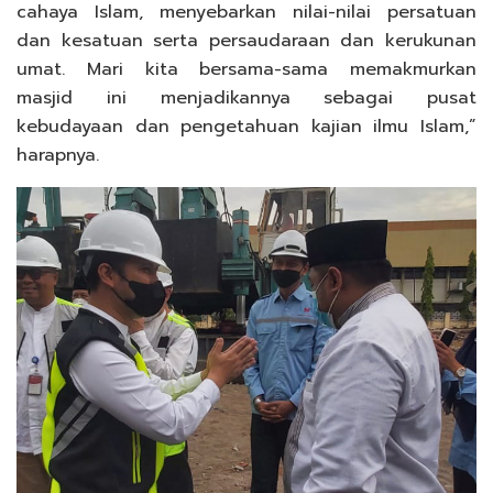
cahaya Islam, menyebarkan nilai-nilai persatuan
dan kesatuan serta persaudaraan dan kerukunan
umat. Mari kita bersama-sama memakmurkan
masjid ini menjadikannya sebagai pusat
kebudayaan dan pengetahuan kajian ilmu Islam,”
harapnya.