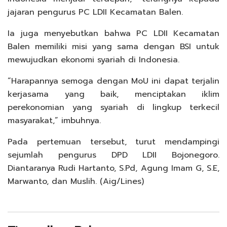
jajaran pengurus PC LDII Kecamatan Balen.
Ia juga menyebutkan bahwa PC LDII Kecamatan
Balen memiliki misi yang sama dengan BSI untuk
mewujudkan ekonomi syariah di Indonesia.
“Harapannya semoga dengan MoU ini dapat terjalin
kerjasama yang baik, menciptakan iklim
perekonomian yang syariah di lingkup terkecil
masyarakat,” imbuhnya.
Pada pertemuan tersebut, turut mendampingi
sejumlah pengurus DPD LDII Bojonegoro.
Diantaranya Rudi Hartanto, S.Pd, Agung Imam G, S.E,
Marwanto, dan Muslih. (Aig/Lines)