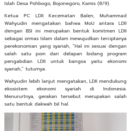
Islah Desa Pohbogo, Bojonegoro, Kamis (8/9).
Ketua PC LDII Kecematan Balen, Muhammad
Wahyudin mengatakan bahwa MoU antara LDII
dengan BSI ini merupakan bentuk komitmen LDII
sebagai ormas Islam dalam mewujudkan terciptanya
perekonomian yang syariah, “Hal ini sesuai dengan
salah satu poin dari delapan bidang program
pengabdian LDII untuk bangsa yaitu ekonomi
syariah,” tuturnya.
Wahyudin lebih lanjut mengatakan, LDII mendukung
ekosistem ekonomi syariah di Indonesia.
Menururtnya, gerakan tersebut merupakan salah
satu bentuk dakwah bil hal.