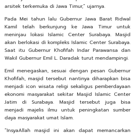
arsitek terkemuka di Jawa Timur,” ujarnya.
Pada Mei tahun lalu Gubernur Jawa Barat Ridwal
Kamil telah berkunjung ke Jawa Timur untuk
meninjau lokasi Islamic Center Surabaya. Masjid
akan berlokasi di kompleks Islamic Center Surabaya.
Saat itu Gubernur Khofifah Indar Parawansa dan
Wakil Gubernur Emil L. Daradak turut mendampingi.
Emil menegaskan, sesuai dengan pesan Gubernur
Khofifah, masjid tersebut nantinya diharapkan bisa
menjadi icon wisata religi sekaligus pemberdayaan
ekonomi masyarakat sekitar Masjid Islamic Center
Jatim di Surabaya. Masjid tersebut juga bisa
menjadi majelis ilmu untuk peningkatan sumber
daya masyarakat umat Islam.
“InsyaAllah masjid ini akan dapat memancarkan