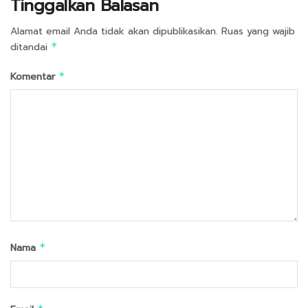
Tinggalkan Balasan
Alamat email Anda tidak akan dipublikasikan.
Ruas yang wajib
ditandai
*
Komentar
*
Nama
*