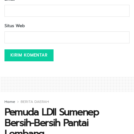
Situs Web
Home
BERITA DAERAH
Pemuda LDII Sumenep
Bersih-Bersih Pantai
Lombang