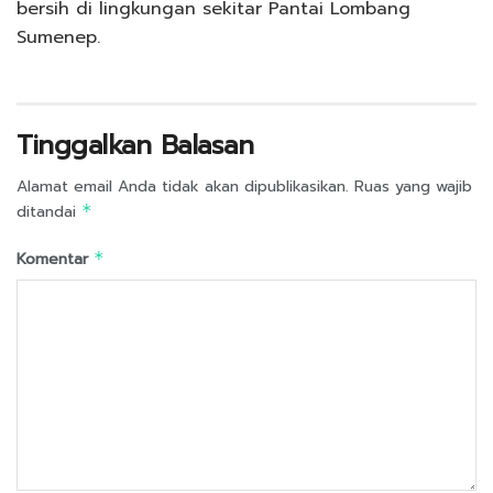
bersih di lingkungan sekitar Pantai Lombang
Sumenep.
Tinggalkan Balasan
Alamat email Anda tidak akan dipublikasikan.
Ruas yang wajib
ditandai
*
Komentar
*