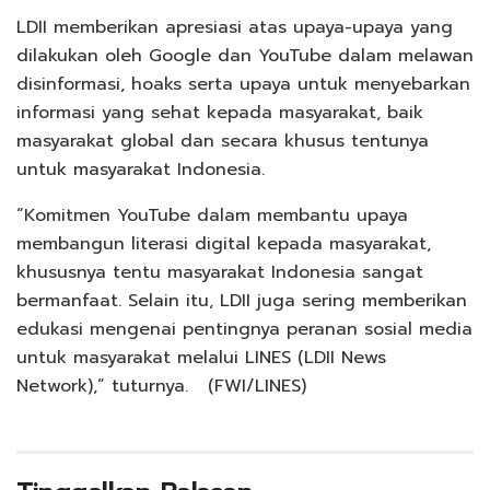
LDII memberikan apresiasi atas upaya-upaya yang
dilakukan oleh Google dan YouTube dalam melawan
disinformasi, hoaks serta upaya untuk menyebarkan
informasi yang sehat kepada masyarakat, baik
masyarakat global dan secara khusus tentunya
untuk masyarakat Indonesia.
“Komitmen YouTube dalam membantu upaya
membangun literasi digital kepada masyarakat,
khususnya tentu masyarakat Indonesia sangat
bermanfaat. Selain itu, LDII juga sering memberikan
edukasi mengenai pentingnya peranan sosial media
untuk masyarakat melalui LINES (LDII News
Network),” tuturnya. (FWI/LINES)