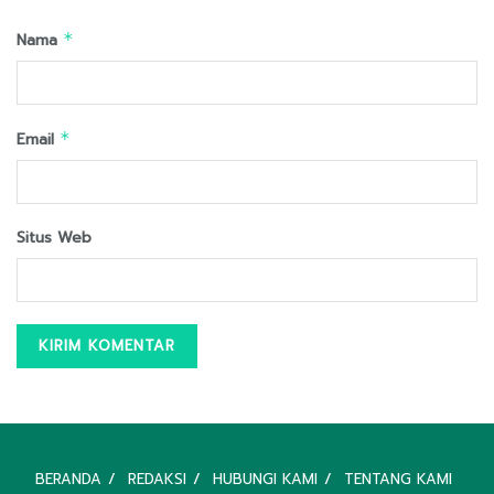
Nama
*
Email
*
Situs Web
BERANDA
REDAKSI
HUBUNGI KAMI
TENTANG KAMI