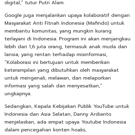
digital,” tutur Putri Alam.
Google juga menjalankan upaya kolaboratif dengan
Masyarakat Anti Fitnah Indonesia (Mafindo) untuk
membantu komunitas, yang mungkin kurang
terlayani di Indonesia. Program ini akan menjangkau
lebih dari 1,6 juta orang, termasuk anak muda dan
lansia, yang rentan terhadap misinformasi,
“Kolaborasi ini bertujuan untuk memberikan
keterampilan yang dibutuhkan oleh masyarakat
untuk mengenali, melawan, dan melaporkan
informasi yang salah dan menyesatkan,”
ungkapnya.
Sedangkan, Kepala Kebijakan Publik YouTube untuk
Indonesia dan Asia Selatan, Danny Ardianto
menjelaskan, ada empat upaya Youtube Indonesia
dalam pencegahan konten hoaks,