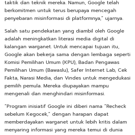
taktik dan teknik mereka. Namun, Google telah
berkomitmen untuk terus berupaya mencegah
penyebaran misinformasi di platformnya,” ujarnya.
Salah satu pendekatan yang diambil oleh Google
adalah meningkatkan literasi media digital di
kalangan warganet. Untuk mencapai tujuan itu,
Google akan bekerja sama dengan lembaga seperti
Komisi Pemilihan Umum (KPU), Badan Pengawas
Pemilihan Umum (Bawaslu), Safer Internet Lab, Cek
Fakta, Narasi Media, dan Vindes untuk mengedukasi
pemilih pemula. Mereka diupayakan mampu
mengenali dan menghindari misinformasi.
“Program inisiatif Google ini diberi nama “Recheck
sebelum Kegocek,” dengan harapan dapat
memberdayakan warganet untuk lebih kritis dalam
menyaring informasi yang mereka temui di dunia