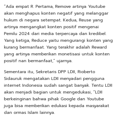
“Ada empat R. Pertama, Remove artinya Youtube
akan menghapus konten negatif yang melanggar
hukum di negara setempat. Kedua, Reuse yang
artinya mengangkat konten positif mengenai
Pemilu 2024 dari media terpercaya dan kredibel.
Yang ketiga, Reduce yaitu mengurangi konten yang
kurang bermanfaat. Yang terakhir adalah Reward
yang artinya memberikan monetisasi untuk konten
positif nan bermanfaat,” ujarnya.
Sementara itu, Sekretaris DPP LDII, Rioberto
Sidauruk mengatakan LDII menyadari pengguna
internet Indonesia sudah sangat banyak. Tentu LDII
akan menjadi bagian untuk mengedukasi, “LDII
berkeinginan bahwa pihak Google dan Youtube
juga bisa memberikan edukasi kepada masyarakat
dan ormas Islam lainnya.