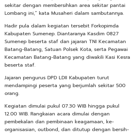
sekitar dengan membersihkan area sekitar pantai
Lombang ini,” kata Musaheri dalam sambutannya.
Hadir pula dalam kegiatan tersebit Forkopimda
Kabupaten Sumenep. Diantaranya Kasdim 0827
Sumenep beserta staf dan jajaran TNI Kecamatan
Batang-Batang, Satuan Polsek Kota, serta Pegawai
Kecamatan Batang-Batang yang diwakili Kasi Kesra
beserta staf.
Jajaran pengurus DPD LDII Kabupaten turut
mendampingi peserta yang berjumlah sekitar 500
orang.
Kegiatan dimulai pukul 07.30 WIB hingga pukul
12.00 WIB. Rangkaian acara dimulai dengan
pembekalan dan pembinaan keagamaan, ke-
organisasian, outbond, dan ditutup dengan bersih-