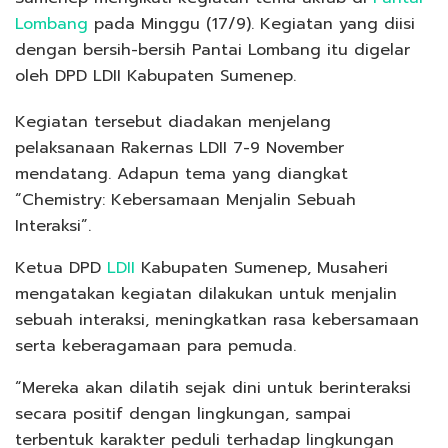
Lombang
pada Minggu (17/9). Kegiatan yang diisi
dengan bersih-bersih Pantai Lombang itu digelar
oleh DPD LDII Kabupaten Sumenep.
Kegiatan tersebut diadakan menjelang
pelaksanaan Rakernas LDII 7-9 November
mendatang. Adapun tema yang diangkat
“Chemistry: Kebersamaan Menjalin Sebuah
Interaksi”.
Ketua DPD
LDII
Kabupaten Sumenep, Musaheri
mengatakan kegiatan dilakukan untuk menjalin
sebuah interaksi, meningkatkan rasa kebersamaan
serta keberagamaan para pemuda.
“Mereka akan dilatih sejak dini untuk berinteraksi
secara positif dengan lingkungan, sampai
terbentuk karakter peduli terhadap lingkungan