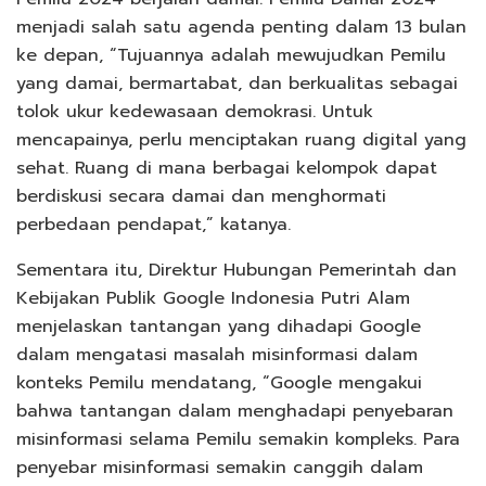
menjadi salah satu agenda penting dalam 13 bulan
ke depan, “Tujuannya adalah mewujudkan Pemilu
yang damai, bermartabat, dan berkualitas sebagai
tolok ukur kedewasaan demokrasi. Untuk
mencapainya, perlu menciptakan ruang digital yang
sehat. Ruang di mana berbagai kelompok dapat
berdiskusi secara damai dan menghormati
perbedaan pendapat,” katanya.
Sementara itu, Direktur Hubungan Pemerintah dan
Kebijakan Publik Google Indonesia Putri Alam
menjelaskan tantangan yang dihadapi Google
dalam mengatasi masalah misinformasi dalam
konteks Pemilu mendatang, “Google mengakui
bahwa tantangan dalam menghadapi penyebaran
misinformasi selama Pemilu semakin kompleks. Para
penyebar misinformasi semakin canggih dalam