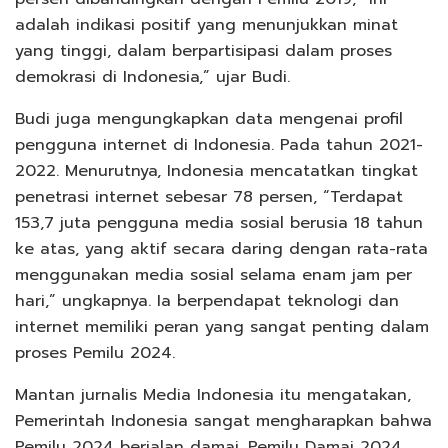
adalah indikasi positif yang menunjukkan minat
yang tinggi, dalam berpartisipasi dalam proses
demokrasi di Indonesia,” ujar Budi.
Budi juga mengungkapkan data mengenai profil
pengguna internet di Indonesia. Pada tahun 2021-
2022. Menurutnya, Indonesia mencatatkan tingkat
penetrasi internet sebesar 78 persen, “Terdapat
153,7 juta pengguna media sosial berusia 18 tahun
ke atas, yang aktif secara daring dengan rata-rata
menggunakan media sosial selama enam jam per
hari,” ungkapnya. Ia berpendapat teknologi dan
internet memiliki peran yang sangat penting dalam
proses Pemilu 2024.
Mantan jurnalis Media Indonesia itu mengatakan,
Pemerintah Indonesia sangat mengharapkan bahwa
Pemilu 2024 berjalan damai. Pemilu Damai 2024