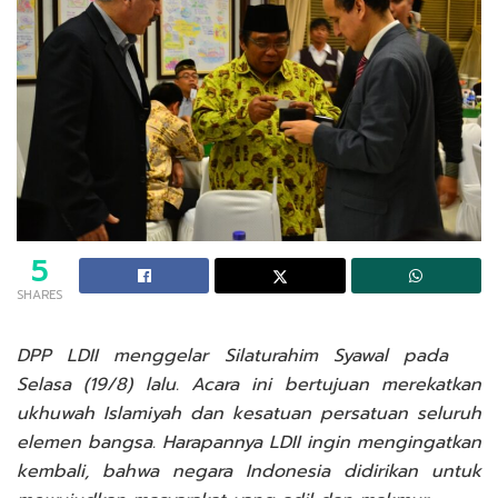
5
SHARES
DPP LDII menggelar Silaturahim Syawal pada
Selasa (19/8) lalu. Acara ini bertujuan merekatkan
ukhuwah Islamiyah dan kesatuan persatuan seluruh
elemen bangsa. Harapannya LDII ingin mengingatkan
kembali, bahwa negara Indonesia didirikan untuk