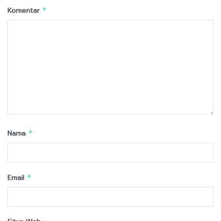
Komentar
*
Nama
*
Email
*