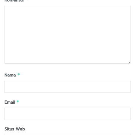
Komentar
Nama
*
Email
*
Situs Web