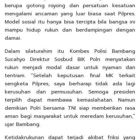
berupa gotong royong dan persatuan kesatuan
mengalami ancaman yang luar biasa saat Pilpres.
Model sosial itu hanya bisa tercipta bila bangsa ini
mampu hidup rukun dan berdampingan dengan
damai.
Dalam silaturahim itu Kombes Polisi Bambang
Sucahyo Direktur Sosbud BIK Polri menyatakan
rukun menjadi modal dasar untuk nyaman dan
tentram. “Setelah keputusan final MK terkait
sengketa Pilpres, saya berharap tidak ada lagi
kerusuhan dan permusuhan. Semoga presiden
terpilih dapat membawa kemaslahatan. Namun
demikian Polri bersama TNI siap memberikan rasa
aman bagi masyarakat untuk meredam kerusuhan,”
ujar Bambang.
Ketidakrukunan dapat terjadi akibat friksi yang