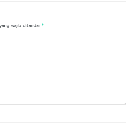
yang wajib ditandai
*