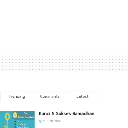
Trending
Comments
Latest
Kunci 5 Sukses Ramadhan
9 JUNI 2016