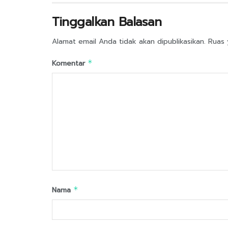
Tinggalkan Balasan
Alamat email Anda tidak akan dipublikasikan.
Ruas 
Komentar
*
Nama
*