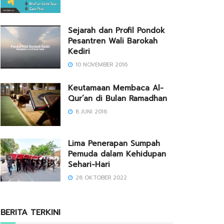
Sejarah dan Profil Pondok
Pesantren Wali Barokah
Kediri
10 NOVEMBER 2016
Keutamaan Membaca Al-
Qur’an di Bulan Ramadhan
8 JUNI 2016
Lima Penerapan Sumpah
Pemuda dalam Kehidupan
Sehari-Hari
28 OKTOBER 2022
BERITA TERKINI