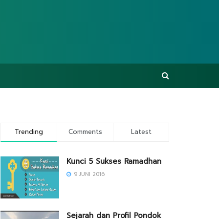
Trending
Comments
Latest
Kunci 5 Sukses Ramadhan
9 JUNI 2016
Sejarah dan Profil Pondok