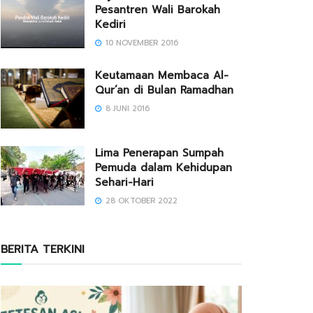
Pesantren Wali Barokah
Kediri
10 NOVEMBER 2016
Keutamaan Membaca Al-
Qur’an di Bulan Ramadhan
8 JUNI 2016
Lima Penerapan Sumpah
Pemuda dalam Kehidupan
Sehari-Hari
28 OKTOBER 2022
BERITA TERKINI