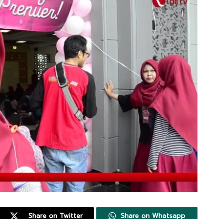
Share on Twitter
Share on Whatsapp