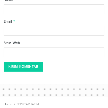
Email
*
Situs Web
Home
SEPUTAR JATIM