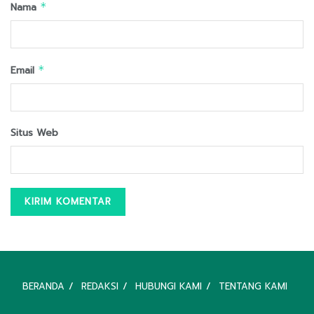
Nama
*
Email
*
Situs Web
BERANDA
REDAKSI
HUBUNGI KAMI
TENTANG KAMI