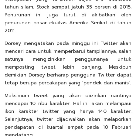
tahun silam. Stock sempat jatuh 35 persen di 2015.
Penurunan ini juga turut di akibatkan oleh
penurunan pasar ekuitas Amerika Serikat di tahun
2011.
Dorsey mengatakan pada minggu ini Twitter akan
mencari cara untuk memperbarui tampilannya, salah
satunya mengizinkkan penggunanya untuk
memposting tweet lebih panjang. Meskipun
demikian Dorsey berharap pengguna Twitter dapat
tetap berupa percakapan yang ‘pendek dan manis’.
Maksimum tweet yang akan diizinkan nantinya
mencapai 10 ribu karakter. Hal ini akan melampaui
ikon karakter twitter yang hanya 140 karakter.
Selanjutnya, twitter dijadwalkan akan melaporkan
pendapatan di kuartal empat pada 10 Februari
mendatang.