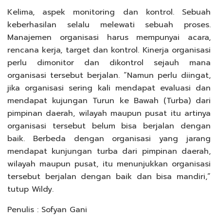
Kelima, aspek monitoring dan kontrol. Sebuah
keberhasilan selalu melewati sebuah proses.
Manajemen organisasi harus mempunyai acara,
rencana kerja, target dan kontrol. Kinerja organisasi
perlu dimonitor dan dikontrol sejauh mana
organisasi tersebut berjalan. “Namun perlu diingat,
jika organisasi sering kali mendapat evaluasi dan
mendapat kujungan Turun ke Bawah (Turba) dari
pimpinan daerah, wilayah maupun pusat itu artinya
organisasi tersebut belum bisa berjalan dengan
baik. Berbeda dengan organisasi yang jarang
mendapat kunjungan turba dari pimpinan daerah,
wilayah maupun pusat, itu menunjukkan organisasi
tersebut berjalan dengan baik dan bisa mandiri,”
tutup Wildy.
Penulis : Sofyan Gani