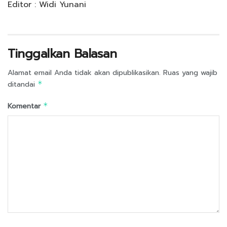
Editor : Widi Yunani
Tinggalkan Balasan
Alamat email Anda tidak akan dipublikasikan.
Ruas yang wajib
ditandai
*
Komentar
*