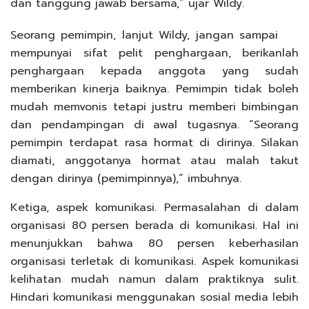
dan tanggung jawab bersama,” ujar Wildy.
Seorang pemimpin, lanjut Wildy, jangan sampai
mempunyai sifat pelit penghargaan, berikanlah
penghargaan kepada anggota yang sudah
memberikan kinerja baiknya. Pemimpin tidak boleh
mudah memvonis tetapi justru memberi bimbingan
dan pendampingan di awal tugasnya. “Seorang
pemimpin terdapat rasa hormat di dirinya. Silakan
diamati, anggotanya hormat atau malah takut
dengan dirinya (pemimpinnya),” imbuhnya.
Ketiga, aspek komunikasi. Permasalahan di dalam
organisasi 80 persen berada di komunikasi. Hal ini
menunjukkan bahwa 80 persen keberhasilan
organisasi terletak di komunikasi. Aspek komunikasi
kelihatan mudah namun dalam praktiknya sulit.
Hindari komunikasi menggunakan sosial media lebih