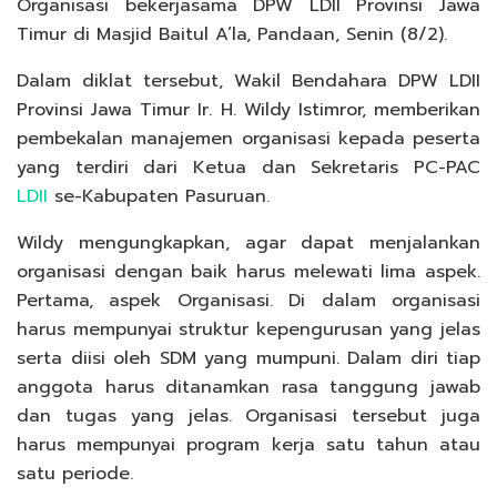
Organisasi bekerjasama DPW LDII Provinsi Jawa
Timur di Masjid Baitul A’la, Pandaan, Senin (8/2).
Dalam diklat tersebut, Wakil Bendahara DPW LDII
Provinsi Jawa Timur Ir. H. Wildy Istimror, memberikan
pembekalan manajemen organisasi kepada peserta
yang terdiri dari Ketua dan Sekretaris PC-PAC
LDII
se-Kabupaten Pasuruan.
Wildy mengungkapkan, agar dapat menjalankan
organisasi dengan baik harus melewati lima aspek.
Pertama, aspek Organisasi. Di dalam organisasi
harus mempunyai struktur kepengurusan yang jelas
serta diisi oleh SDM yang mumpuni. Dalam diri tiap
anggota harus ditanamkan rasa tanggung jawab
dan tugas yang jelas. Organisasi tersebut juga
harus mempunyai program kerja satu tahun atau
satu periode.