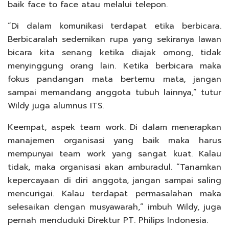
baik face to face atau melalui telepon.
“Di dalam komunikasi terdapat etika berbicara.
Berbicaralah sedemikan rupa yang sekiranya lawan
bicara kita senang ketika diajak omong, tidak
menyinggung orang lain. Ketika berbicara maka
fokus pandangan mata bertemu mata, jangan
sampai memandang anggota tubuh lainnya,” tutur
Wildy juga alumnus ITS.
Keempat, aspek team work. Di dalam menerapkan
manajemen organisasi yang baik maka harus
mempunyai team work yang sangat kuat. Kalau
tidak, maka organisasi akan amburadul. “Tanamkan
kepercayaan di diri anggota, jangan sampai saling
mencurigai. Kalau terdapat permasalahan maka
selesaikan dengan musyawarah,” imbuh Wildy, juga
pernah menduduki Direktur PT. Philips Indonesia.