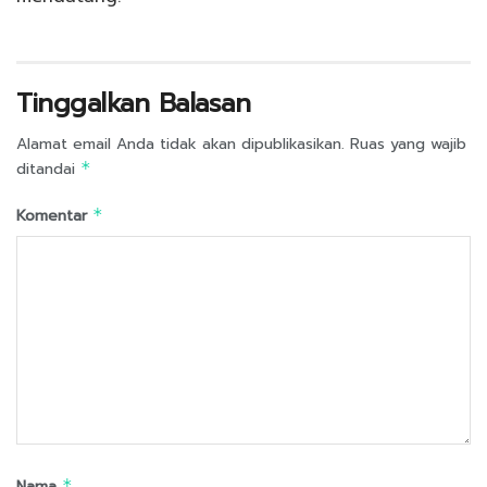
Tinggalkan Balasan
Alamat email Anda tidak akan dipublikasikan.
Ruas yang wajib
ditandai
*
Komentar
*
Nama
*