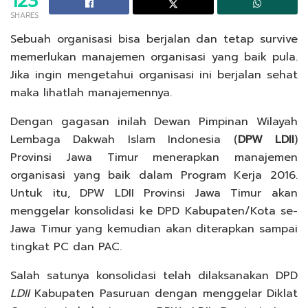
123
SHARES
Sebuah organisasi bisa berjalan dan tetap survive
memerlukan manajemen organisasi yang baik pula.
Jika ingin mengetahui organisasi ini berjalan sehat
maka lihatlah manajemennya.
Dengan gagasan inilah Dewan Pimpinan Wilayah
Lembaga Dakwah Islam Indonesia (
DPW LDII
)
Provinsi Jawa Timur menerapkan manajemen
organisasi yang baik dalam Program Kerja 2016.
Untuk itu, DPW LDII Provinsi Jawa Timur akan
menggelar konsolidasi ke DPD Kabupaten/Kota se-
Jawa Timur yang kemudian akan diterapkan sampai
tingkat PC dan PAC.
Salah satunya konsolidasi telah dilaksanakan DPD
LDII
Kabupaten Pasuruan dengan menggelar Diklat