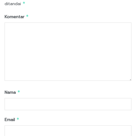
ditandai
*
Komentar
*
Nama
*
Email
*