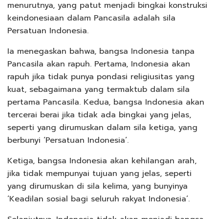
menurutnya, yang patut menjadi bingkai konstruksi
keindonesiaan dalam Pancasila adalah sila
Persatuan Indonesia.
Ia menegaskan bahwa, bangsa Indonesia tanpa
Pancasila akan rapuh. Pertama, Indonesia akan
rapuh jika tidak punya pondasi religiusitas yang
kuat, sebagaimana yang termaktub dalam sila
pertama Pancasila. Kedua, bangsa Indonesia akan
tercerai berai jika tidak ada bingkai yang jelas,
seperti yang dirumuskan dalam sila ketiga, yang
berbunyi ‘Persatuan Indonesia’.
Ketiga, bangsa Indonesia akan kehilangan arah,
jika tidak mempunyai tujuan yang jelas, seperti
yang dirumuskan di sila kelima, yang bunyinya
‘Keadilan sosial bagi seluruh rakyat Indonesia’.