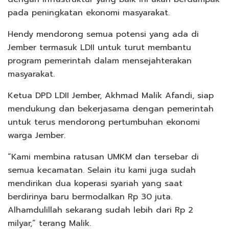
pada peningkatan ekonomi masyarakat.
Hendy mendorong semua potensi yang ada di
Jember termasuk LDII untuk turut membantu
program pemerintah dalam mensejahterakan
masyarakat.
Ketua DPD LDII Jember, Akhmad Malik Afandi, siap
mendukung dan bekerjasama dengan pemerintah
untuk terus mendorong pertumbuhan ekonomi
warga Jember.
“Kami membina ratusan UMKM dan tersebar di
semua kecamatan. Selain itu kami juga sudah
mendirikan dua koperasi syariah yang saat
berdirinya baru bermodalkan Rp 30 juta.
Alhamdulillah sekarang sudah lebih dari Rp 2
milyar,” terang Malik.