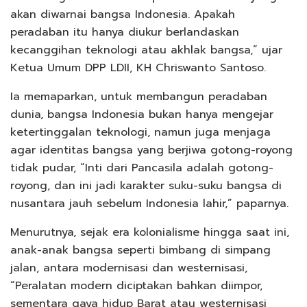
akan diwarnai bangsa Indonesia. Apakah
peradaban itu hanya diukur berlandaskan
kecanggihan teknologi atau akhlak bangsa,” ujar
Ketua Umum DPP LDII, KH Chriswanto Santoso.
Ia memaparkan, untuk membangun peradaban
dunia, bangsa Indonesia bukan hanya mengejar
ketertinggalan teknologi, namun juga menjaga
agar identitas bangsa yang berjiwa gotong-royong
tidak pudar, “Inti dari Pancasila adalah gotong-
royong, dan ini jadi karakter suku-suku bangsa di
nusantara jauh sebelum Indonesia lahir,” paparnya.
Menurutnya, sejak era kolonialisme hingga saat ini,
anak-anak bangsa seperti bimbang di simpang
jalan, antara modernisasi dan westernisasi,
“Peralatan modern diciptakan bahkan diimpor,
sementara gaya hidup Barat atau westernisasi