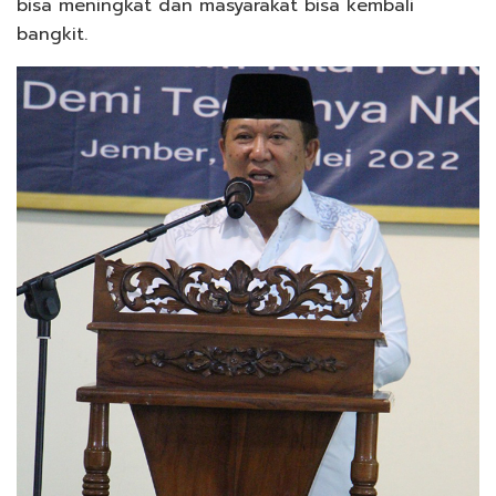
bisa meningkat dan masyarakat bisa kembali
bangkit.