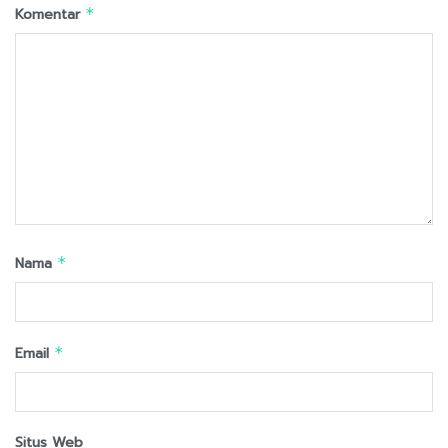
Komentar
*
Nama
*
Email
*
Situs Web