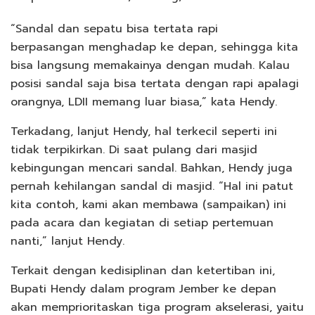
“Sandal dan sepatu bisa tertata rapi
berpasangan menghadap ke depan, sehingga kita
bisa langsung memakainya dengan mudah. Kalau
posisi sandal saja bisa tertata dengan rapi apalagi
orangnya, LDII memang luar biasa,” kata Hendy.
Terkadang, lanjut Hendy, hal terkecil seperti ini
tidak terpikirkan. Di saat pulang dari masjid
kebingungan mencari sandal. Bahkan, Hendy juga
pernah kehilangan sandal di masjid. “Hal ini patut
kita contoh, kami akan membawa (sampaikan) ini
pada acara dan kegiatan di setiap pertemuan
nanti,” lanjut Hendy.
Terkait dengan kedisiplinan dan ketertiban ini,
Bupati Hendy dalam program Jember ke depan
akan memprioritaskan tiga program akselerasi, yaitu