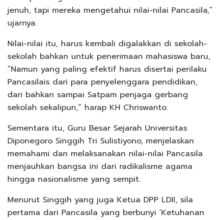
jenuh, tapi mereka mengetahui nilai-nilai Pancasila,”
ujarnya.
Nilai-nilai itu, harus kembali digalakkan di sekolah-
sekolah bahkan untuk penerimaan mahasiswa baru,
“Namun yang paling efektif harus disertai perilaku
Pancasilais dari para penyelenggara pendidikan,
dari bahkan sampai Satpam penjaga gerbang
sekolah sekalipun,” harap KH Chriswanto.
Sementara itu, Guru Besar Sejarah Universitas
Diponegoro Singgih Tri Sulistiyono, menjelaskan
memahami dan melaksanakan nilai-nilai Pancasila
menjauhkan bangsa ini dari radikalisme agama
hingga nasionalisme yang sempit.
Menurut Singgih yang juga Ketua DPP LDII, sila
pertama dari Pancasila yang berbunyi ‘Ketuhanan