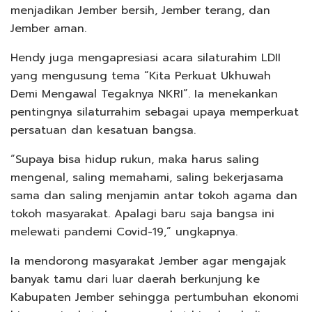
menjadikan Jember bersih, Jember terang, dan
Jember aman.
Hendy juga mengapresiasi acara silaturahim LDII
yang mengusung tema “Kita Perkuat Ukhuwah
Demi Mengawal Tegaknya NKRI”. Ia menekankan
pentingnya silaturrahim sebagai upaya memperkuat
persatuan dan kesatuan bangsa.
“Supaya bisa hidup rukun, maka harus saling
mengenal, saling memahami, saling bekerjasama
sama dan saling menjamin antar tokoh agama dan
tokoh masyarakat. Apalagi baru saja bangsa ini
melewati pandemi Covid-19,” ungkapnya.
Ia mendorong masyarakat Jember agar mengajak
banyak tamu dari luar daerah berkunjung ke
Kabupaten Jember sehingga pertumbuhan ekonomi