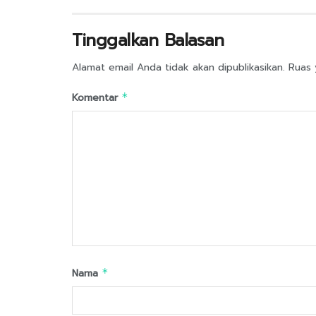
Tinggalkan Balasan
Alamat email Anda tidak akan dipublikasikan.
Ruas 
Komentar
*
Nama
*