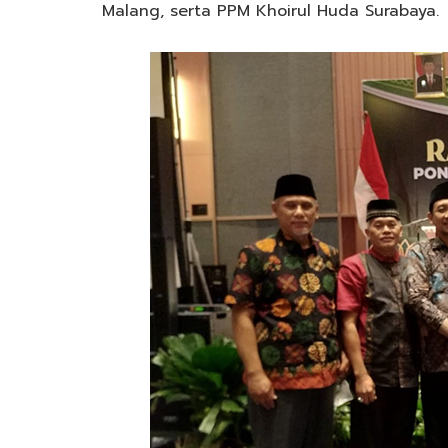
Malang, serta PPM Khoirul Huda Surabaya.