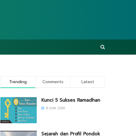
Trending
Comments
Latest
Kunci 5 Sukses Ramadhan
9 JUNI 2016
Sejarah dan Profil Pondok