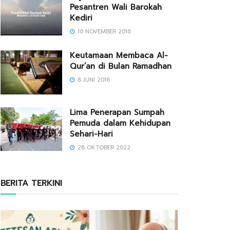
Pesantren Wali Barokah
Kediri
10 NOVEMBER 2016
Keutamaan Membaca Al-
Qur’an di Bulan Ramadhan
8 JUNI 2016
Lima Penerapan Sumpah
Pemuda dalam Kehidupan
Sehari-Hari
28 OKTOBER 2022
BERITA TERKINI