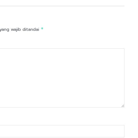
yang wajib ditandai
*